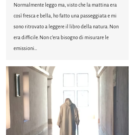
Normalmente leggo ma, visto che la mattina era
così fresca e bella, ho fatto una passeggiata e mi
sono ritrovato a leggere il libro della natura. Non
era difficile. Non c’era bisogno di misurare le
emissioni…