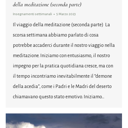
della meditazione (seconda parte)
Insegnamenti settimanali
5 Marzo 2023
Il viaggio della meditazione (seconda parte) La
scorsa settimana abbiamo parlato di cosa
potrebbe accaderci durante il nostro viaggio nella
meditazione. Iniziamo con entusiasmo, il nostro
impegno per la pratica quotidiana cresce, ma con
il tempo incontriamo inevitabilmente il “demone
della acedia”, come i Padri e le Madri del deserto
chiamavano questo stato emotivo. Iniziamo…