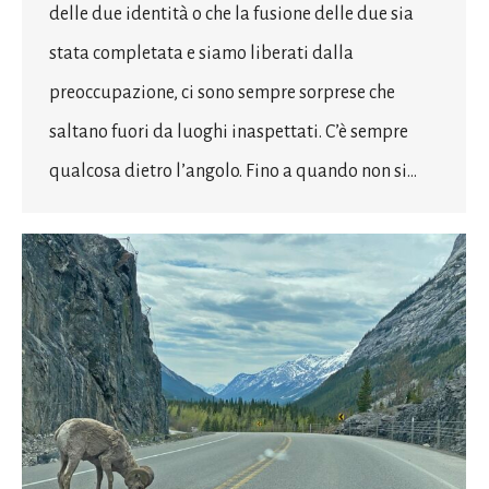
delle due identità o che la fusione delle due sia
stata completata e siamo liberati dalla
preoccupazione, ci sono sempre sorprese che
saltano fuori da luoghi inaspettati. C’è sempre
qualcosa dietro l’angolo. Fino a quando non si…