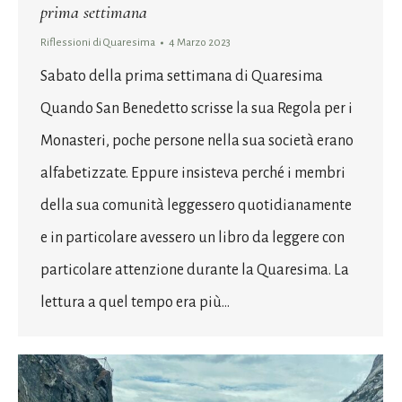
prima settimana
Riflessioni di Quaresima
4 Marzo 2023
Sabato della prima settimana di Quaresima
Quando San Benedetto scrisse la sua Regola per i
Monasteri, poche persone nella sua società erano
alfabetizzate. Eppure insisteva perché i membri
della sua comunità leggessero quotidianamente
e in particolare avessero un libro da leggere con
particolare attenzione durante la Quaresima. La
lettura a quel tempo era più…