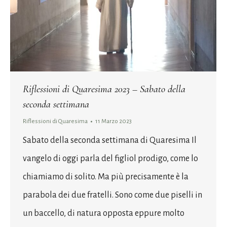
Riflessioni di Quaresima 2023 – Sabato della
seconda settimana
Riflessioni di Quaresima
11 Marzo 2023
Sabato della seconda settimana di Quaresima Il
vangelo di oggi parla del figliol prodigo, come lo
chiamiamo di solito. Ma più precisamente è la
parabola dei due fratelli. Sono come due piselli in
un baccello, di natura opposta eppure molto