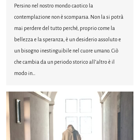
Persino nel nostro mondo caotico la
contemplazione non è scomparsa. Non la si potrà
mai perdere del tutto perché, proprio come la
bellezza e la speranza, è un desiderio assoluto e
un bisogno inestinguibile nel cuore umano. Ciò
che cambia da un periodo storico all’altro è il
modo in…