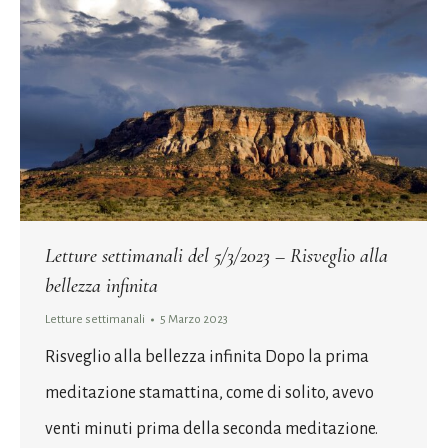
Letture settimanali del 5/3/2023 – Risveglio alla
bellezza infinita
Letture settimanali
5 Marzo 2023
Risveglio alla bellezza infinita Dopo la prima
meditazione stamattina, come di solito, avevo
venti minuti prima della seconda meditazione.