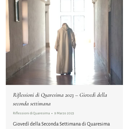
Riflessioni di Quaresima 2023 – Giovedì della
seconda settimana
Riflessioni di Quaresima
9 Marzo 2023
Giovedì della Seconda Settimana di Quaresima