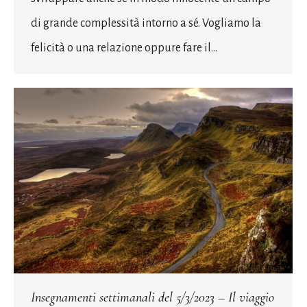
di grande complessità intorno a sé. Vogliamo la
felicità o una relazione oppure fare il…
Insegnamenti settimanali del 5/3/2023 – Il viaggio