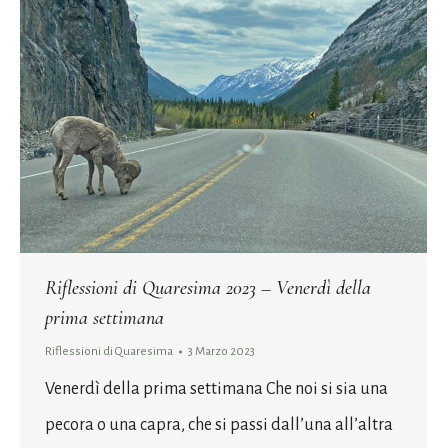
Riflessioni di Quaresima 2023 – Venerdì della
prima settimana
Riflessioni di Quaresima
3 Marzo 2023
Venerdì della prima settimana Che noi si sia una
pecora o una capra, che si passi dall’una all’altra