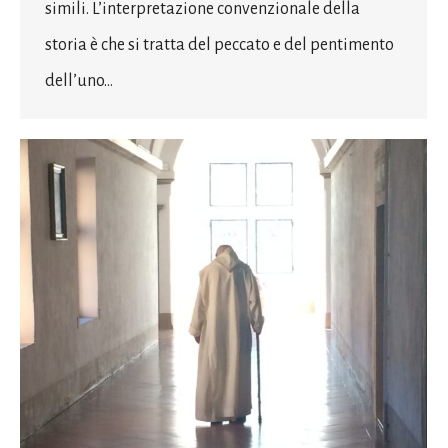
simili. L’interpretazione convenzionale della
storia è che si tratta del peccato e del pentimento
dell’uno…