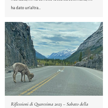
ha dato un’altra…
Riflessioni di Quaresima 2023 – Sabato della