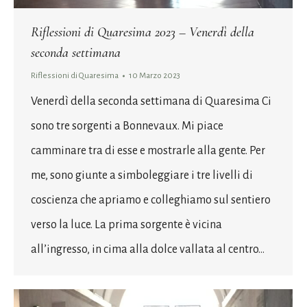
Riflessioni di Quaresima 2023 – Venerdì della
seconda settimana
Riflessioni di Quaresima
10 Marzo 2023
Venerdì della seconda settimana di Quaresima Ci
sono tre sorgenti a Bonnevaux. Mi piace
camminare tra di esse e mostrarle alla gente. Per
me, sono giunte a simboleggiare i tre livelli di
coscienza che apriamo e colleghiamo sul sentiero
verso la luce. La prima sorgente è vicina
all’ingresso, in cima alla dolce vallata al centro…