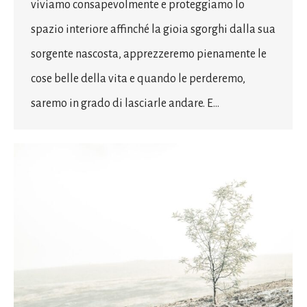
viviamo consapevolmente e proteggiamo lo
spazio interiore affinché la gioia sgorghi dalla sua
sorgente nascosta, apprezzeremo pienamente le
cose belle della vita e quando le perderemo,
saremo in grado di lasciarle andare. E…