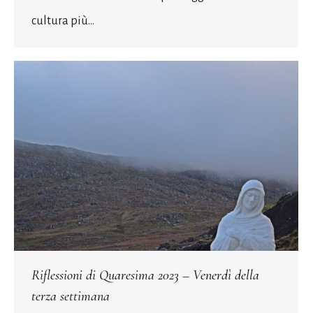
cultura più…
Riflessioni di Quaresima 2023 – Venerdì della
terza settimana