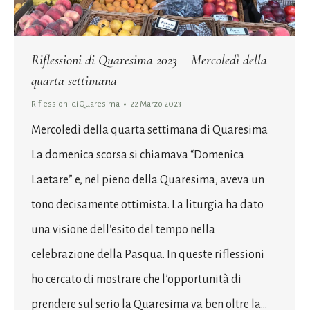
Riflessioni di Quaresima 2023 – Mercoledì della
quarta settimana
Riflessioni di Quaresima
22 Marzo 2023
Mercoledì della quarta settimana di Quaresima
La domenica scorsa si chiamava “Domenica
Laetare” e, nel pieno della Quaresima, aveva un
tono decisamente ottimista. La liturgia ha dato
una visione dell’esito del tempo nella
celebrazione della Pasqua. In queste riflessioni
ho cercato di mostrare che l’opportunità di
prendere sul serio la Quaresima va ben oltre la…