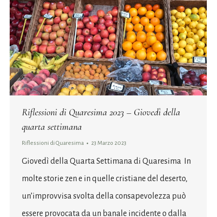
Riflessioni di Quaresima 2023 – Giovedì della
quarta settimana
Riflessioni di Quaresima
23 Marzo 2023
Giovedì della Quarta Settimana di Quaresima In
molte storie zen e in quelle cristiane del deserto,
un’improvvisa svolta della consapevolezza può
essere provocata da un banale incidente o dalla