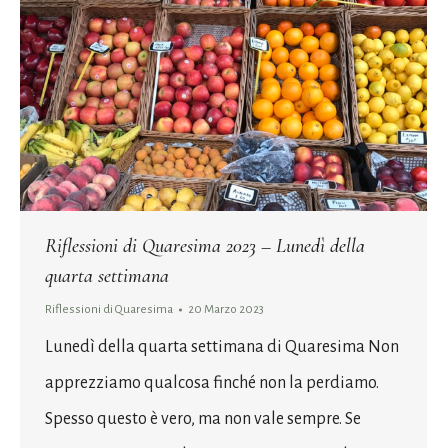
Riflessioni di Quaresima 2023 – Lunedì della
quarta settimana
Riflessioni di Quaresima
20 Marzo 2023
Lunedì della quarta settimana di Quaresima Non
apprezziamo qualcosa finché non la perdiamo.
Spesso questo è vero, ma non vale sempre. Se