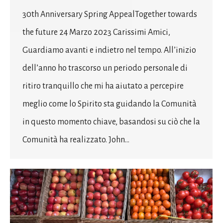
30th Anniversary Spring AppealTogether towards
the future​ 24 Marzo 2023 Carissimi Amici,
Guardiamo avanti e indietro nel tempo. All’inizio
dell’anno ho trascorso un periodo personale di
ritiro tranquillo che mi ha aiutato a percepire
meglio come lo Spirito sta guidando la Comunità
in questo momento chiave, basandosi su ciò che la
Comunità ha realizzato. John…