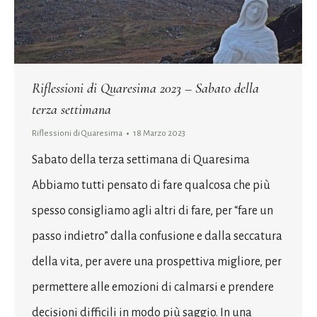
Riflessioni di Quaresima 2023 – Sabato della
terza settimana
Riflessioni di Quaresima
18 Marzo 2023
Sabato della terza settimana di Quaresima
Abbiamo tutti pensato di fare qualcosa che più
spesso consigliamo agli altri di fare, per “fare un
passo indietro” dalla confusione e dalla seccatura
della vita, per avere una prospettiva migliore, per
permettere alle emozioni di calmarsi e prendere
decisioni difficili in modo più saggio. In una