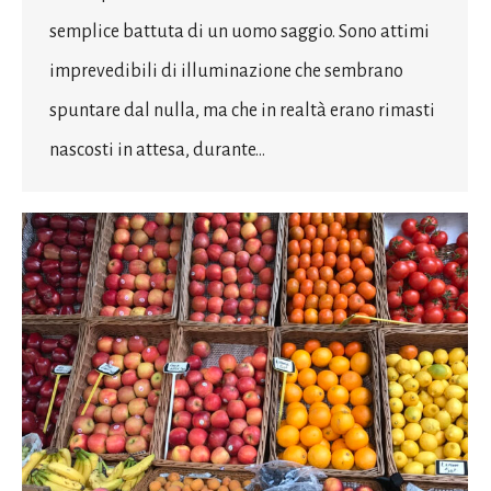
semplice battuta di un uomo saggio. Sono attimi
imprevedibili di illuminazione che sembrano
spuntare dal nulla, ma che in realtà erano rimasti
nascosti in attesa, durante…