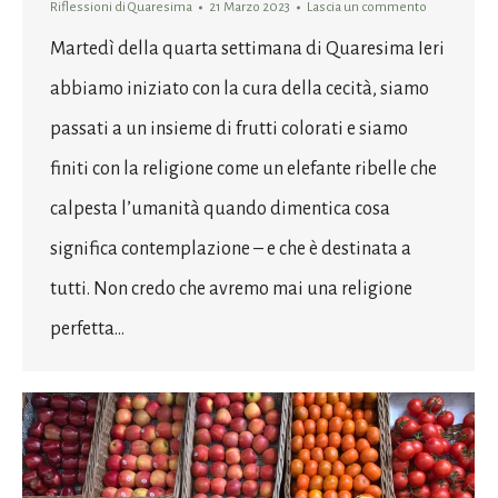
Riflessioni di Quaresima
21 Marzo 2023
Lascia un commento
Martedì della quarta settimana di Quaresima Ieri
abbiamo iniziato con la cura della cecità, siamo
passati a un insieme di frutti colorati e siamo
finiti con la religione come un elefante ribelle che
calpesta l’umanità quando dimentica cosa
significa contemplazione – e che è destinata a
tutti. Non credo che avremo mai una religione
perfetta…