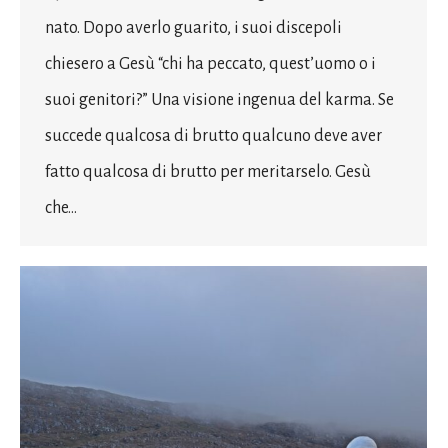
nato. Dopo averlo guarito, i suoi discepoli
chiesero a Gesù “chi ha peccato, quest’uomo o i
suoi genitori?” Una visione ingenua del karma. Se
succede qualcosa di brutto qualcuno deve aver
fatto qualcosa di brutto per meritarselo. Gesù
che…