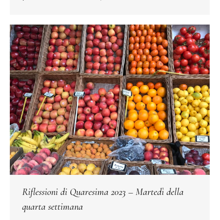
Riflessioni di Quaresima 2023 – Martedì della
quarta settimana