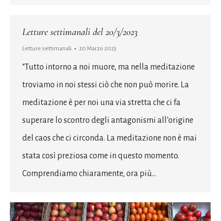
Letture settimanali del 20/3/2023
Letture settimanali
20 Marzo 2023
“Tutto intorno a noi muore, ma nella meditazione
troviamo in noi stessi ciò che non può morire. La
meditazione è per noi una via stretta che ci fa
superare lo scontro degli antagonismi all’origine
del caos che ci circonda. La meditazione non è mai
stata così preziosa come in questo momento.
Comprendiamo chiaramente, ora più…