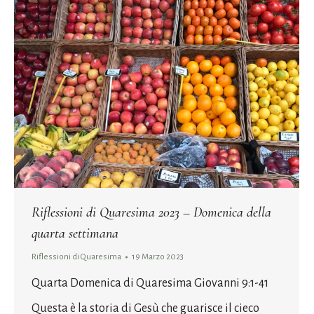
Riflessioni di Quaresima 2023 – Domenica della
quarta settimana
Riflessioni di Quaresima
19 Marzo 2023
Quarta Domenica di Quaresima Giovanni 9:1-41
Questa è la storia di Gesù che guarisce il cieco