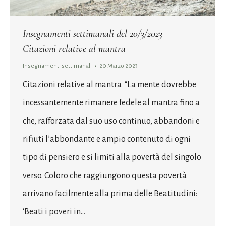
Insegnamenti settimanali del 20/3/2023 –
Citazioni relative al mantra
Insegnamenti settimanali
20 Marzo 2023
Citazioni relative al mantra “La mente dovrebbe
incessantemente rimanere fedele al mantra fino a
che, rafforzata dal suo uso continuo, abbandoni e
rifiuti l’abbondante e ampio contenuto di ogni
tipo di pensiero e si limiti alla povertà del singolo
verso. Coloro che raggiungono questa povertà
arrivano facilmente alla prima delle Beatitudini:
‘Beati i poveri in…