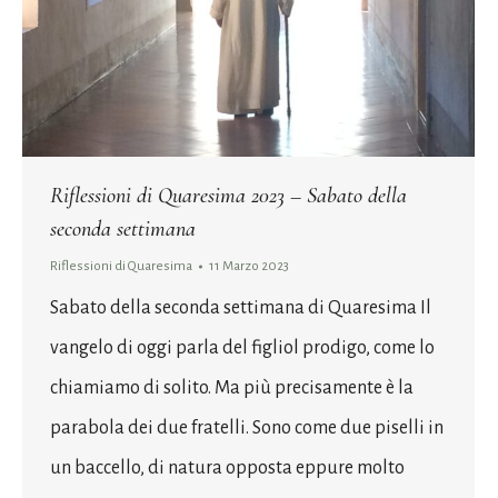
Riflessioni di Quaresima 2023 – Sabato della
seconda settimana
Riflessioni di Quaresima
11 Marzo 2023
Sabato della seconda settimana di Quaresima Il
vangelo di oggi parla del figliol prodigo, come lo
chiamiamo di solito. Ma più precisamente è la
parabola dei due fratelli. Sono come due piselli in
un baccello, di natura opposta eppure molto