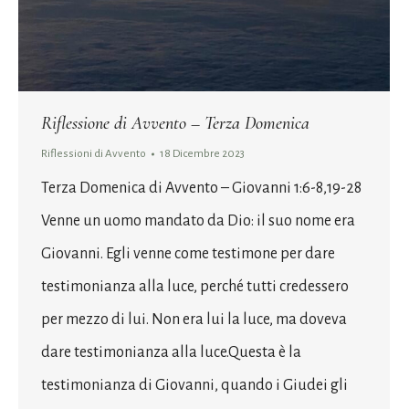
Riflessione di Avvento – Terza Domenica
Riflessioni di Avvento
18 Dicembre 2023
Terza Domenica di Avvento – Giovanni 1:6-8,19-28
Venne un uomo mandato da Dio: il suo nome era
Giovanni. Egli venne come testimone per dare
testimonianza alla luce, perché tutti credessero
per mezzo di lui. Non era lui la luce, ma doveva
dare testimonianza alla luce.Questa è la
testimonianza di Giovanni, quando i Giudei gli