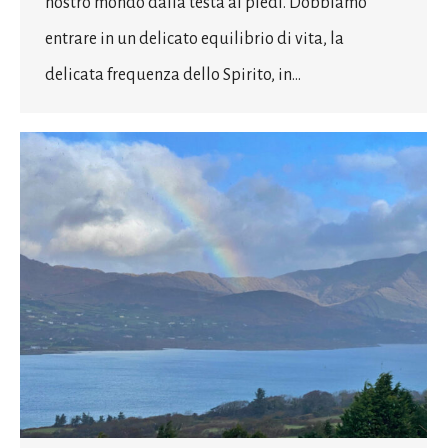
nostro mondo dalla testa ai piedi. Dobbiamo
entrare in un delicato equilibrio di vita, la
delicata frequenza dello Spirito, in…