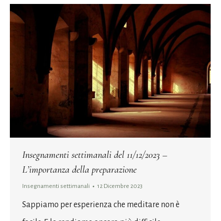
Insegnamenti settimanali del 11/12/2023 –
L’importanza della preparazione
Insegnamenti settimanali
12 Dicembre 2023
Sappiamo per esperienza che meditare non è