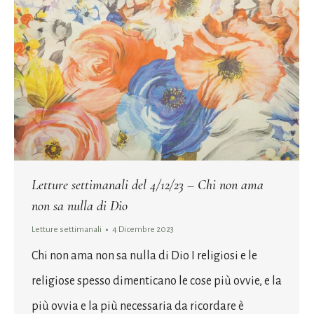
Letture settimanali del 4/12/23 – Chi non ama
non sa nulla di Dio
Letture settimanali
4 Dicembre 2023
Chi non ama non sa nulla di Dio I religiosi e le
religiose spesso dimenticano le cose più ovvie, e la
più ovvia e la più necessaria da ricordare è