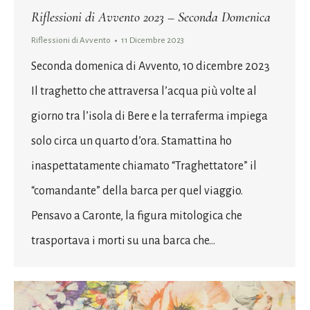
Riflessioni di Avvento 2023 – Seconda Domenica
Riflessioni di Avvento
11 Dicembre 2023
Seconda domenica di Avvento, 10 dicembre 2023
Il traghetto che attraversa l’acqua più volte al
giorno tra l’isola di Bere e la terraferma impiega
solo circa un quarto d’ora. Stamattina ho
inaspettatamente chiamato “Traghettatore” il
“comandante” della barca per quel viaggio.
Pensavo a Caronte, la figura mitologica che
trasportava i morti su una barca che…