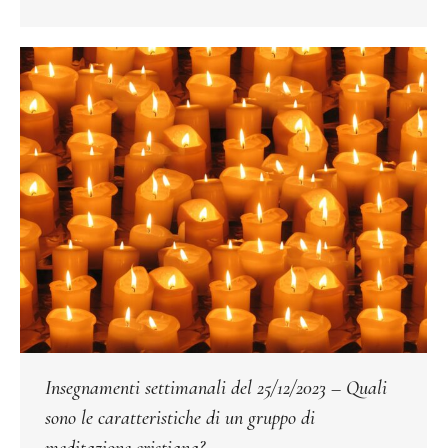
Insegnamenti settimanali del 25/12/2023 – Quali
sono le caratteristiche di un gruppo di
meditazione cristiana?