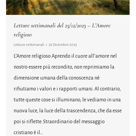
Letture settimanali del 25/12/2023 – L’Amore
religioso
Letture settimanali
25 Dicembre 2023
L’Amore religioso Aprendo il cuore all’amore nel
nostro essere più recondito, non reprimiamo la
dimensione umana della conoscenza né
rifiutiamo i valori e i rapporti umani. Al contrario,
tutte queste cose si illuminano, le vediamo in una
nuova luce, la luce della trascendenza, che da esse
poi si riflette. Straordinario del messaggio
cristiano è il…