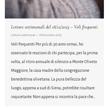
Letture settimanali del 18/12/2023 – Voli frequenti
Letture settimanali
18 Dicembre 2023
Voli frequenti Per più di 30 anni ormai, ho
osservato le reazioni di chi partecipa, per la prima
volta, al ritiro annuale di silenzio a Monte Oliveto
Maggiore, la casa madre della congregazione
benedettina olivetana. La pura bellezza del
luogo, appena a sud di Siena, potrebbe risultare
inquietante. Non appena si incontra la pace che…