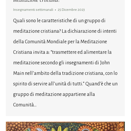
Insegnamenti settimanali
25 Dicembre 2023
Quali sono le caratteristiche di un gruppo di
meditazione cristiana? La dichiarazione di intenti
della Comunità Mondiale per la Meditazione
Cristiana invita a: “trasmettere ed alimentare la
meditazione secondo gli insegnamenti di John
Main nell’ambito della tradizione cristiana, con lo
spirito di servire all’unità di tutti.” Quand’è che un
gruppo di meditazione appartiene alla
Comunità…