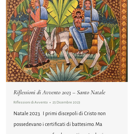
Riflessioni di Avvento 2023 – Santo Natale
Riflessioni di Avvento
25 Dicembre 2023
Natale 2023 I primi discepoli di Cristo non
possedevano i certificati di battesimo. Ma