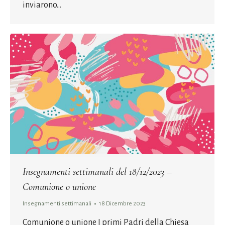
inviarono…
Insegnamenti settimanali del 18/12/2023 –
Comunione o unione
Insegnamenti settimanali
18 Dicembre 2023
Comunione o unione I primi Padri della Chiesa