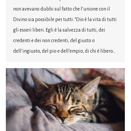
non avevano dubbi sul fatto che l’unione con il
Divino sia possibile per tutti: “Dio è la vita di tutti
gli esseri liberi. Egli è la salvezza di tutti, dei
credenti e dei non credenti, del giusto o
dell’ingiusto, del pio e dell’empio, di chi è libero…