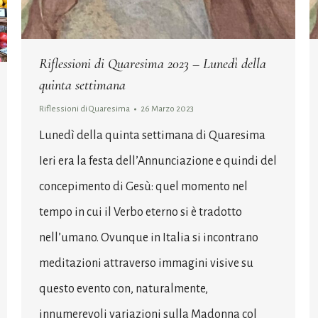
Riflessioni di Quaresima 2023 – Lunedì della
quinta settimana
Riflessioni di Quaresima
26 Marzo 2023
Lunedì della quinta settimana di Quaresima
Ieri era la festa dell’Annunciazione e quindi del
concepimento di Gesù: quel momento nel
tempo in cui il Verbo eterno si è tradotto
nell’umano. Ovunque in Italia si incontrano
meditazioni attraverso immagini visive su
questo evento con, naturalmente,
innumerevoli variazioni sulla Madonna col