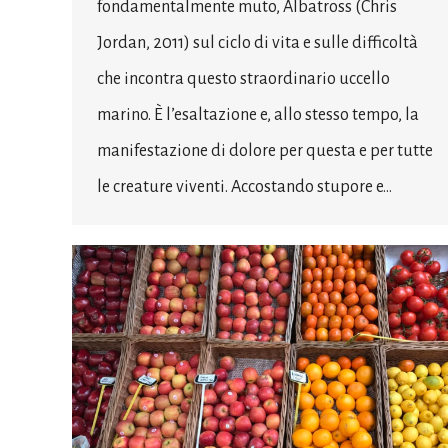
fondamentalmente muto, Albatross (Chris
Jordan, 2011) sul ciclo di vita e sulle difficoltà
che incontra questo straordinario uccello
marino. È l’esaltazione e, allo stesso tempo, la
manifestazione di dolore per questa e per tutte
le creature viventi. Accostando stupore e…