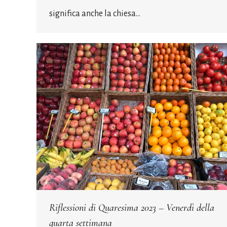
significa anche la chiesa…
Riflessioni di Quaresima 2023 – Venerdì della
quarta settimana