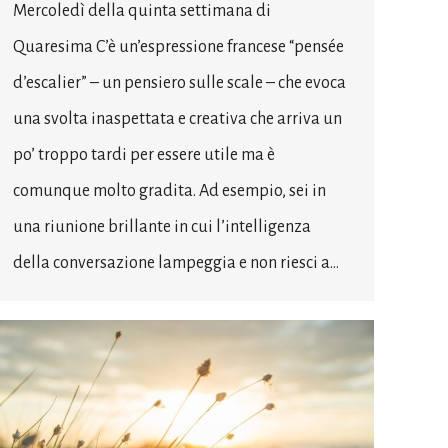
Mercoledì della quinta settimana di
Quaresima C’è un’espressione francese “pensée
d’escalier” – un pensiero sulle scale – che evoca
una svolta inaspettata e creativa che arriva un
po’ troppo tardi per essere utile ma è
comunque molto gradita. Ad esempio, sei in
una riunione brillante in cui l’intelligenza
della conversazione lampeggia e non riesci a…