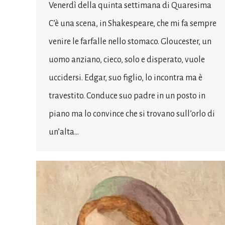
Venerdì della quinta settimana di Quaresima
C’è una scena, in Shakespeare, che mi fa sempre
venire le farfalle nello stomaco. Gloucester, un
uomo anziano, cieco, solo e disperato, vuole
uccidersi. Edgar, suo figlio, lo incontra ma è
travestito. Conduce suo padre in un posto in
piano ma lo convince che si trovano sull’orlo di
un’alta…