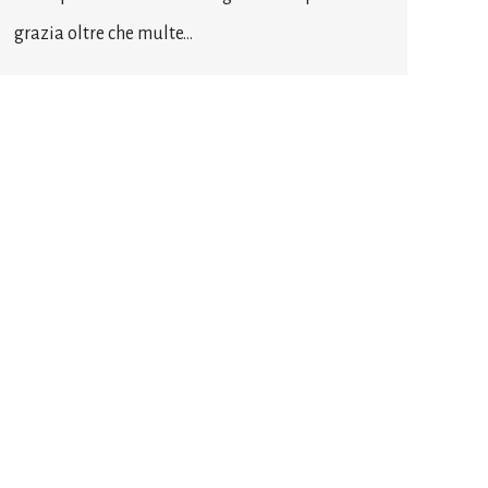
grazia oltre che multe…