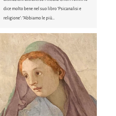
dice molto bene nel suo libro ‘Psicanalisi e
religione’: “Abbiamo le più…