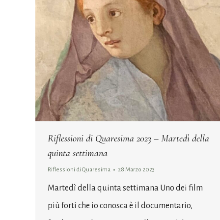
Riflessioni di Quaresima 2023 – Martedì della
quinta settimana
Riflessioni di Quaresima
28 Marzo 2023
Martedì della quinta settimana Uno dei film
più forti che io conosca è il documentario,