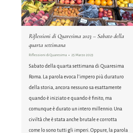
Riflessioni di Quaresima 2023 – Sabato della
quarta settimana
Riflessioni di Quaresima
25 Marzo 2023
Sabato della quarta settimana di Quaresima
Roma. La parola evoca l’impero più duraturo
della storia, ancora nessuno sa esattamente
quando è iniziato e quando è finito, ma
comunque è durato un intero millennio. Una
civiltà che è stata anche brutale e corrotta
come lo sono tutti gli imperi. Oppure, la parola