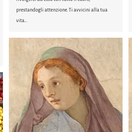
prestandogli attenzione. Ti avvicini alla tua
vita…