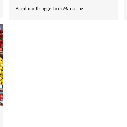
Bambino. Il soggetto di Maria che…