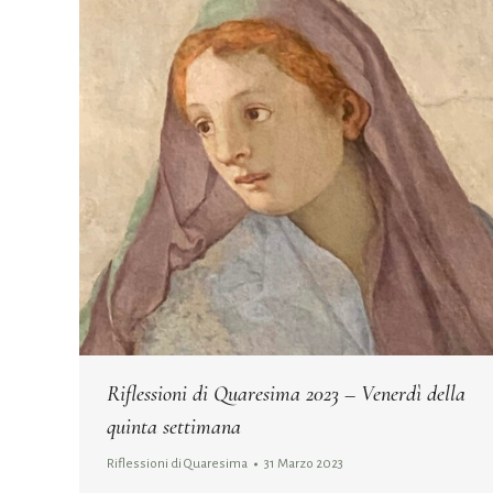
Riflessioni di Quaresima 2023 – Venerdì della
quinta settimana
Riflessioni di Quaresima
31 Marzo 2023