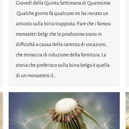
Giovedì della Quinta Settimana di Quaresima
Qualche giorno fa qualcuno mi ha inviato un
articolo sulla birra trappista. Pare che i famosi
monasteri belgi che la producono siano in
difficoltà a causa della carenza di vocazioni,
che minaccia di riduzione della fornitura. La
storia che preferisco sulla birra belga è quella
di un monastero il…