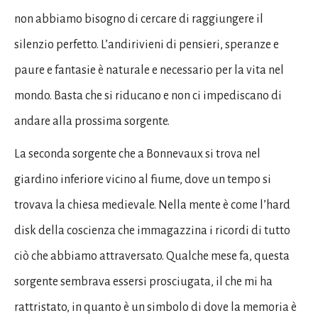
non abbiamo bisogno di cercare di raggiungere il
silenzio perfetto. L’andirivieni di pensieri, speranze e
paure e fantasie è naturale e necessario per la vita nel
mondo. Basta che si riducano e non ci impediscano di
andare alla prossima sorgente.
La seconda sorgente che a Bonnevaux si trova nel
giardino inferiore vicino al fiume, dove un tempo si
trovava la chiesa medievale. Nella mente è come l’hard
disk della coscienza che immagazzina i ricordi di tutto
ciò che abbiamo attraversato. Qualche mese fa, questa
sorgente sembrava essersi prosciugata, il che mi ha
rattristato, in quanto è un simbolo di dove la memoria è