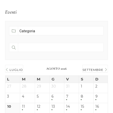
Eventi
AGOSTO 2026
LUGLIO
SETTEMBRE
L
M
M
G
V
S
D
27
28
29
30
31
1
2
3
4
5
6
7
8
9
10
11
12
13
14
15
16