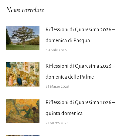
News correlate
Riflessioni di Quaresima 2026 –
domenica di Pasqua
4 Aprile 2026
Riflessioni di Quaresima 2026 –
domenica delle Palme
28 Marzo 2026
Riflessioni di Quaresima 2026 –
quinta domenica
22 Marzo 2026