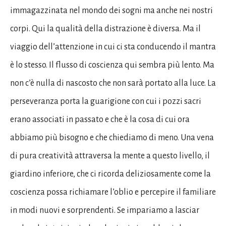
immagazzinata nel mondo dei sogni ma anche nei nostri
corpi. Qui la qualità della distrazione è diversa. Ma il
viaggio dell’attenzione in cui ci sta conducendo il mantra
è lo stesso. Il flusso di coscienza qui sembra più lento. Ma
non c’è nulla di nascosto che non sarà portato alla luce. La
perseveranza porta la guarigione con cui i pozzi sacri
erano associati in passato e che è la cosa di cui ora
abbiamo più bisogno e che chiediamo di meno. Una vena
di pura creatività attraversa la mente a questo livello, il
giardino inferiore, che ci ricorda deliziosamente come la
coscienza possa richiamare l’oblio e percepire il familiare
in modi nuovi e sorprendenti. Se impariamo a lasciar