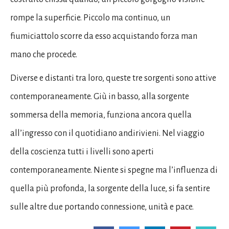
rompe la superficie. Piccolo ma continuo, un
fiumiciattolo scorre da esso acquistando forza man
mano che procede.
Diverse e distanti tra loro, queste tre sorgenti sono attive
contemporaneamente. Giù in basso, alla sorgente
sommersa della memoria, funziona ancora quella
all’ingresso con il quotidiano andirivieni. Nel viaggio
della coscienza tutti i livelli sono aperti
contemporaneamente. Niente si spegne ma l’influenza di
quella più profonda, la sorgente della luce, si fa sentire
sulle altre due portando connessione, unità e pace.