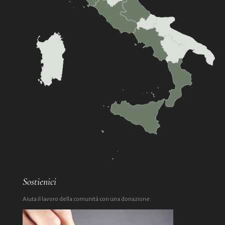
Sostienici
Aiuta il lavoro della comunità con una donazione.