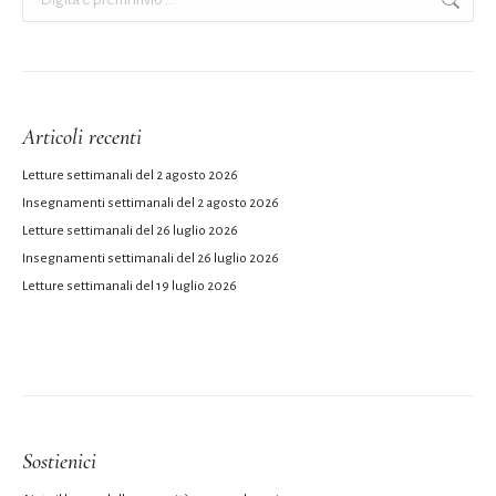
Articoli recenti
Letture settimanali del 2 agosto 2026
Insegnamenti settimanali del 2 agosto 2026
Letture settimanali del 26 luglio 2026
Insegnamenti settimanali del 26 luglio 2026
Letture settimanali del 19 luglio 2026
Sostienici