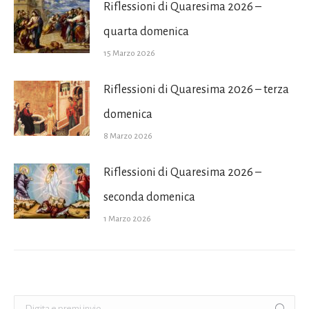
Riflessioni di Quaresima 2026 –
quarta domenica
15 Marzo 2026
Riflessioni di Quaresima 2026 – terza
domenica
8 Marzo 2026
Riflessioni di Quaresima 2026 –
seconda domenica
1 Marzo 2026
Cerca: