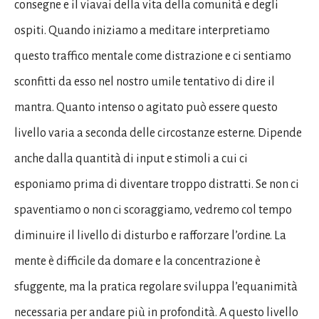
consegne e il viavai della vita della comunità e degli
ospiti. Quando iniziamo a meditare interpretiamo
questo traffico mentale come distrazione e ci sentiamo
sconfitti da esso nel nostro umile tentativo di dire il
mantra. Quanto intenso o agitato può essere questo
livello varia a seconda delle circostanze esterne. Dipende
anche dalla quantità di input e stimoli a cui ci
esponiamo prima di diventare troppo distratti. Se non ci
spaventiamo o non ci scoraggiamo, vedremo col tempo
diminuire il livello di disturbo e rafforzare l’ordine. La
mente è difficile da domare e la concentrazione è
sfuggente, ma la pratica regolare sviluppa l’equanimità
necessaria per andare più in profondità. A questo livello