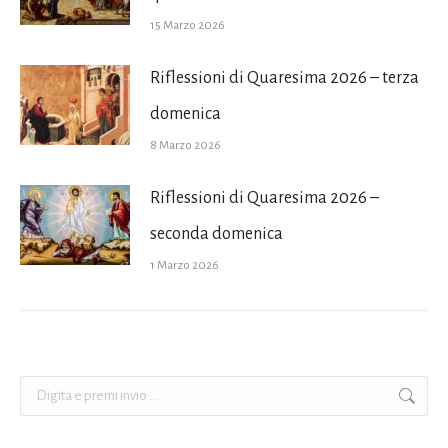
15 Marzo 2026
Riflessioni di Quaresima 2026 – terza
domenica
8 Marzo 2026
Riflessioni di Quaresima 2026 –
seconda domenica
1 Marzo 2026
Cerca: