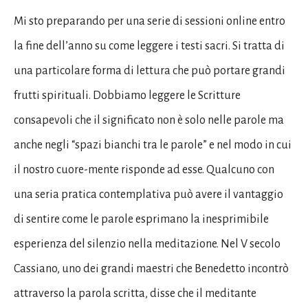
Mi sto preparando per una serie di sessioni online entro
la fine dell’anno su come leggere i testi sacri. Si tratta di
una particolare forma di lettura che può portare grandi
frutti spirituali. Dobbiamo leggere le Scritture
consapevoli che il significato non è solo nelle parole ma
anche negli “spazi bianchi tra le parole” e nel modo in cui
il nostro cuore-mente risponde ad esse. Qualcuno con
una seria pratica contemplativa può avere il vantaggio
di sentire come le parole esprimano la inesprimibile
esperienza del silenzio nella meditazione. Nel V secolo
Cassiano, uno dei grandi maestri che Benedetto incontrò
attraverso la parola scritta, disse che il meditante