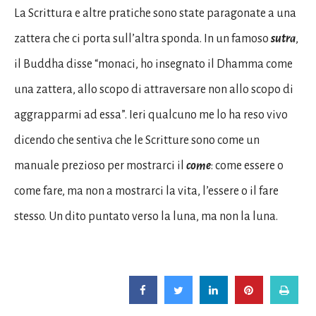
La Scrittura e altre pratiche sono state paragonate a una
zattera che ci porta sull’altra sponda. In un famoso
sutra
,
il Buddha disse “monaci, ho insegnato il Dhamma come
una zattera, allo scopo di attraversare non allo scopo di
aggrapparmi ad essa”. Ieri qualcuno me lo ha reso vivo
dicendo che sentiva che le Scritture sono come un
manuale prezioso per mostrarci il
come
: come essere o
come fare, ma non a mostrarci la vita, l’essere o il fare
stesso. Un dito puntato verso la luna, ma non la luna.