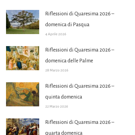
Riflessioni di Quaresima 2026 –
domenica di Pasqua
4 Aprile 2026
Riflessioni di Quaresima 2026 –
domenica delle Palme
28 Marzo 2026
Riflessioni di Quaresima 2026 –
quinta domenica
22 Marzo 2026
Riflessioni di Quaresima 2026 –
quarta domenica