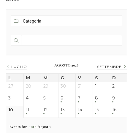
AGOSTO 2026
LUGLIO
SETTEMBRE
L
M
M
G
V
S
D
27
28
29
30
31
1
2
3
4
5
6
7
8
9
10
11
12
13
14
15
16
Events for
10th
Agosto