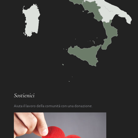
Sostienici
Aiuta il lavoro della comunità con una donazione.