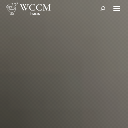
Cerca: