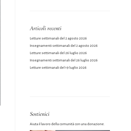
Articoli recenti
Letture settimanali del 2 agosto 2026
Insegnamenti settimanali del 2 agosto 2026
Letture settimanali del 26 luglio 2026
Insegnamenti settimanali del 26 luglio 2026
Letture settimanali del 19 luglio 2026
Sostienici
Aiuta il lavoro della comunità con una donazione.