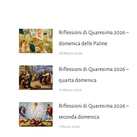
Riflessioni di Quaresima 2026 –
domenica delle Palme
28 Marzo 2026
Riflessioni di Quaresima 2026 –
quarta domenica
15 Marzo 2026
Riflessioni di Quaresima 2026 –
seconda domenica
1 Marzo 2026