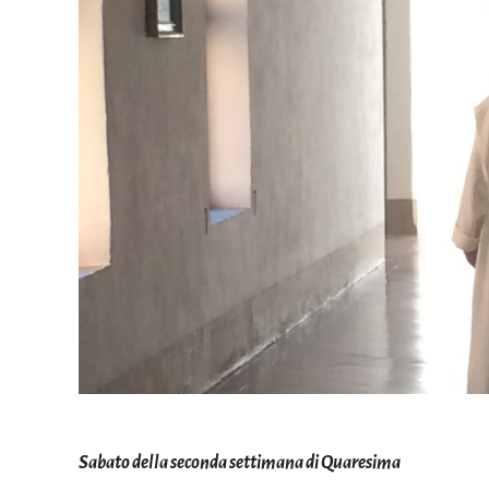
Sabato della seconda settimana di Quaresima