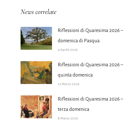
News correlate
Riflessioni di Quaresima 2026 –
domenica di Pasqua
4 Aprile 2026
Riflessioni di Quaresima 2026 –
quinta domenica
22 Marzo 2026
Riflessioni di Quaresima 2026 –
terza domenica
8 Marzo 2026