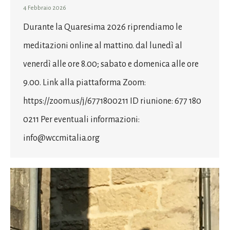
4 Febbraio 2026
Durante la Quaresima 2026 riprendiamo le
meditazioni online al mattino. dal lunedì al
venerdì alle ore 8.00; sabato e domenica alle ore
9.00. Link alla piattaforma Zoom:
https://zoom.us/j/6771800211 ID riunione: 677 180
0211 Per eventuali informazioni:
info@wccmitalia.org