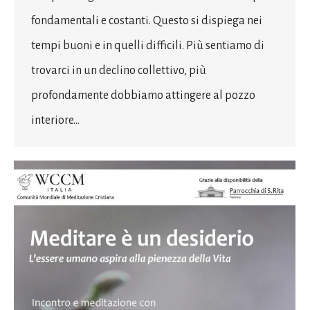
fondamentali e costanti. Questo si dispiega nei
tempi buoni e in quelli difficili. Più sentiamo di
trovarci in un declino collettivo, più
profondamente dobbiamo attingere al pozzo
interiore…