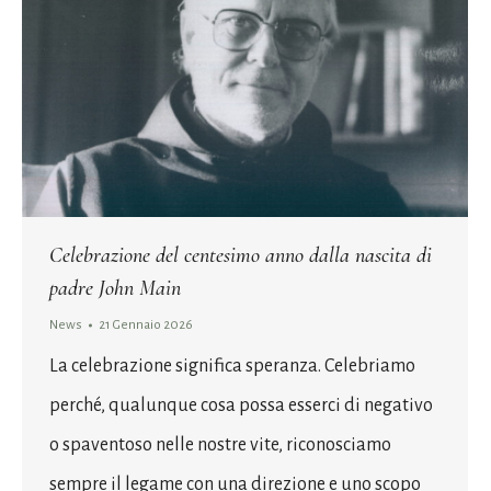
Celebrazione del centesimo anno dalla nascita di
padre John Main
News
21 Gennaio 2026
La celebrazione significa speranza. Celebriamo
perché, qualunque cosa possa esserci di negativo
o spaventoso nelle nostre vite, riconosciamo
sempre il legame con una direzione e uno scopo