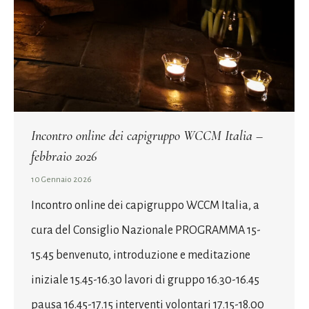
Incontro online dei capigruppo WCCM Italia –
febbraio 2026
10 Gennaio 2026
Incontro online dei capigruppo WCCM Italia, a
cura del Consiglio Nazionale PROGRAMMA 15-
15.45 benvenuto, introduzione e meditazione
iniziale 15.45-16.30 lavori di gruppo 16.30-16.45
pausa 16.45-17.15 interventi volontari 17.15-18.00