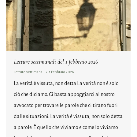
Letture settimanali del 1 febbraio 2026
Letture settimanali
1 Febbraio 2026
La verità è vissuta, non detta La verità non è solo
ciò che diciamo. Ci basta appoggiarci al nostro
avvocato per trovare le parole che ci tirano fuori
dalle situazioni. La verità è vissuta, non solo detta
a parole. È quello che viviamo e come lo viviamo.