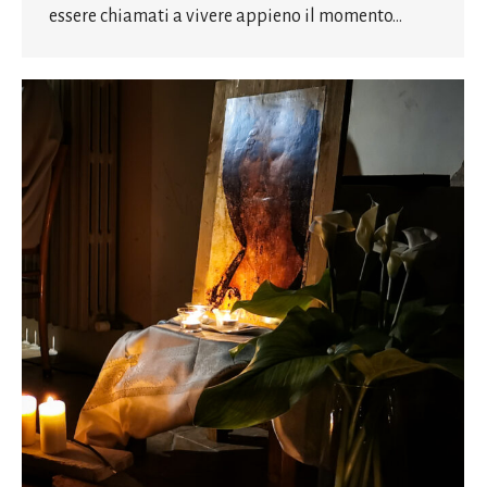
essere chiamati a vivere appieno il momento…