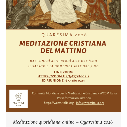
Meditazione quotidiana online – Quaresima 2026