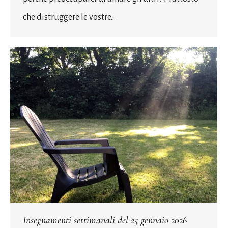
che distruggere le vostre…
Insegnamenti settimanali del 25 gennaio 2026