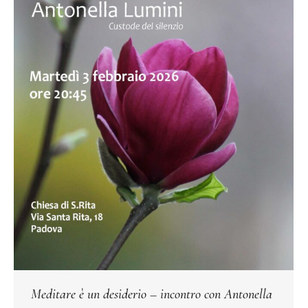
Meditare è un desiderio – incontro con Antonella