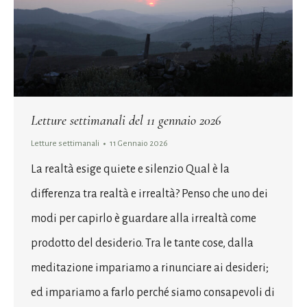
Letture settimanali del 11 gennaio 2026
Letture settimanali
11 Gennaio 2026
La realtà esige quiete e silenzio Qual è la
differenza tra realtà e irrealtà? Penso che uno dei
modi per capirlo è guardare alla irrealtà come
prodotto del desiderio. Tra le tante cose, dalla
meditazione impariamo a rinunciare ai desideri;
ed impariamo a farlo perché siamo consapevoli di