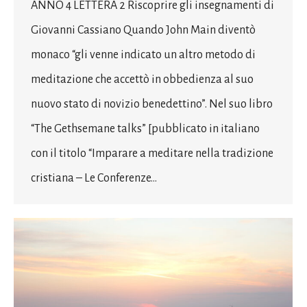
ANNO 4 LETTERA 2 Riscoprire gli insegnamenti di
Giovanni Cassiano Quando John Main diventò
monaco “gli venne indicato un altro metodo di
meditazione che accettò in obbedienza al suo
nuovo stato di novizio benedettino”. Nel suo libro
“The Gethsemane talks” [pubblicato in italiano
con il titolo “Imparare a meditare nella tradizione
cristiana – Le Conferenze…