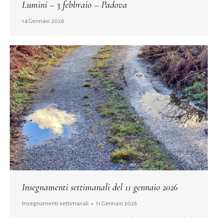
Lumini – 3 febbraio – Padova
14 Gennaio 2026
Insegnamenti settimanali del 11 gennaio 2026
Insegnamenti settimanali
11 Gennaio 2026