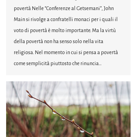
povertà Nelle “Conferenze al Getsemani”, John
Main si rivolge a confratelli monaci per i quali il
voto di povertà è molto importante. Ma la virtù
della povertà non ha senso solo nella vita
religiosa. Nel momento in cui si pensa a povertà
come semplicità piuttosto che rinuncia…