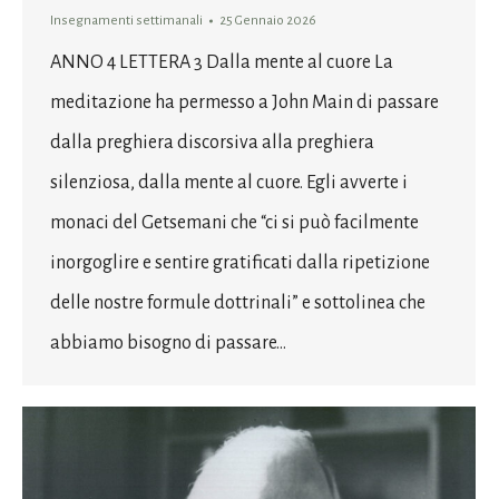
Insegnamenti settimanali
25 Gennaio 2026
ANNO 4 LETTERA 3 Dalla mente al cuore La
meditazione ha permesso a John Main di passare
dalla preghiera discorsiva alla preghiera
silenziosa, dalla mente al cuore. Egli avverte i
monaci del Getsemani che “ci si può facilmente
inorgoglire e sentire gratificati dalla ripetizione
delle nostre formule dottrinali” e sottolinea che
abbiamo bisogno di passare…