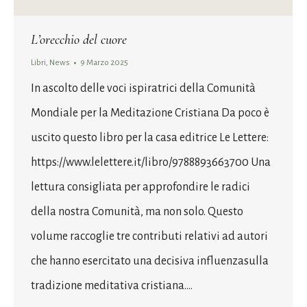
L’orecchio del cuore
Libri
,
News
9 Marzo 2025
In ascolto delle voci ispiratrici della Comunità
Mondiale per la Meditazione Cristiana Da poco è
uscito questo libro per la casa editrice Le Lettere:
https://www.lelettere.it/libro/9788893663700 Una
lettura consigliata per approfondire le radici
della nostra Comunità, ma non solo. Questo
volume raccoglie tre contributi relativi ad autori
che hanno esercitato una decisiva influenzasulla
tradizione meditativa cristiana.…