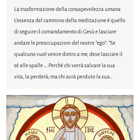
La trasformazione della consapevolezza umana
L’essenza del cammino della meditazione è quello
di seguire il comandamento di Gesù e lasciare
andare le preoccupazioni del nostro ”ego”: ”Se
qualcuno vuol venire dietro a me, deve lasciare il
sé alle spalle …. Perché chi vorrà salvare la sua
vita, la perderà; ma chi avrà perduto la sua…