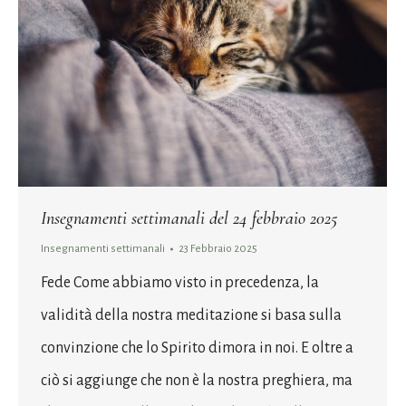
Insegnamenti settimanali del 24 febbraio 2025
Insegnamenti settimanali
23 Febbraio 2025
Fede Come abbiamo visto in precedenza, la
validità della nostra meditazione si basa sulla
convinzione che lo Spirito dimora in noi. E oltre a
ciò si aggiunge che non è la nostra preghiera, ma