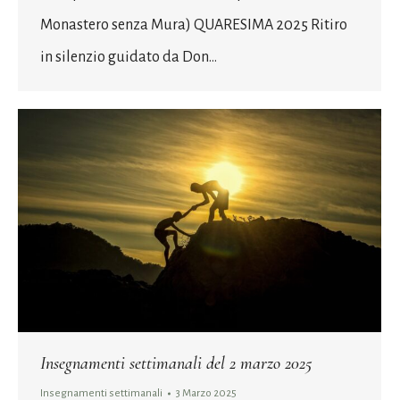
Monastero senza Mura) QUARESIMA 2025 Ritiro
in silenzio guidato da Don…
Insegnamenti settimanali del 2 marzo 2025
Insegnamenti settimanali
3 Marzo 2025