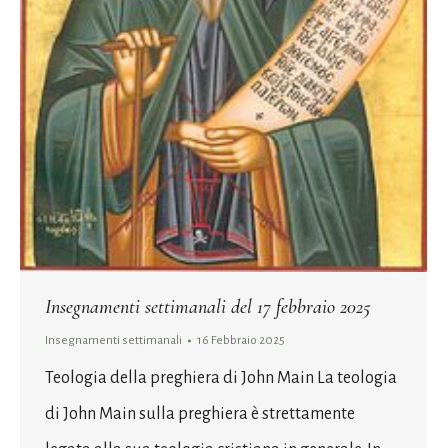
Insegnamenti settimanali del 17 febbraio 2025
Insegnamenti settimanali
16 Febbraio 2025
Teologia della preghiera di John Main La teologia
di John Main sulla preghiera è strettamente