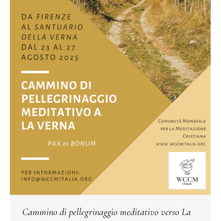
Cammino di pellegrinaggio meditativo verso La