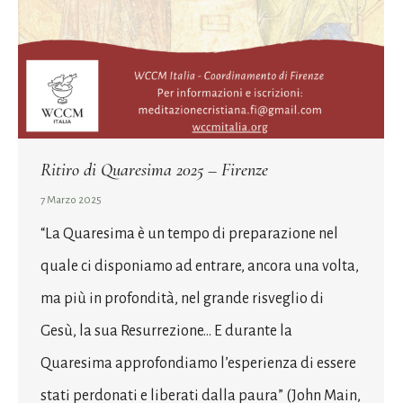
Ritiro di Quaresima 2025 – Firenze
7 Marzo 2025
“La Quaresima è un tempo di preparazione nel
quale ci disponiamo ad entrare, ancora una volta,
ma più in profondità, nel grande risveglio di
Gesù, la sua Resurrezione… E durante la
Quaresima approfondiamo l’esperienza di essere
stati perdonati e liberati dalla paura” (John Main,