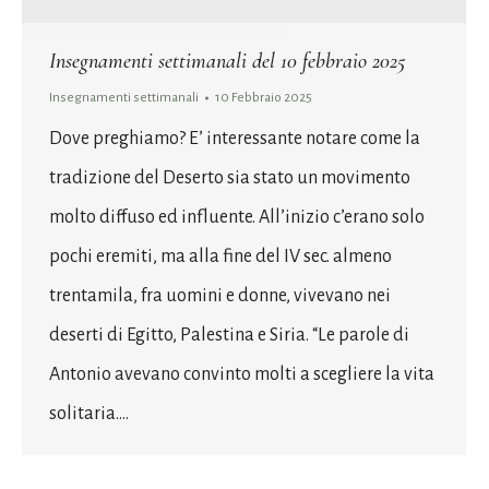
Insegnamenti settimanali del 10 febbraio 2025
Insegnamenti settimanali
10 Febbraio 2025
Dove preghiamo? E’ interessante notare come la
tradizione del Deserto sia stato un movimento
molto diffuso ed influente. All’inizio c’erano solo
pochi eremiti, ma alla fine del IV sec. almeno
trentamila, fra uomini e donne, vivevano nei
deserti di Egitto, Palestina e Siria. “Le parole di
Antonio avevano convinto molti a scegliere la vita
solitaria.…