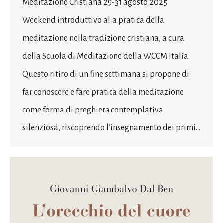
Meditazione Cristiana 29-31 agosto 2025
Weekend introduttivo alla pratica della
meditazione nella tradizione cristiana, a cura
della Scuola di Meditazione della WCCM Italia
Questo ritiro di un fine settimana si propone di
far conoscere e fare pratica della meditazione
come forma di preghiera contemplativa
silenziosa, riscoprendo l’insegnamento dei primi…