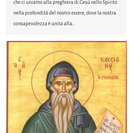
che ci uniamo alla preghiera di Gesù nello Spirito
nella profondità del nostro essere, dove la nostra
consapevolezza è unita alla…