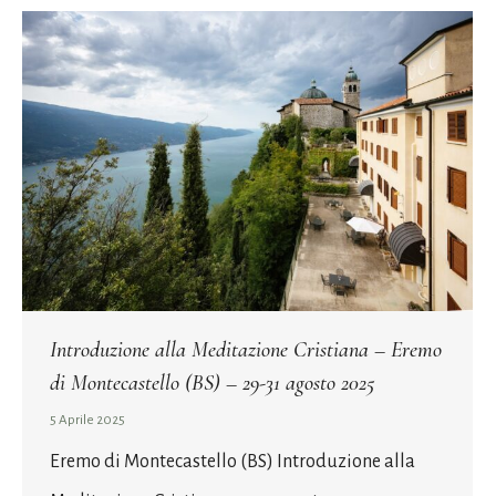
Introduzione alla Meditazione Cristiana – Eremo
di Montecastello (BS) – 29-31 agosto 2025
5 Aprile 2025
Eremo di Montecastello (BS) Introduzione alla