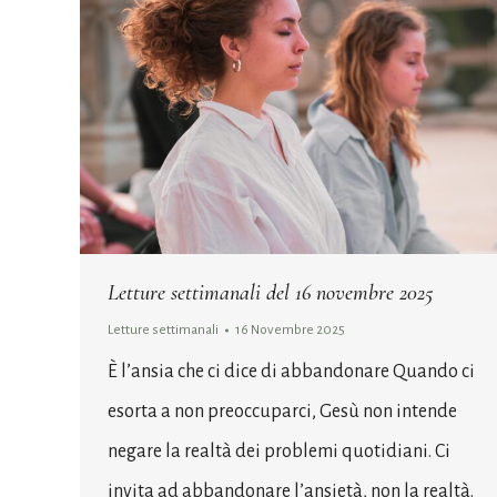
Letture settimanali del 16 novembre 2025
Letture settimanali
16 Novembre 2025
È l’ansia che ci dice di abbandonare Quando ci
esorta a non preoccuparci, Gesù non intende
negare la realtà dei problemi quotidiani. Ci
invita ad abbandonare l’ansietà, non la realtà.