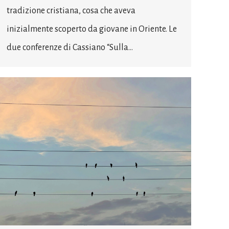
tradizione cristiana, cosa che aveva
inizialmente scoperto da giovane in Oriente. Le
due conferenze di Cassiano “Sulla…