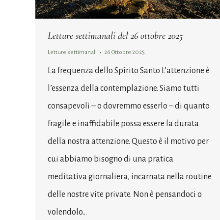
Letture settimanali del 26 ottobre 2025
Letture settimanali
26 Ottobre 2025
La frequenza dello Spirito Santo L’attenzione è
l’essenza della contemplazione. Siamo tutti
consapevoli – o dovremmo esserlo – di quanto
fragile e inaffidabile possa essere la durata
della nostra attenzione. Questo è il motivo per
cui abbiamo bisogno di una pratica
meditativa giornaliera, incarnata nella routine
delle nostre vite private. Non è pensandoci o
volendolo…