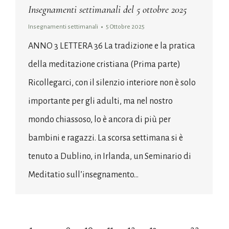
Insegnamenti settimanali del 5 ottobre 2025
Insegnamenti settimanali
5 Ottobre 2025
ANNO 3 LETTERA 36 La tradizione e la pratica
della meditazione cristiana (Prima parte)
Ricollegarci, con il silenzio interiore non è solo
importante per gli adulti, ma nel nostro
mondo chiassoso, lo è ancora di più per
bambini e ragazzi. La scorsa settimana si è
tenuto a Dublino, in Irlanda, un Seminario di
Meditatio sull’insegnamento…