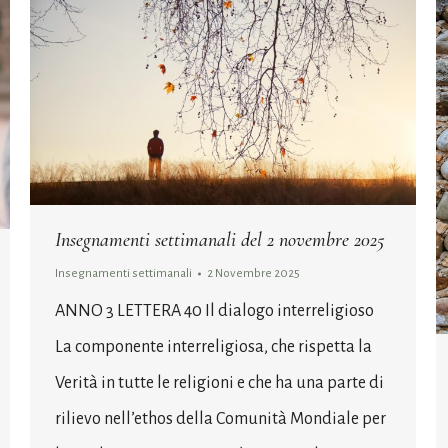
Insegnamenti settimanali del 2 novembre 2025
Insegnamenti settimanali
2 Novembre 2025
ANNO 3 LETTERA 40 Il dialogo interreligioso
La componente interreligiosa, che rispetta la
Verità in tutte le religioni e che ha una parte di
rilievo nell’ethos della Comunità Mondiale per