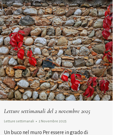
Letture settimanali del 2 novembre 2025
Letture settimanali
2 Novembre 2025
Un buco nel muro Per essere in grado di