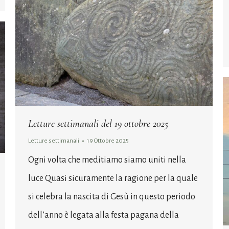
Letture settimanali del 19 ottobre 2025
Letture settimanali
19 Ottobre 2025
Ogni volta che meditiamo siamo uniti nella
luce Quasi sicuramente la ragione per la quale
si celebra la nascita di Gesù in questo periodo
dell’anno è legata alla festa pagana della