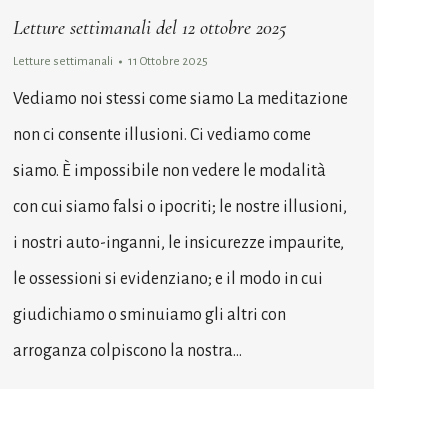
Letture settimanali del 12 ottobre 2025
Letture settimanali
11 Ottobre 2025
Vediamo noi stessi come siamo La meditazione
non ci consente illusioni. Ci vediamo come
siamo. È impossibile non vedere le modalità
con cui siamo falsi o ipocriti; le nostre illusioni,
i nostri auto-inganni, le insicurezze impaurite,
le ossessioni si evidenziano; e il modo in cui
giudichiamo o sminuiamo gli altri con
arroganza colpiscono la nostra…