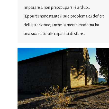
Imparare a non preoccuparsi è arduo…
[Eppure] nonostante il suo problema di deficit
dell’attenzione, anche la mente moderna ha
una sua naturale capacità di stare…