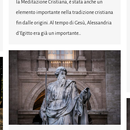
la Meditazione Cristiana, è stata anche un
elemento importante nella tradizione cristiana
fin dalle origini. Al tempo di Gesù, Alessandria
d’Egitto era già un importante…