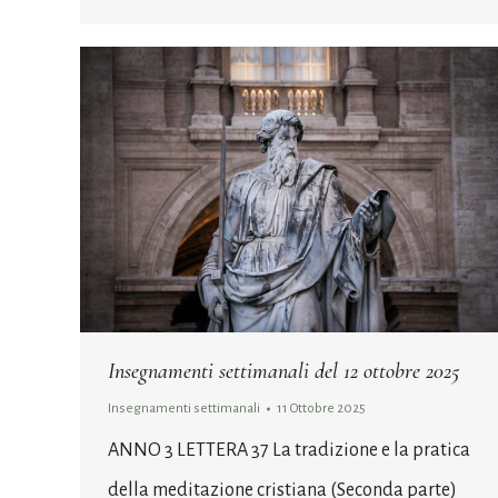
Insegnamenti settimanali del 12 ottobre 2025
Insegnamenti settimanali
11 Ottobre 2025
ANNO 3 LETTERA 37 La tradizione e la pratica
della meditazione cristiana (Seconda parte)