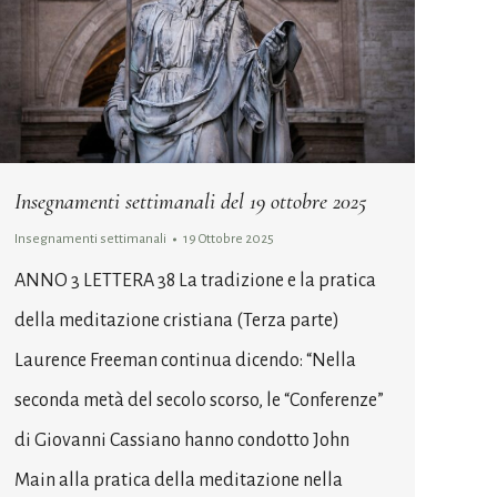
Insegnamenti settimanali del 19 ottobre 2025
Insegnamenti settimanali
19 Ottobre 2025
ANNO 3 LETTERA 38 La tradizione e la pratica
della meditazione cristiana (Terza parte)
Laurence Freeman continua dicendo: “Nella
seconda metà del secolo scorso, le “Conferenze”
di Giovanni Cassiano hanno condotto John
Main alla pratica della meditazione nella