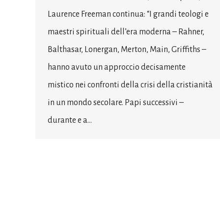
Laurence Freeman continua: “I grandi teologi e
maestri spirituali dell’era moderna – Rahner,
Balthasar, Lonergan, Merton, Main, Griffiths –
hanno avuto un approccio decisamente
mistico nei confronti della crisi della cristianità
in un mondo secolare. Papi successivi –
durante e a…