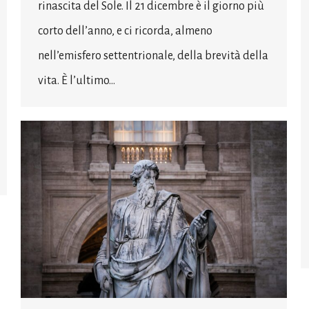
rinascita del Sole. Il 21 dicembre è il giorno più
corto dell’anno, e ci ricorda, almeno
nell’emisfero settentrionale, della brevità della
vita. È l’ultimo…