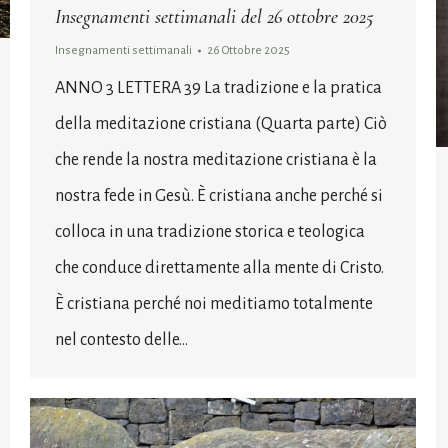
Insegnamenti settimanali del 26 ottobre 2025
Insegnamenti settimanali
26 Ottobre 2025
ANNO 3 LETTERA 39 La tradizione e la pratica
della meditazione cristiana (Quarta parte) Ciò
che rende la nostra meditazione cristiana è la
nostra fede in Gesù. È cristiana anche perché si
colloca in una tradizione storica e teologica
che conduce direttamente alla mente di Cristo.
È cristiana perché noi meditiamo totalmente
nel contesto delle…