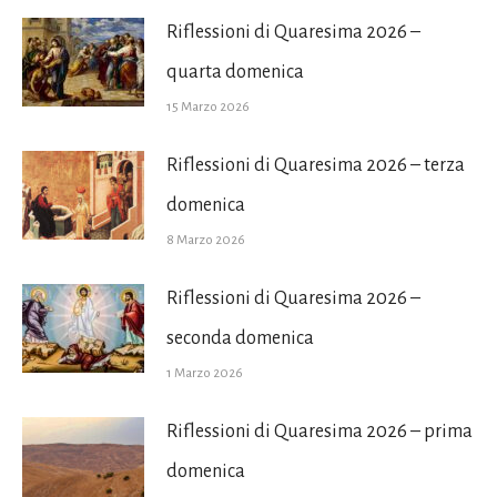
Riflessioni di Quaresima 2026 –
quarta domenica
15 Marzo 2026
Riflessioni di Quaresima 2026 – terza
domenica
8 Marzo 2026
Riflessioni di Quaresima 2026 –
seconda domenica
1 Marzo 2026
Riflessioni di Quaresima 2026 – prima
domenica