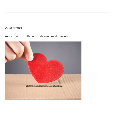
Sostienici
Aiuta il lavoro della comunità con una donazione.