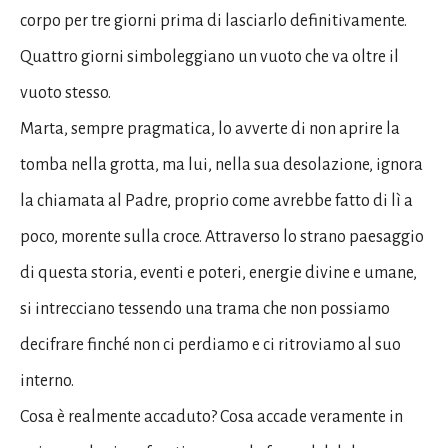
corpo per tre giorni prima di lasciarlo definitivamente.
Quattro giorni simboleggiano un vuoto che va oltre il
vuoto stesso.
Marta, sempre pragmatica, lo avverte di non aprire la
tomba nella grotta, ma lui, nella sua desolazione, ignora
la chiamata al Padre, proprio come avrebbe fatto di lì a
poco, morente sulla croce. Attraverso lo strano paesaggio
di questa storia, eventi e poteri, energie divine e umane,
si intrecciano tessendo una trama che non possiamo
decifrare finché non ci perdiamo e ci ritroviamo al suo
interno.
Cosa è realmente accaduto? Cosa accade veramente in