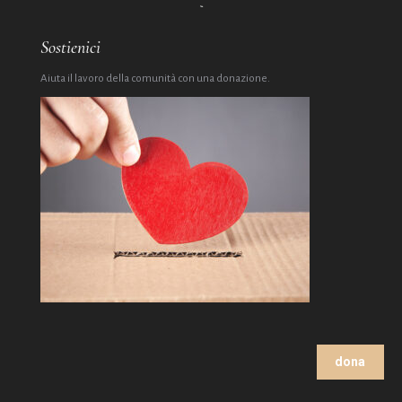
Sostienici
Aiuta il lavoro della comunità con una donazione.
dona