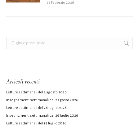
22 Febbraio 2026
Cerca:
Articoli recenti
Letture settimanali del 2 agosto 2026
Insegnamenti settimanali del 2 agosto 2026
Letture settimanali del 26 luglio 2026
Insegnamenti settimanali del 26 luglio 2026
Letture settimanali del 19 luglio 2026