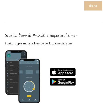
dona
Scarica l’app di WCCM e imposta il timer
Scarica l’app e imposta il tempo per la tua meditazione.