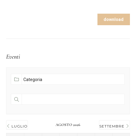
download
Eventi
AGOSTO 2026
LUGLIO
SETTEMBRE