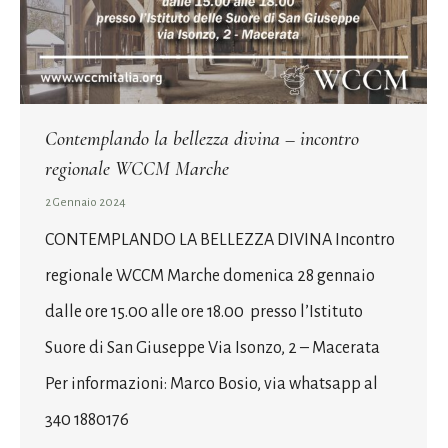
Contemplando la bellezza divina – incontro
regionale WCCM Marche
2 Gennaio 2024
CONTEMPLANDO LA BELLEZZA DIVINA Incontro
regionale WCCM Marche domenica 28 gennaio
dalle ore 15.00 alle ore 18.00 presso l’Istituto
Suore di San Giuseppe Via Isonzo, 2 – Macerata
Per informazioni: Marco Bosio, via whatsapp al
340 1880176