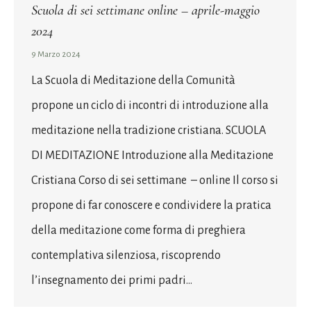
Scuola di sei settimane online – aprile-maggio
2024
9 Marzo 2024
La Scuola di Meditazione della Comunità
propone un ciclo di incontri di introduzione alla
meditazione nella tradizione cristiana. SCUOLA
DI MEDITAZIONE Introduzione alla Meditazione
Cristiana Corso di sei settimane – online Il corso si
propone di far conoscere e condividere la pratica
della meditazione come forma di preghiera
contemplativa silenziosa, riscoprendo
l’insegnamento dei primi padri…