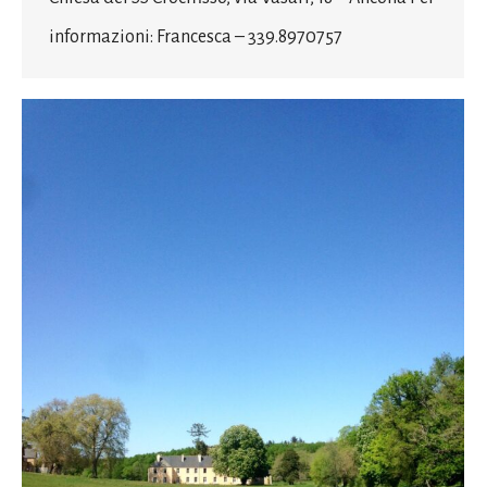
informazioni: Francesca – 339.8970757