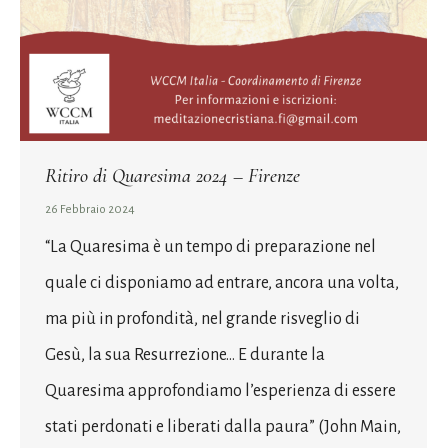
Ritiro di Quaresima 2024 – Firenze
26 Febbraio 2024
“La Quaresima è un tempo di preparazione nel
quale ci disponiamo ad entrare, ancora una volta,
ma più in profondità, nel grande risveglio di
Gesù, la sua Resurrezione… E durante la
Quaresima approfondiamo l’esperienza di essere
stati perdonati e liberati dalla paura” (John Main,