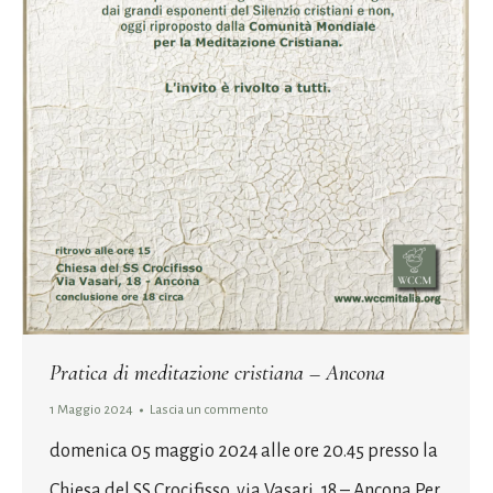
Pratica di meditazione cristiana – Ancona
1 Maggio 2024
Lascia un commento
domenica 05 maggio 2024 alle ore 20.45 presso la
Chiesa del SS Crocifisso, via Vasari, 18 – Ancona Per