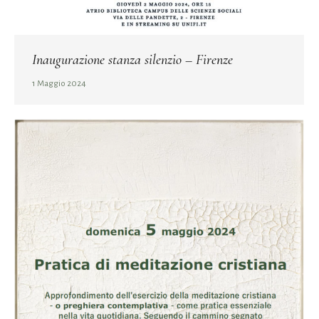
Inaugurazione stanza silenzio – Firenze
1 Maggio 2024