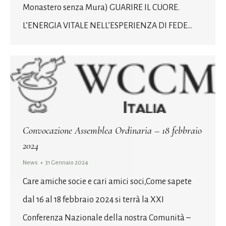
Monastero senza Mura) GUARIRE IL CUORE.
L’ENERGIA VITALE NELL’ESPERIENZA DI FEDE…
Convocazione Assemblea Ordinaria – 18 febbraio
2024
News
31 Gennaio 2024
Care amiche socie e cari amici soci,Come sapete
dal 16 al 18 febbraio 2024 si terrà la XXI
Conferenza Nazionale della nostra Comunità –