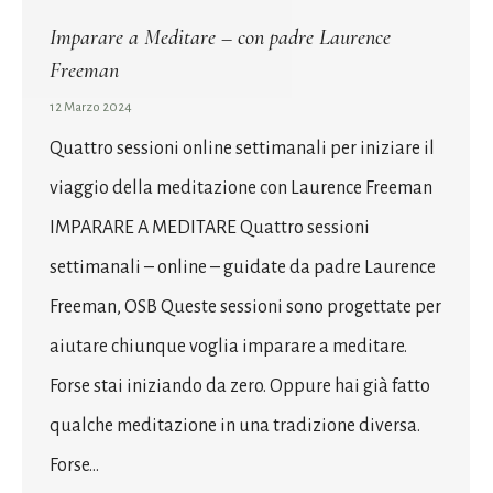
Imparare a Meditare – con padre Laurence
Freeman
12 Marzo 2024
Quattro sessioni online settimanali per iniziare il
viaggio della meditazione con Laurence Freeman
IMPARARE A MEDITARE Quattro sessioni
settimanali – online – guidate da padre Laurence
Freeman, OSB Queste sessioni sono progettate per
aiutare chiunque voglia imparare a meditare.
Forse stai iniziando da zero. Oppure hai già fatto
qualche meditazione in una tradizione diversa.
Forse…