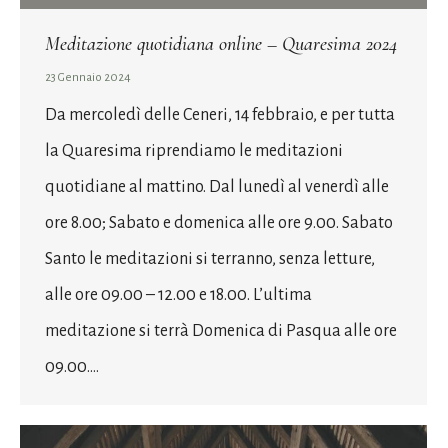
Meditazione quotidiana online – Quaresima 2024
23 Gennaio 2024
Da mercoledì delle Ceneri, 14 febbraio, e per tutta
la Quaresima riprendiamo le meditazioni
quotidiane al mattino. Dal lunedì al venerdì alle
ore 8.00; Sabato e domenica alle ore 9.00. Sabato
Santo le meditazioni si terranno, senza letture,
alle ore 09.00 – 12.00 e 18.00. L’ultima
meditazione si terrà Domenica di Pasqua alle ore
09.00.…