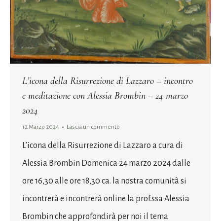
L’icona della Risurrezione di Lazzaro – incontro
e meditazione con Alessia Brombin – 24 marzo
2024
12 Marzo 2024
Lascia un commento
L’icona della Risurrezione di Lazzaro a cura di
Alessia Brombin Domenica 24 marzo 2024 dalle
ore 16,30 alle ore 18,30 ca. la nostra comunità si
incontrerà e incontrerà online la prof.ssa Alessia
Brombin che approfondirà per noi il tema