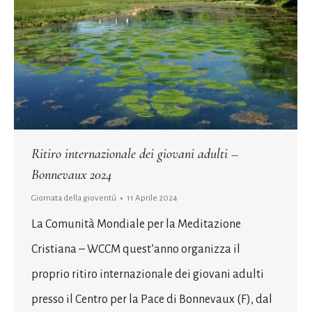
Ritiro internazionale dei giovani adulti –
Bonnevaux 2024
Giornata della gioventù
11 Aprile 2024
La Comunità Mondiale per la Meditazione
Cristiana – WCCM quest’anno organizza il
proprio ritiro internazionale dei giovani adulti
presso il Centro per la Pace di Bonnevaux (F), dal