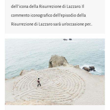
dell’icona della Risurrezione di Lazzaro. Il
commento iconografico dell’episodio della
Risurrezione di Lazzaro sarà un’occasione per…