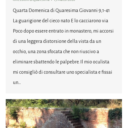
Quarta Domenica di Quaresima Giovanni 9,1-41
La guarigione del cieco nato E lo cacciarono via
Poco dopo essere entrato in monastero, mi accorsi
di una leggera distorsione della vista da un
occhio, una zona sfocata che non riuscivo a
eliminare sbattendo le palpebre. Il mio oculista
mi consigliò di consultare uno specialista e fissai
un…