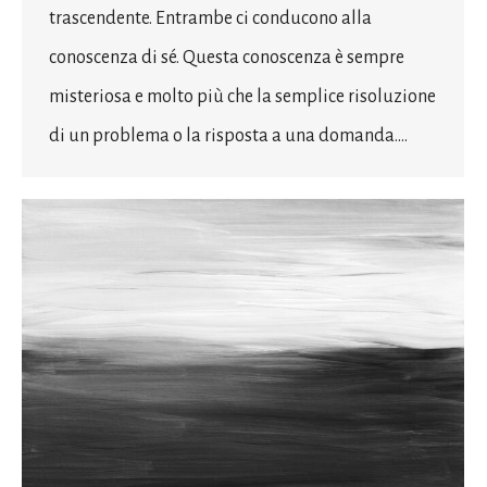
trascendente. Entrambe ci conducono alla
conoscenza di sé. Questa conoscenza è sempre
misteriosa e molto più che la semplice risoluzione
di un problema o la risposta a una domanda.…