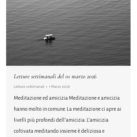
Letture settimanali del 01 marzo 2026
Letture settimanali
1 Marzo 2026
Meditazione ed amicizia Meditazione e amicizia
hanno molto in comune. La meditazione ci apre ai
livelli più profondi dell’amicizia. L’amicizia
coltivata meditando insieme è deliziosa e