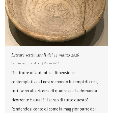
Letture settimanali del 15 marzo 2026
Letture settimanali
15 Marzo 2026
Restituire un’autentica dimensione
contemplativa al nostro mondo In tempi di crisi,
tutti sono alla ricerca di qualcosa e la domanda
ricorrente è: qual è il senso di tutto questo?
Rendendosi conto di come la maggior parte dei