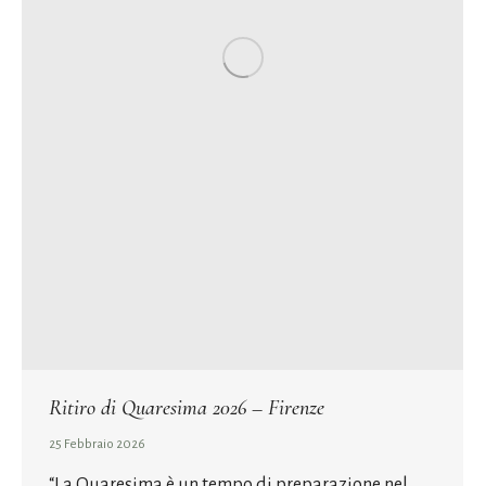
Ritiro di Quaresima 2026 – Firenze
25 Febbraio 2026
“La Quaresima è un tempo di preparazione nel