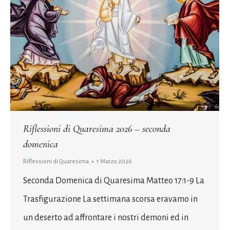
Riflessioni di Quaresima 2026 – seconda
domenica
Riflessioni di Quaresima
1 Marzo 2026
Seconda Domenica di Quaresima Matteo 17:1-9 La
Trasfigurazione La settimana scorsa eravamo in
un deserto ad affrontare i nostri demoni ed in