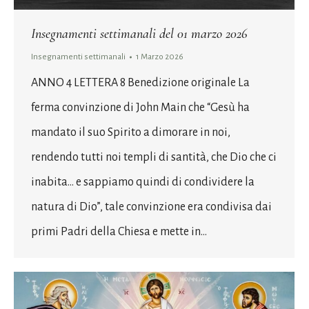
Insegnamenti settimanali del 01 marzo 2026
Insegnamenti settimanali
1 Marzo 2026
ANNO 4 LETTERA 8 Benedizione originale La
ferma convinzione di John Main che “Gesù ha
mandato il suo Spirito a dimorare in noi,
rendendo tutti noi templi di santità, che Dio che ci
inabita… e sappiamo quindi di condividere la
natura di Dio”, tale convinzione era condivisa dai
primi Padri della Chiesa e mette in…