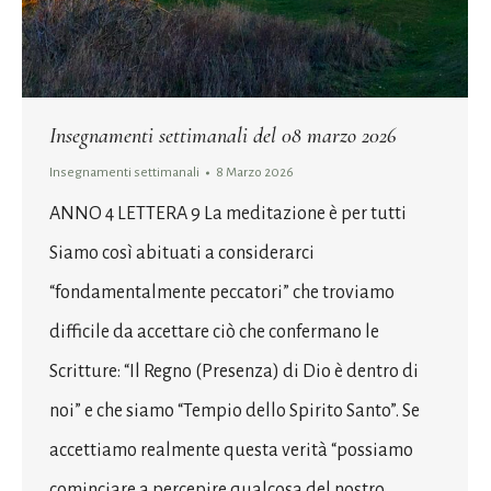
Insegnamenti settimanali del 08 marzo 2026
Insegnamenti settimanali
8 Marzo 2026
ANNO 4 LETTERA 9 La meditazione è per tutti
Siamo così abituati a considerarci
“fondamentalmente peccatori” che troviamo
difficile da accettare ciò che confermano le
Scritture: “Il Regno (Presenza) di Dio è dentro di
noi” e che siamo “Tempio dello Spirito Santo”. Se
accettiamo realmente questa verità “possiamo
cominciare a percepire qualcosa del nostro