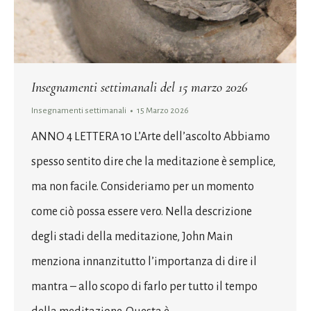
Insegnamenti settimanali del 15 marzo 2026
Insegnamenti settimanali
15 Marzo 2026
ANNO 4 LETTERA 10 L’Arte dell’ascolto Abbiamo
spesso sentito dire che la meditazione è semplice,
ma non facile. Consideriamo per un momento
come ciò possa essere vero. Nella descrizione
degli stadi della meditazione, John Main
menziona innanzitutto l’importanza di dire il
mantra – allo scopo di farlo per tutto il tempo