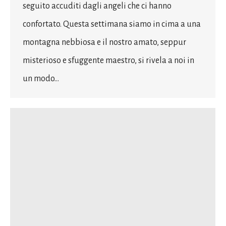
seguito accuditi dagli angeli che ci hanno
confortato. Questa settimana siamo in cima a una
montagna nebbiosa e il nostro amato, seppur
misterioso e sfuggente maestro, si rivela a noi in
un modo…