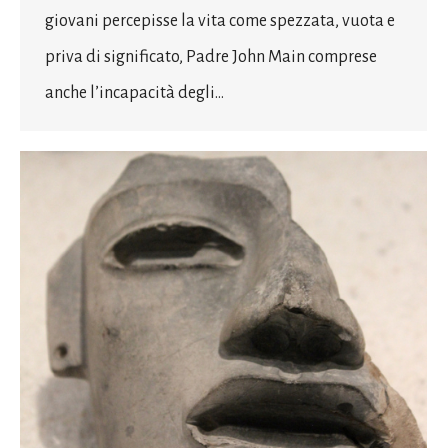
giovani percepisse la vita come spezzata, vuota e
priva di significato, Padre John Main comprese
anche l’incapacità degli…