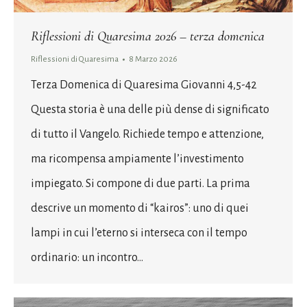
Riflessioni di Quaresima 2026 – terza domenica
Riflessioni di Quaresima
8 Marzo 2026
Terza Domenica di Quaresima Giovanni 4,5-42
Questa storia è una delle più dense di significato
di tutto il Vangelo. Richiede tempo e attenzione,
ma ricompensa ampiamente l’investimento
impiegato. Si compone di due parti. La prima
descrive un momento di “kairos”: uno di quei
lampi in cui l’eterno si interseca con il tempo
ordinario: un incontro…