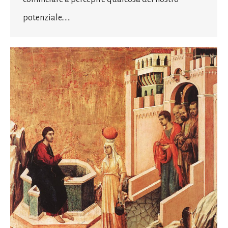
potenziale……