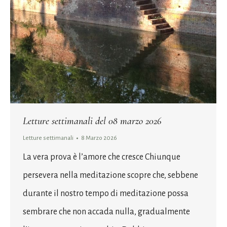
Letture settimanali del 08 marzo 2026
Letture settimanali
8 Marzo 2026
La vera prova è l’amore che cresce Chiunque
persevera nella meditazione scopre che, sebbene
durante il nostro tempo di meditazione possa
sembrare che non accada nulla, gradualmente