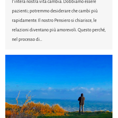
l’intera nostra vita cambia. Dobbiamo essere
pazienti; potremmo desiderare che cambi più
rapidamente. Il nostro Pensiero si chiarisce, le
relazioni diventano più amorevoli. Questo perché,
nel processo di…