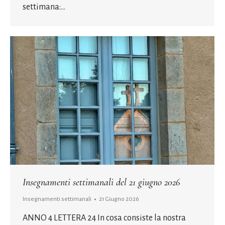
settimana:…
Insegnamenti settimanali del 21 giugno 2026
Insegnamenti settimanali
21 Giugno 2026
ANNO 4 LETTERA 24 In cosa consiste la nostra