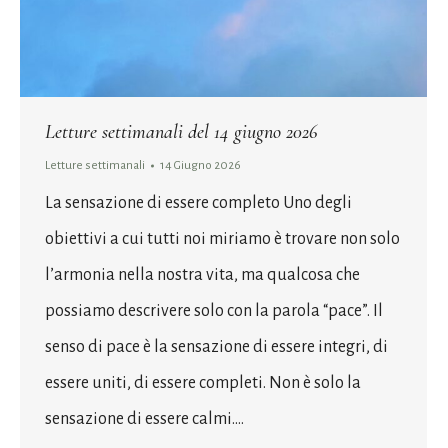
Letture settimanali del 14 giugno 2026
Letture settimanali
14 Giugno 2026
La sensazione di essere completo Uno degli
obiettivi a cui tutti noi miriamo è trovare non solo
l’armonia nella nostra vita, ma qualcosa che
possiamo descrivere solo con la parola “pace”. Il
senso di pace è la sensazione di essere integri, di
essere uniti, di essere completi. Non è solo la
sensazione di essere calmi.…