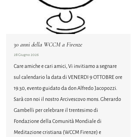
30 anni della WCCM a Firenze
28 Giugno 2026
Care amiche e cari amici, Vi invitiamo a segnare
sul calendario la data di VENERDI 9 OTTOBRE ore
19.30, evento guidato da don Alfredo Jacopozzi.
Sarà con noi il nostro Arcivescovo mons. Gherardo
Gambelli per celebrare il trentesimo di
Fondazione della Comunità Mondiale di
Meditazione cristiana (WCCM Firenze) e