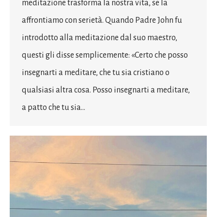
meditazione trasforma la nostra vita, se la
affrontiamo con serietà. Quando Padre John fu
introdotto alla meditazione dal suo maestro,
questi gli disse semplicemente: «Certo che posso
insegnarti a meditare, che tu sia cristiano o
qualsiasi altra cosa. Posso insegnarti a meditare,
a patto che tu sia…