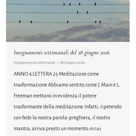
Insegnamenti settimanali del 28 giugno 2026
Insegnamenti settimanali
28 Giugno 2026
ANNO 4 LETTERA 25 Meditazione come
trasformazione Abbiamo sentito come J. Main e L.
Freeman mettono in evidenza il potere
trasformante della meditazione. Infatti, ripetendo
con fede la nostra parola-preghiera, il nostro
mantra, arriva presto un momento in cui