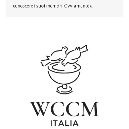
conoscere i suoi membri. Ovviamente a…