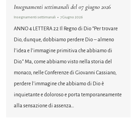
Insegnamenti settimanali del 07 giugno 2026
Insegnamenti settimanali
7 Giugno 2026
ANNO 4 LETTERA 22 Il Regno di Dio “Per trovare
Dio, dunque, dobbiamo perdere Dio – almeno
l’idea e l’immagine primitiva che abbiamo di
Dio.” Ma, come abbiamo visto nella storia del
monaco, nelle Conferenze di Giovanni Cassiano,
perdere l’immagine che abbiamo di Dio è
inquietante e doloroso e porta temporaneamente
alla sensazione di assenza…