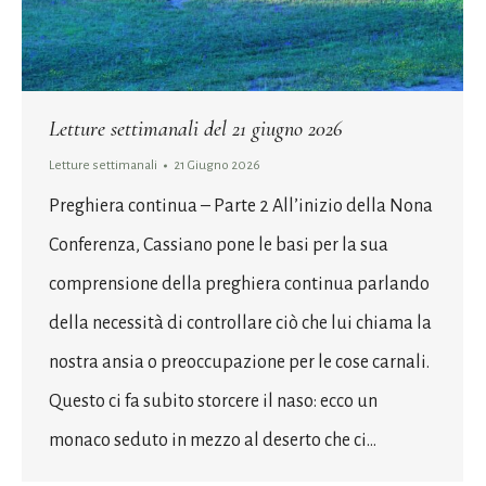
Letture settimanali del 21 giugno 2026
Letture settimanali
21 Giugno 2026
Preghiera continua – Parte 2 All’inizio della Nona
Conferenza, Cassiano pone le basi per la sua
comprensione della preghiera continua parlando
della necessità di controllare ciò che lui chiama la
nostra ansia o preoccupazione per le cose carnali.
Questo ci fa subito storcere il naso: ecco un
monaco seduto in mezzo al deserto che ci…