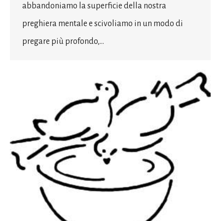
abbandoniamo la superficie della nostra
preghiera mentale e scivoliamo in un modo di
pregare più profondo,…