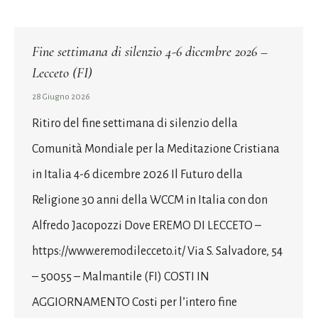
Fine settimana di silenzio 4-6 dicembre 2026 –
Lecceto (FI)
28 Giugno 2026
Ritiro del fine settimana di silenzio della
Comunità Mondiale per la Meditazione Cristiana
in Italia 4-6 dicembre 2026 Il Futuro della
Religione 30 anni della WCCM in Italia con don
Alfredo Jacopozzi Dove EREMO DI LECCETO –
https://www.eremodilecceto.it/ Via S. Salvadore, 54
– 50055 – Malmantile (FI) COSTI IN
AGGIORNAMENTO Costi per l’intero fine