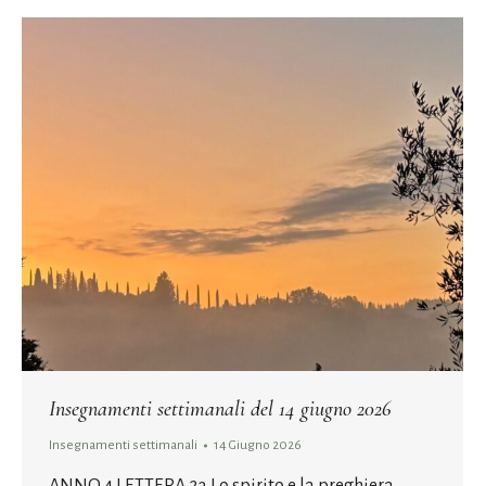
Insegnamenti settimanali del 14 giugno 2026
Insegnamenti settimanali
14 Giugno 2026