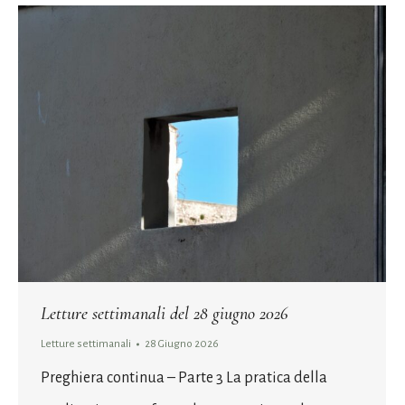
Letture settimanali del 28 giugno 2026
Letture settimanali
28 Giugno 2026
Preghiera continua – Parte 3 La pratica della