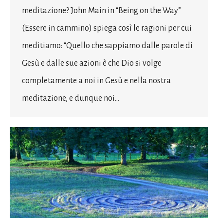
meditazione? John Main in “Being on the Way”
(Essere in cammino) spiega così le ragioni per cui
meditiamo: “Quello che sappiamo dalle parole di
Gesù e dalle sue azioni è che Dio si volge
completamente a noi in Gesù e nella nostra
meditazione, e dunque noi…