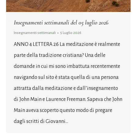
Insegnamenti settimanali del 05 luglio 2026
Insegnamenti settimanali
5 Luglio 2026
ANNO 4 LETTERA 26 La meditazione è realmente
parte della tradizione cristiana? Una delle
domande in cui mi sono imbattuta recentemente
navigando sul sito è stata quella di una persona
attratta dalla meditazione e dall’insegnamento
di John Main e Laurence Freeman. Sapeva che John
Main aveva scoperto questo modo di pregare
dagli scritti di Giovanni…