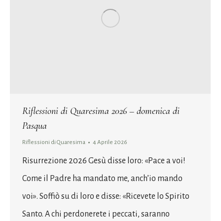
Riflessioni di Quaresima 2026 – domenica di
Pasqua
Riflessioni di Quaresima
4 Aprile 2026
Risurrezione 2026 Gesù disse loro: «Pace a voi!
Come il Padre ha mandato me, anch’io mando
voi». Soffiò su di loro e disse: «Ricevete lo Spirito
Santo. A chi perdonerete i peccati, saranno