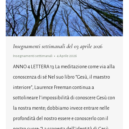
Insegnamenti settimanali del 03 aprile 2026
Insegnamenti settimanali
4 Aprile 2026
ANNO 4 LETTERA 13 La meditazione come via alla
conoscenza di sé Nel suo libro “Gesù, il maestro
interiore”, Laurence Freeman continua a
sottolineare l’impossibilità di conoscere Gesù con
la nostra mente; dobbiamo invece entrare nelle
profondità del nostro essere e conoscerlo con il
nostro cuore: “La scoperta dell’identità di Gesù