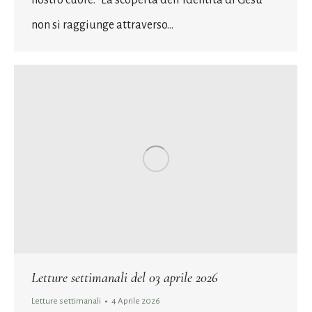
non si raggiunge attraverso…
Letture settimanali del 03 aprile 2026
Letture settimanali
4 Aprile 2026