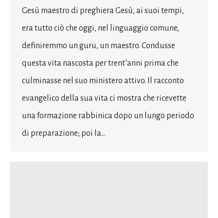
Gesù maestro di preghiera Gesù, ai suoi tempi,
era tutto ciò che oggi, nel linguaggio comune,
definiremmo un guru, un maestro. Condusse
questa vita nascosta per trent’anni prima che
culminasse nel suo ministero attivo. Il racconto
evangelico della sua vita ci mostra che ricevette
una formazione rabbinica dopo un lungo periodo
di preparazione; poi la…