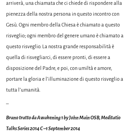
arriverà, una chiamata che ci chiede di rispondere alla
pienezza della nostra persona in questo incontro con
Gesù. Ogni membro della Chiesa è chiamato a questo
risveglio; ogni membro del genere umano è chiamato a
questo risveglio. La nostra grande responsabilità è
quella di risvegliarci, di essere pronti, di essere a
disposizione del Padre, e poi, con umiltà e amore,
portare la gloria e l’illuminazione di questo risveglio a
tutta l’umanità.
–
Brano tratto da Awakening 1 by John Main OSB, Meditatio
Talks Series 2014 C –1 September 2014