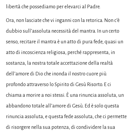
libertà che possediamo per elevarci al Padre.
Ora, non lasciate che vi inganni con la retorica. Non c’è
dubbio sull’assoluta necessità del mantra. In un certo
senso, recitare il mantra è un atto di pura fede, quasi un
atto di incoscienza religiosa, perché rappresenta, in
sostanza, la nostra totale accettazione della realtà
dell’amore di Dio che inonda il nostro cuore più
profondo attraverso lo Spirito di Gesù Risorto. E ci
chiama a morire a noi stessi. È una rinuncia assoluta, un
abbandono totale all’amore di Gesù. Ed è solo questa
rinuncia assoluta, e questa fede assoluta, che ci permette
di risorgere nella sua potenza, di condividere la sua