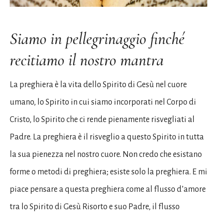
Siamo in pellegrinaggio finché
recitiamo il nostro mantra
La preghiera è la vita dello Spirito di Gesù nel cuore
umano, lo Spirito in cui siamo incorporati nel Corpo di
Cristo, lo Spirito che ci rende pienamente risvegliati al
Padre. La preghiera è il risveglio a questo Spirito in tutta
la sua pienezza nel nostro cuore. Non credo che esistano
forme o metodi di preghiera; esiste solo la preghiera. E mi
piace pensare a questa preghiera come al flusso d’amore
tra lo Spirito di Gesù Risorto e suo Padre, il flusso