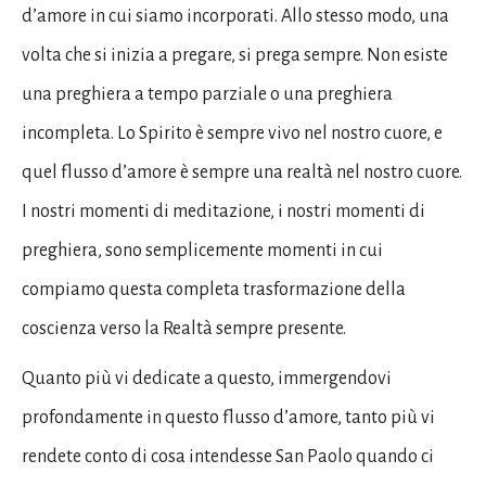
d’amore in cui siamo incorporati. Allo stesso modo, una
volta che si inizia a pregare, si prega sempre. Non esiste
una preghiera a tempo parziale o una preghiera
incompleta. Lo Spirito è sempre vivo nel nostro cuore, e
quel flusso d’amore è sempre una realtà nel nostro cuore.
I nostri momenti di meditazione, i nostri momenti di
preghiera, sono semplicemente momenti in cui
compiamo questa completa trasformazione della
coscienza verso la Realtà sempre presente.
Quanto più vi dedicate a questo, immergendovi
profondamente in questo flusso d’amore, tanto più vi
rendete conto di cosa intendesse San Paolo quando ci