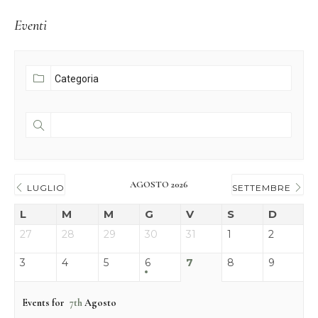
Eventi
AGOSTO 2026
LUGLIO
SETTEMBRE
L
M
M
G
V
S
D
27
28
29
30
31
1
2
3
4
5
6
7
8
9
Events for
7th
Agosto