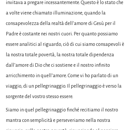
invitava a pregare incessantemente. Questo è lo stato che
a volte viene chiamato illuminazione, quando la
consapevolezza della realtà dell’amore di Gesù per il
Padre è costante nei nostri cuori. Per quanto possiamo
essere analitici al riguardo, ciò di cui siamo consapevoli è
la nostra totale povertà, la nostra totale dipendenza
dall’amore di Dio che ci sostiene e il nostro infinito
arricchimento in quell’amore. Come vi ho parlato di un
viaggio, di un pellegrinaggio. Il pellegrinaggio è verso la
sorgente del vostro stesso essere.
Siamo in quel pellegrinaggio finché recitiamo il nostro
mantra con semplicità e perseveriamo nella nostra