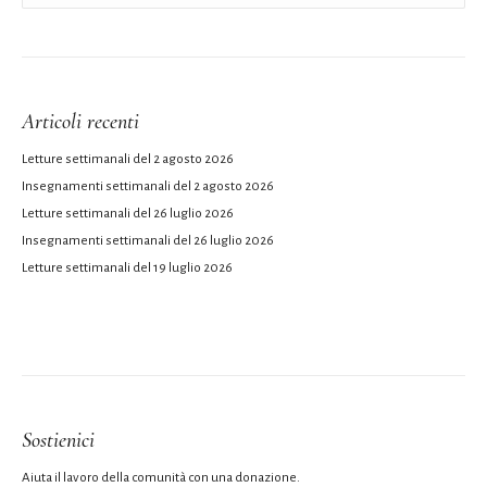
Articoli recenti
Letture settimanali del 2 agosto 2026
Insegnamenti settimanali del 2 agosto 2026
Letture settimanali del 26 luglio 2026
Insegnamenti settimanali del 26 luglio 2026
Letture settimanali del 19 luglio 2026
Sostienici
Aiuta il lavoro della comunità con una donazione.