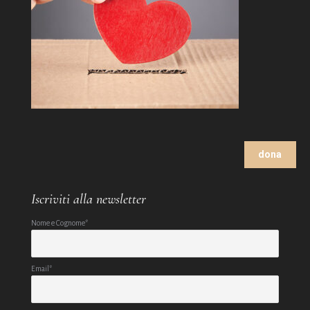
dona
Iscriviti alla newsletter
Nome e Cognome*
Email*