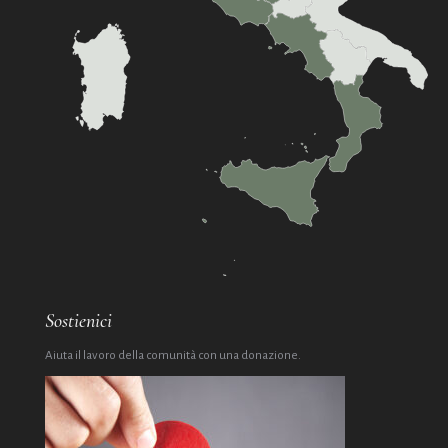
Sostienici
Aiuta il lavoro della comunità con una donazione.