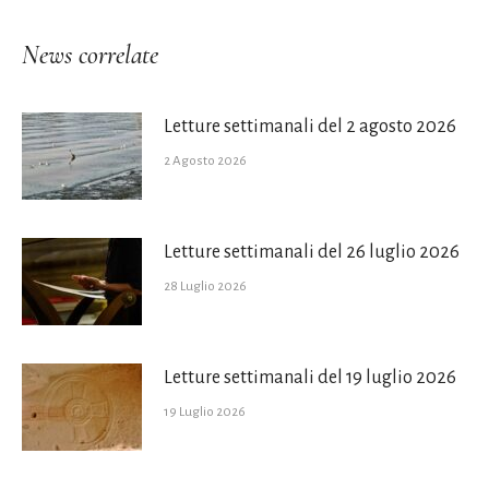
News correlate
Letture settimanali del 2 agosto 2026
2 Agosto 2026
Letture settimanali del 26 luglio 2026
28 Luglio 2026
Letture settimanali del 19 luglio 2026
19 Luglio 2026