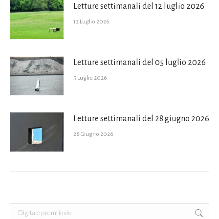
Letture settimanali del 12 luglio 2026
12 Luglio 2026
Letture settimanali del 05 luglio 2026
5 Luglio 2026
Letture settimanali del 28 giugno 2026
28 Giugno 2026
Cerca: