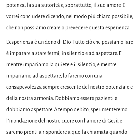
potenza, la sua autorità e, soprattutto, il suo amore. E
vorrei concludere dicendo, nel modo più chiaro possibile,
che non possiamo creare o prevedere questa esperienza.
L’esperienza è un dono di Dio. Tutto ciò che possiamo fare
è imparare a stare fermi, in silenzio e ad aspettare. E
mentre impariamo la quiete e il silenzio, e mentre
impariamo ad aspettare, lo faremo con una
consapevolezza sempre crescente del nostro potenziale e
della nostra armonia. Dobbiamo essere pazienti e
dobbiamo aspettare. A tempo debito, sperimenteremo
l’inondazione del nostro cuore con l’amore di Gesù e
saremo pronti a rispondere a quella chiamata quando