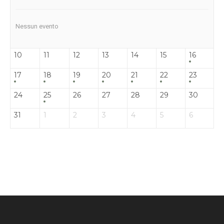
Nessun evento
10
11
12
13
14
15
16
17
18
19
20
21
22
23
24
25
26
27
28
29
30
31
1
2
3
4
5
6