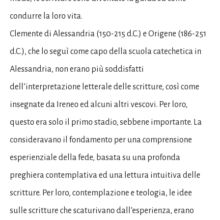
condurre la loro vita.
Clemente di Alessandria (150-215 d.C.) e Origene (186-251
d.C.), che lo seguì come capo della scuola catechetica in
Alessandria, non erano più soddisfatti
dell’interpretazione letterale delle scritture, così come
insegnate da Ireneo ed alcuni altri vescovi. Per loro,
questo era solo il primo stadio, sebbene importante. La
consideravano il fondamento per una comprensione
esperienziale della fede, basata su una profonda
preghiera contemplativa ed una lettura intuitiva delle
scritture. Per loro, contemplazione e teologia, le idee
sulle scritture che scaturivano dall’esperienza, erano