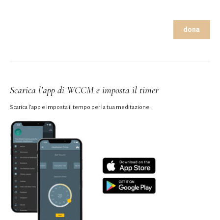
dona
Scarica l’app di WCCM e imposta il timer
Scarica l’app e imposta il tempo per la tua meditazione.