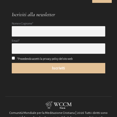
Iscriviti alla newsletter
Nome e Cognome*
Email*
*Procedendo accetti la privacy policy del sito web
Comunità Mondiale per la Meditazione Cristiana | 2026 Tutti i diritti sono