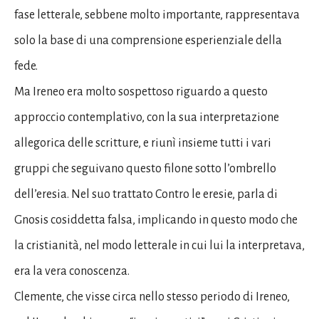
fase letterale, sebbene molto importante, rappresentava
solo la base di una comprensione esperienziale della
fede.
Ma Ireneo era molto sospettoso riguardo a questo
approccio contemplativo, con la sua interpretazione
allegorica delle scritture, e riunì insieme tutti i vari
gruppi che seguivano questo filone sotto l’ombrello
dell’eresia. Nel suo trattato Contro le eresie, parla di
Gnosis cosiddetta falsa, implicando in questo modo che
la cristianità, nel modo letterale in cui lui la interpretava,
era la vera conoscenza.
Clemente, che visse circa nello stesso periodo di Ireneo,