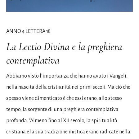
ANNO 4 LETTERA 18
La Lectio Divina e la preghiera
contemplativa
Abbiamo visto l’importanza che hanno avuto i Vangeli,
nella nascita della cristianità nei primi secoli. Ma ciò che
spesso viene dimenticato è che essi erano, allo stesso
tempo, la sorgente di una preghiera contemplativa
profonda. “Almeno fino al XII secolo, la spiritualità
cristiana e la sua tradizione mistica erano radicate nella