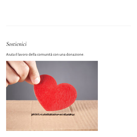
Sostienici
Aiuta il lavoro della comunità con una donazione.