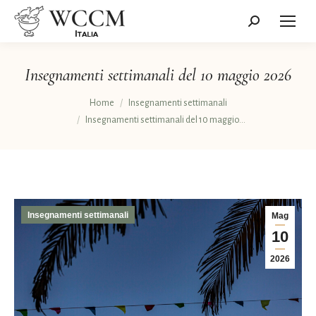
Cerca:
Insegnamenti settimanali del 10 maggio 2026
Tu sei qui:
Home
Insegnamenti settimanali
Insegnamenti settimanali del 10 maggio…
Insegnamenti settimanali
Mag
10
2026