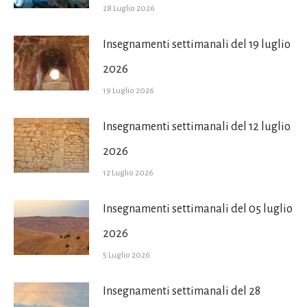
28 Luglio 2026
Insegnamenti settimanali del 19 luglio
2026
19 Luglio 2026
Insegnamenti settimanali del 12 luglio
2026
12 Luglio 2026
Insegnamenti settimanali del 05 luglio
2026
5 Luglio 2026
Insegnamenti settimanali del 28