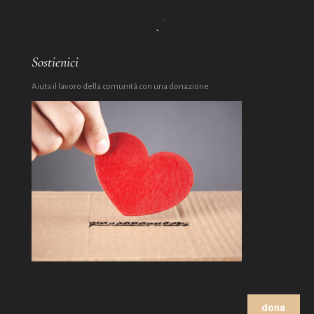
Sostienici
Aiuta il lavoro della comunità con una donazione.
dona