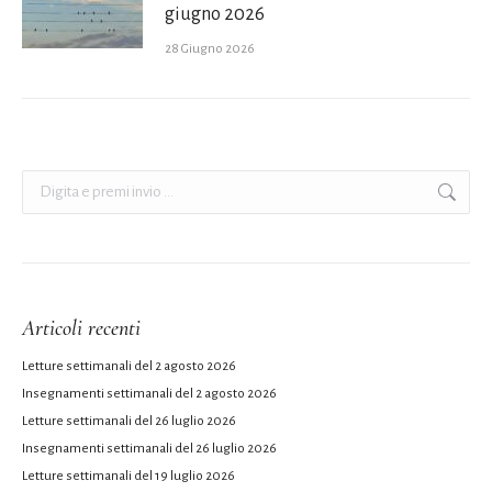
giugno 2026
28 Giugno 2026
Cerca:
Articoli recenti
Letture settimanali del 2 agosto 2026
Insegnamenti settimanali del 2 agosto 2026
Letture settimanali del 26 luglio 2026
Insegnamenti settimanali del 26 luglio 2026
Letture settimanali del 19 luglio 2026