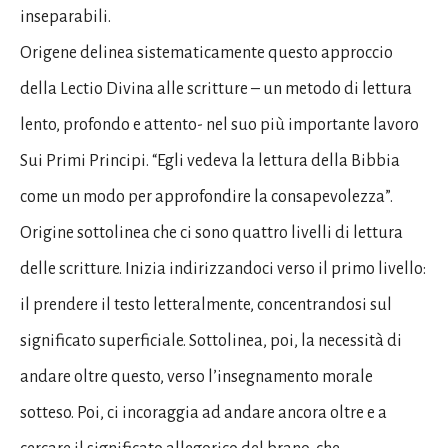
inseparabili.
Origene delinea sistematicamente questo approccio
della Lectio Divina alle scritture – un metodo di lettura
lento, profondo e attento- nel suo più importante lavoro
Sui Primi Principi. “Egli vedeva la lettura della Bibbia
come un modo per approfondire la consapevolezza”.
Origine sottolinea che ci sono quattro livelli di lettura
delle scritture. Inizia indirizzandoci verso il primo livello:
il prendere il testo letteralmente, concentrandosi sul
significato superficiale. Sottolinea, poi, la necessità di
andare oltre questo, verso l’insegnamento morale
sotteso. Poi, ci incoraggia ad andare ancora oltre e a