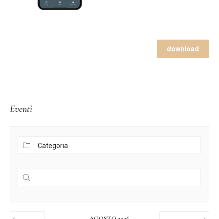
download
Eventi
AGOSTO 2026