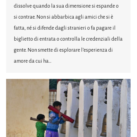
dissolve quando la sua dimensione si espande o
si contrae. Non si abbarbica agli amici che si è
fatta, né si difende dagli stranieri o fa pagare il
biglietto di entrata o controlla le credenziali della
gente. Non smette di esplorare l’esperienza di
amore da cui ha…