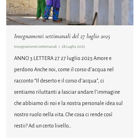
Insegnamenti settimanali del 27 luglio 2025
Insegnamenti settimanali
28 Luglio 2025
ANNO 3 LETTERA 27 27 luglio 2025 Amore e
perdono Anche noi, come il corso d’acqua nel
racconto “Il deserto e il corso d’acqua”, ci
sentiamo riluttanti a lasciar andare l’immagine
che abbiamo di noi e la nostra personale idea sul
nostro ruolo nella vita. Che cosa ci rende così
restii? Ad un certo livello…