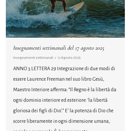
Insegnamenti settimanali del 17 agosto 2025
Insegnamenti settimanali
17 Agosto 2025
ANNO 3 LETTERA 29 Integrazione di due modi di
essere Laurence Freeman nel suo libro Gesù,
Maestro Interiore afferma: “Il Regno è la libertà da
ogni dominio interiore ed esteriore: ‘la libertà
gloriosa dei figli di Dio’.” E’ la potenza di Dio che
scorre liberamente in ogni dimensione umana,