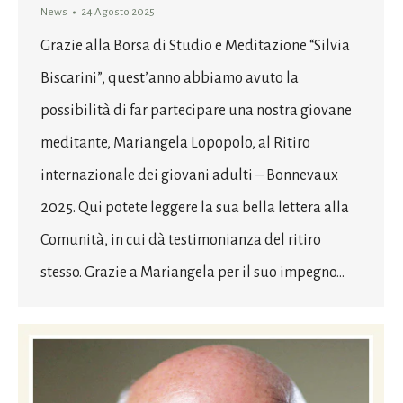
News
24 Agosto 2025
Grazie alla Borsa di Studio e Meditazione “Silvia
Biscarini”, quest’anno abbiamo avuto la
possibilità di far partecipare una nostra giovane
meditante, Mariangela Lopopolo, al Ritiro
internazionale dei giovani adulti – Bonnevaux
2025. Qui potete leggere la sua bella lettera alla
Comunità, in cui dà testimonianza del ritiro
stesso. Grazie a Mariangela per il suo impegno…