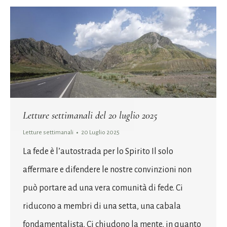
Letture settimanali del 20 luglio 2025
Letture settimanali
20 Luglio 2025
La fede è l’autostrada per lo Spirito Il solo
affermare e difendere le nostre convinzioni non
può portare ad una vera comunità di fede. Ci
riducono a membri di una setta, una cabala
fondamentalista. Ci chiudono la mente, in quanto