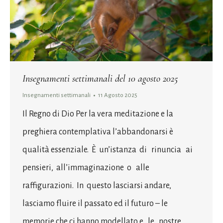
Insegnamenti settimanali del 10 agosto 2025
Insegnamenti settimanali
11 Agosto 2025
Il Regno di Dio Per la vera meditazione e la
preghiera contemplativa l’abbandonarsi è
qualità essenziale. È un’istanza di rinuncia ai
pensieri, all’immaginazione o alle
raffigurazioni. In questo lasciarsi andare,
lasciamo fluire il passato ed il futuro – le
memorie che ci hanno modellato e le nostre …