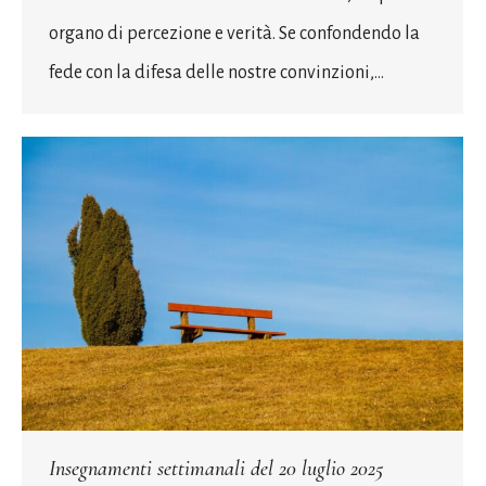
organo di percezione e verità. Se confondendo la
fede con la difesa delle nostre convinzioni,…
Insegnamenti settimanali del 20 luglio 2025