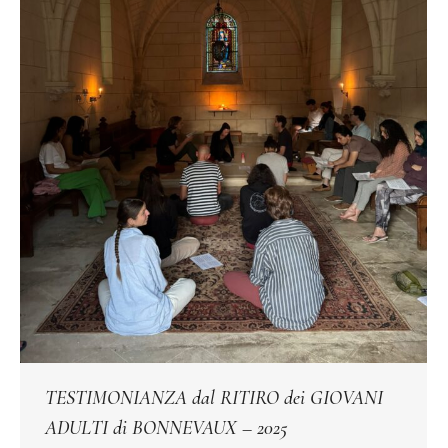
TESTIMONIANZA dal RITIRO dei GIOVANI
ADULTI di BONNEVAUX – 2025