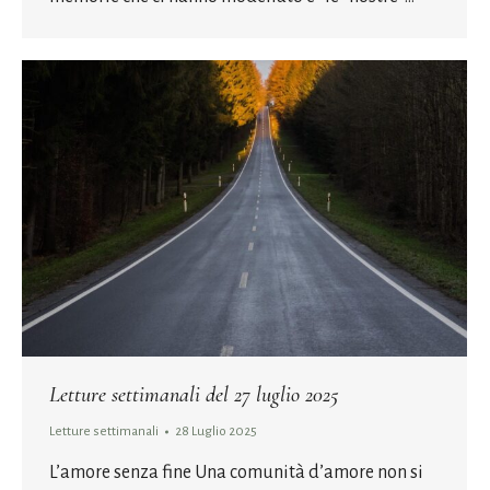
Letture settimanali del 27 luglio 2025
Letture settimanali
28 Luglio 2025
L’amore senza fine Una comunità d’amore non si