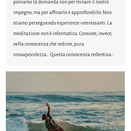
poniamo la domanda non per minare il nostro
impegno, ma per affinarlo e approfondirlo. Non
stiamo perseguendo esperienze interessanti. La
meditazione non è informatica. Consiste, invece,
nella conoscenza che redime, pura
consapevolezza… Questa conoscenza redentiva…