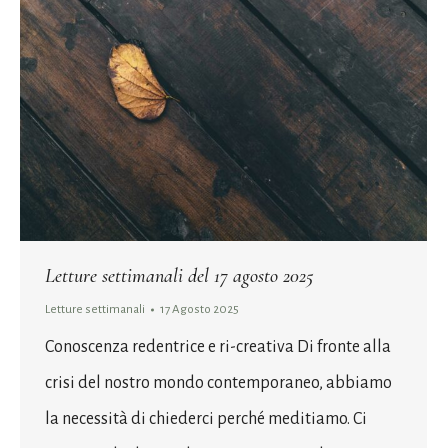
Letture settimanali del 17 agosto 2025
Letture settimanali
17 Agosto 2025
Conoscenza redentrice e ri-creativa Di fronte alla
crisi del nostro mondo contemporaneo, abbiamo
la necessità di chiederci perché meditiamo. Ci