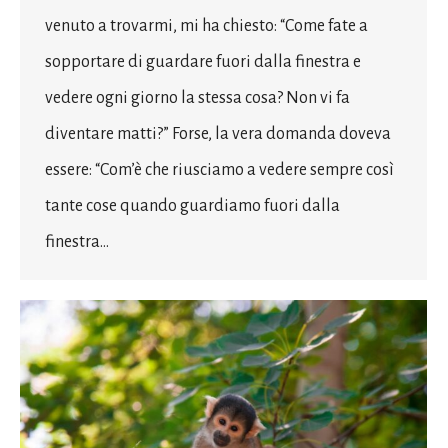
venuto a trovarmi, mi ha chiesto: “Come fate a
sopportare di guardare fuori dalla finestra e
vedere ogni giorno la stessa cosa? Non vi fa
diventare matti?” Forse, la vera domanda doveva
essere: “Com’è che riusciamo a vedere sempre così
tante cose quando guardiamo fuori dalla
finestra…