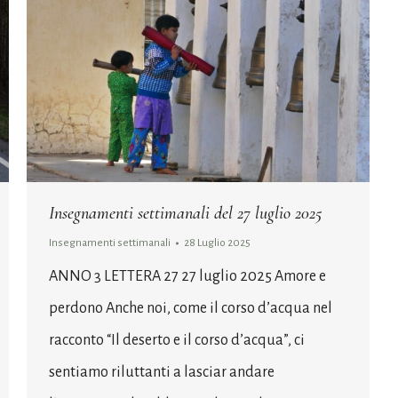
Insegnamenti settimanali del 27 luglio 2025
Insegnamenti settimanali
28 Luglio 2025
ANNO 3 LETTERA 27 27 luglio 2025 Amore e
perdono Anche noi, come il corso d’acqua nel
racconto “Il deserto e il corso d’acqua”, ci
sentiamo riluttanti a lasciar andare