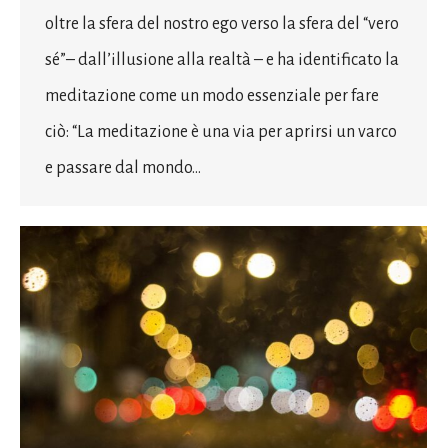
oltre la sfera del nostro ego verso la sfera del “vero
sé”– dall’illusione alla realtà – e ha identificato la
meditazione come un modo essenziale per fare
ciò: “La meditazione è una via per aprirsi un varco
e passare dal mondo…