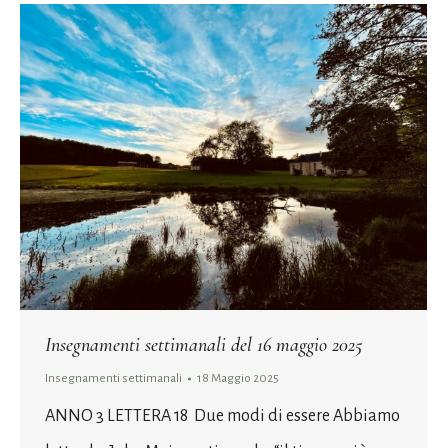
Insegnamenti settimanali del 16 maggio 2025
Insegnamenti settimanali
18 Maggio 2025
ANNO 3 LETTERA 18 Due modi di essere Abbiamo