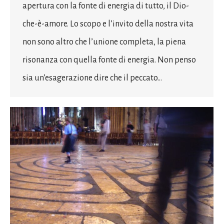
apertura con la fonte di energia di tutto, il Dio-
che-è-amore. Lo scopo e l’invito della nostra vita
non sono altro che l’unione completa, la piena
risonanza con quella fonte di energia. Non penso
sia un’esagerazione dire che il peccato…