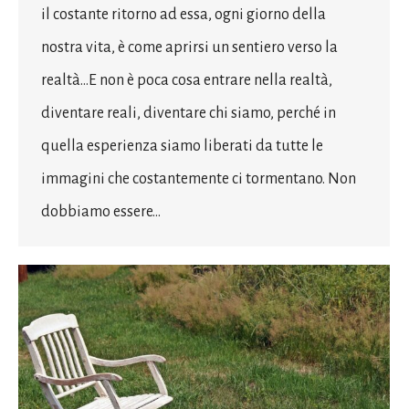
il costante ritorno ad essa, ogni giorno della
nostra vita, è come aprirsi un sentiero verso la
realtà…E non è poca cosa entrare nella realtà,
diventare reali, diventare chi siamo, perché in
quella esperienza siamo liberati da tutte le
immagini che costantemente ci tormentano. Non
dobbiamo essere…