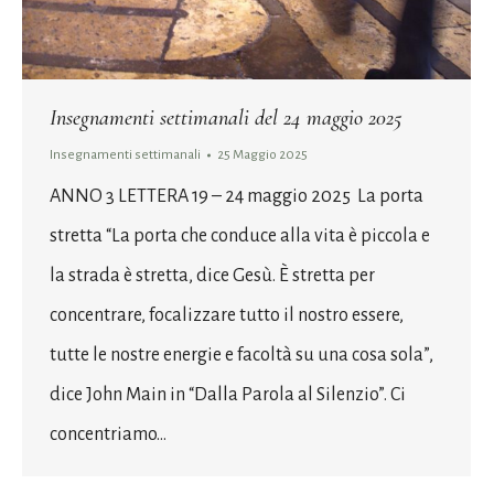
Insegnamenti settimanali del 24 maggio 2025
Insegnamenti settimanali
25 Maggio 2025
ANNO 3 LETTERA 19 – 24 maggio 2025 La porta
stretta “La porta che conduce alla vita è piccola e
la strada è stretta, dice Gesù. È stretta per
concentrare, focalizzare tutto il nostro essere,
tutte le nostre energie e facoltà su una cosa sola”,
dice John Main in “Dalla Parola al Silenzio”. Ci
concentriamo…