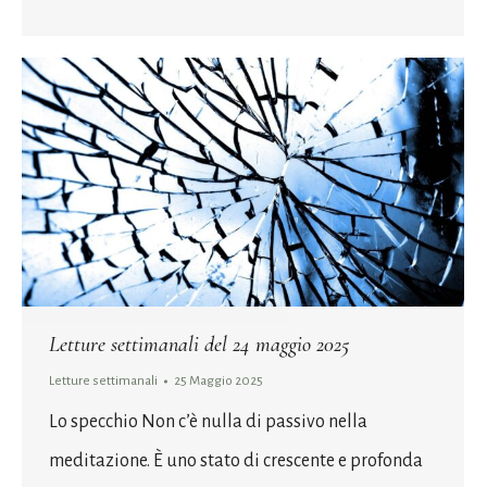
Letture settimanali del 24 maggio 2025
Letture settimanali
25 Maggio 2025
Lo specchio Non c’è nulla di passivo nella
meditazione. È uno stato di crescente e profonda