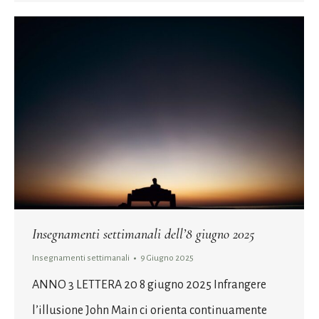
Insegnamenti settimanali dell’8 giugno 2025
Insegnamenti settimanali
9 Giugno 2025
ANNO 3 LETTERA 20 8 giugno 2025 Infrangere
l’illusione John Main ci orienta continuamente