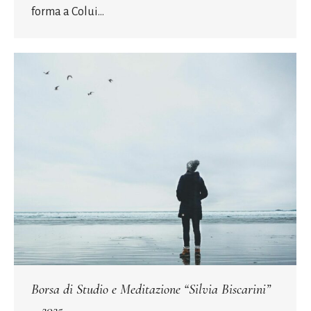
forma a Colui…
Borsa di Studio e Meditazione “Silvia Biscarini”
– 2025