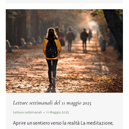
Letture settimanali del 11 maggio 2025
Letture settimanali
11 Maggio 2025
Aprire un sentiero verso la realtà La meditazione,