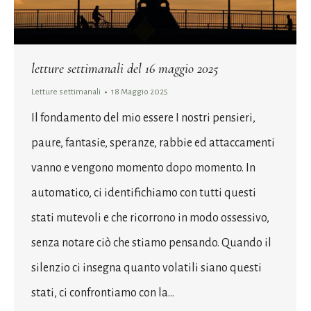
letture settimanali del 16 maggio 2025
Letture settimanali
18 Maggio 2025
Il fondamento del mio essere I nostri pensieri,
paure, fantasie, speranze, rabbie ed attaccamenti
vanno e vengono momento dopo momento. In
automatico, ci identifichiamo con tutti questi
stati mutevoli e che ricorrono in modo ossessivo,
senza notare ciò che stiamo pensando. Quando il
silenzio ci insegna quanto volatili siano questi
stati, ci confrontiamo con la…