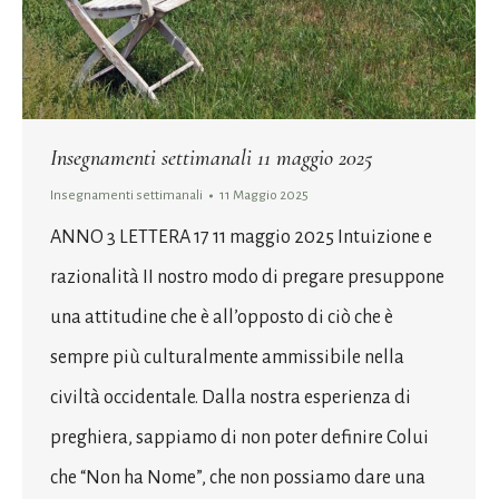
Insegnamenti settimanali 11 maggio 2025
Insegnamenti settimanali
11 Maggio 2025
ANNO 3 LETTERA 17 11 maggio 2025 Intuizione e
razionalità II nostro modo di pregare presuppone
una attitudine che è all’opposto di ciò che è
sempre più culturalmente ammissibile nella
civiltà occidentale. Dalla nostra esperienza di
preghiera, sappiamo di non poter definire Colui
che “Non ha Nome”, che non possiamo dare una