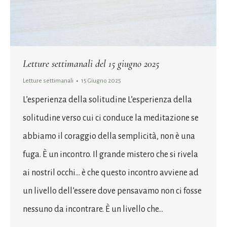
Letture settimanali del 15 giugno 2025
Letture settimanali
15 Giugno 2025
L’esperienza della solitudine L’esperienza della
solitudine verso cui ci conduce la meditazione se
abbiamo il coraggio della semplicità, non è una
fuga. È un incontro. Il grande mistero che si rivela
ai nostril occhi… è che questo incontro avviene ad
un livello dell’essere dove pensavamo non ci fosse
nessuno da incontrare. È un livello che…