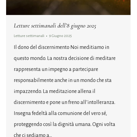
Letture settimanali dell’8 giugno 2025
Letture settimanali
9 Giugno 2025
Il dono del discernimento Noi meditiamo in
questo mondo. La nostra decisione di meditare
rappresenta un impegno a partecipare
responsabilmente anche in un mondo che sta
impazzendo. La meditazione allena il
discernimento e pone un freno all’intolleranza.
Insegna fedeltà alla comunione del vero sé,
proteggendo così la dignità umana. Ogni volta
che ci sediamo a…