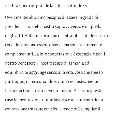
meditazione con grande facilità e naturalezza.
Ovviamente, abbiamo bisogno di essere in grado di
prenderci cura della nostra sopravvivenza e di quella
degli altri. Abbiamo bisogno di entrambi i lati del nostro
cervello; possono essere diversi, ma sono sicuramente
complementari. La loro cooperazione è essenziale per il
nostro benessere, il nostro senso di armonia ed
equilibrio. Si aggiunge senso alla vita, cosa che spesso,
purtroppo, manca quando viviamo esclusivamente
basandoci sul nostro cervello sinistro. Anche in questo
caso la meditazione aiuta: favorisce un aumento della
connessione tra i due emisferi e rende più semplice il