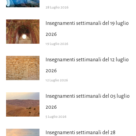
28 Luglio 2026
Insegnamenti settimanali del 19 luglio
2026
19 Luglio 2026
Insegnamenti settimanali del 12 luglio
2026
12 Luglio 2026
Insegnamenti settimanali del 05 luglio
2026
5 Luglio 2026
Insegnamenti settimanali del 28