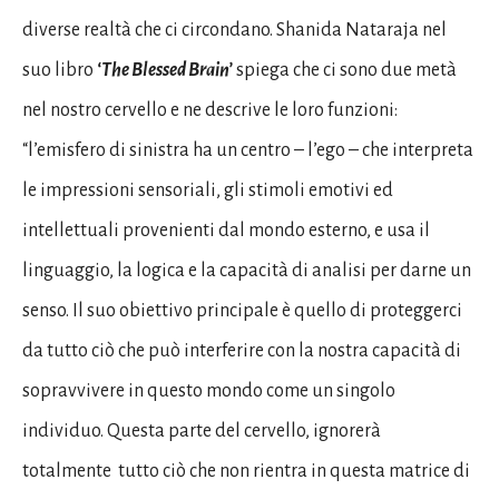
diverse realtà che ci circondano. Shanida Nataraja nel
suo libro
‘The Blessed Brain’
spiega che ci sono due metà
nel nostro cervello e ne descrive le loro funzioni:
“l’emisfero di sinistra ha un centro – l’ego – che interpreta
le impressioni sensoriali, gli stimoli emotivi ed
intellettuali provenienti dal mondo esterno, e usa il
linguaggio, la logica e la capacità di analisi per darne un
senso. Il suo obiettivo principale è quello di proteggerci
da tutto ciò che può interferire con la nostra capacità di
sopravvivere in questo mondo come un singolo
individuo. Questa parte del cervello, ignorerà
totalmente tutto ciò che non rientra in questa matrice di