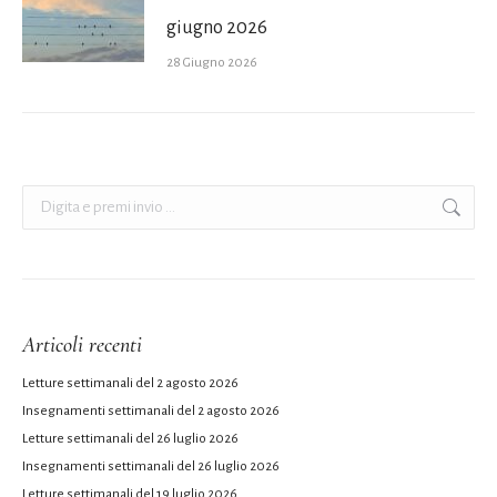
giugno 2026
28 Giugno 2026
Cerca:
Articoli recenti
Letture settimanali del 2 agosto 2026
Insegnamenti settimanali del 2 agosto 2026
Letture settimanali del 26 luglio 2026
Insegnamenti settimanali del 26 luglio 2026
Letture settimanali del 19 luglio 2026