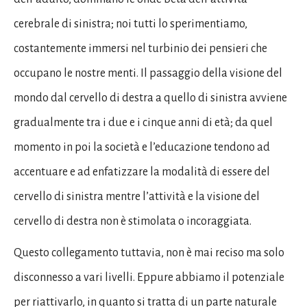
cerebrale di sinistra; noi tutti lo sperimentiamo,
costantemente immersi nel turbinio dei pensieri che
occupano le nostre menti. Il passaggio della visione del
mondo dal cervello di destra a quello di sinistra avviene
gradualmente tra i due e i cinque anni di età; da quel
momento in poi la società e l’educazione tendono ad
accentuare e ad enfatizzare la modalità di essere del
cervello di sinistra mentre l’attività e la visione del
cervello di destra non è stimolata o incoraggiata.
Questo collegamento tuttavia, non è mai reciso ma solo
disconnesso a vari livelli. Eppure abbiamo il potenziale
per riattivarlo, in quanto si tratta di un parte naturale