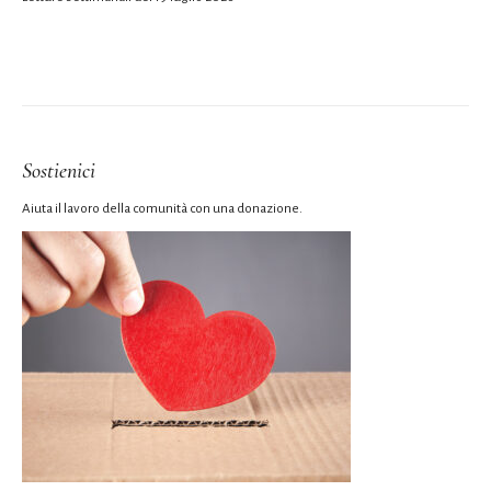
Sostienici
Aiuta il lavoro della comunità con una donazione.