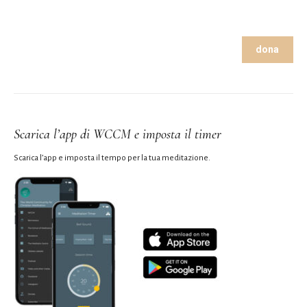
dona
Scarica l’app di WCCM e imposta il timer
Scarica l’app e imposta il tempo per la tua meditazione.