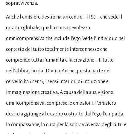
sopravvivenza.
Anche l’emisfero destro ha un centro – il Sé – che vede il
quadro globale, quella
consapevolezza
omnicomprensiva che include l’ego. Vede l’individuo nel
contesto del tutto totalmente interconnesso che
comprende tutta l’umanità e la creazione – il tutto
nell’abbraccio dal Divino. Anche questa parte del
cervello ha i sensi, i sensi interiori di intuizione e
immaginazione creativa. A causa della sua visione
omnicomprensiva, comprese le emozioni, l’emisfero
destro aggiunge al quadro costruito dall’ego l’empatia,
la compassione, la cura per la sopravvivenza degli altri e