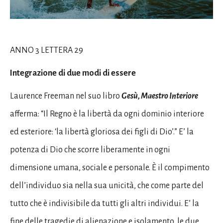
ANNO 3 LETTERA 29
Integrazione di due modi di essere
Laurence Freeman nel suo libro
Gesù, Maestro Interiore
afferma: “Il Regno è la libertà da ogni dominio interiore
ed esteriore: ‘la libertà gloriosa dei figli di Dio’.” E’ la
potenza di Dio che scorre liberamente in ogni
dimensione umana, sociale e personale. È il compimento
dell’individuo sia nella sua unicità, che come parte del
tutto che è indivisibile da tutti gli altri individui. E’ la
fine delle tragedie di alienazione e isolamento, le due