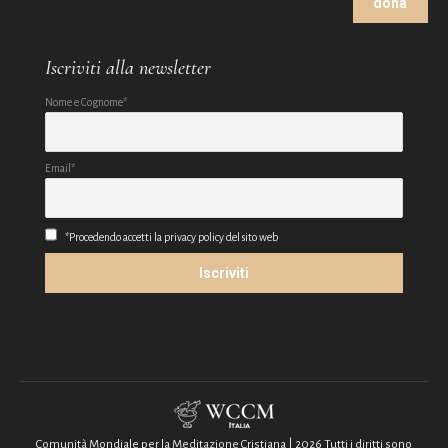
dona
Iscriviti alla newsletter
Nome e Cognome*
Email*
*Procedendo accetti la privacy policy del sito web
Comunità Mondiale per la Meditazione Cristiana | 2026 Tutti i diritti sono