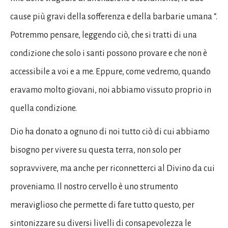
cause più gravi della sofferenza e della barbarie umana “.
Potremmo pensare, leggendo ciò, che si tratti di una
condizione che solo i santi possono provare e che non è
accessibile a voi e a me. Eppure, come vedremo, quando
eravamo molto giovani, noi abbiamo vissuto proprio in
quella condizione.
Dio ha donato a ognuno di noi tutto ciò di cui abbiamo
bisogno per vivere su questa terra, non solo per
sopravvivere, ma anche per riconnetterci al Divino da cui
proveniamo. Il nostro cervello è uno strumento
meraviglioso che permette di fare tutto questo, per
sintonizzare su diversi livelli di consapevolezza le