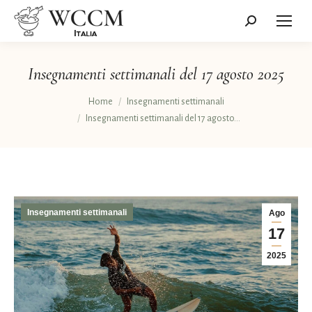
Cerca:
Insegnamenti settimanali del 17 agosto 2025
Tu sei qui:
Home
Insegnamenti settimanali
Insegnamenti settimanali del 17 agosto…
Insegnamenti settimanali
Ago
17
2025