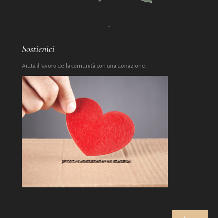
Sostienici
Aiuta il lavoro della comunità con una donazione.