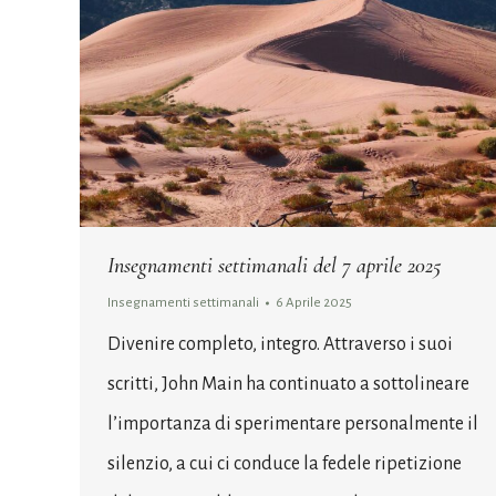
Insegnamenti settimanali del 7 aprile 2025
Insegnamenti settimanali
6 Aprile 2025
Divenire completo, integro. Attraverso i suoi
scritti, John Main ha continuato a sottolineare
l’importanza di sperimentare personalmente il
silenzio, a cui ci conduce la fedele ripetizione