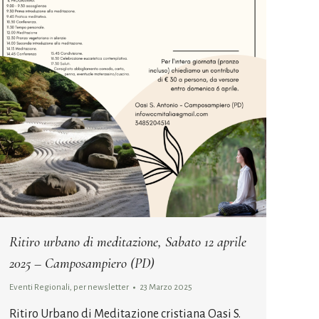
Ritiro urbano di meditazione, Sabato 12 aprile
2025 – Camposampiero (PD)
Eventi Regionali
,
per newsletter
23 Marzo 2025
Ritiro Urbano di Meditazione cristiana Oasi S.