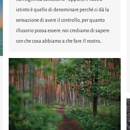
istinto è quello di denominare perchè ci dà la
sensazione di avere il controllo, per quanto
illusorio possa essere: noi crediamo di sapere
con che cosa abbiamo a che fare. Il nostro…