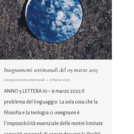
Insegnamenti settimanali del 09 marzo 2025
Insegnamenti settimanali
9 Marzo 2025
ANNO 3 LETTERA 10 – 9 marzo 2025 Il
problema del linguaggio La sola cosa che la
filosofia e la teologia ci insegnano è
l’impossibilità essenziale delle nostre limitate