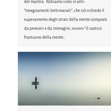
del mantra. Abbiamo visto in altri
“Insegnamenti Settimanali”, che ciò richiede il
superamento degli strati della mente composti
da pensieri e da immagini, ovvero “il caotico
frastuono della mente…