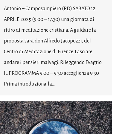
Antonio – Camposampiero (PD) SABATO 12
APRILE 2025 (9.00 – 17.30) una giornata di
ritiro di meditazione cristiana. A guidare la
proposta sarà don Alfredo Jacopozzi, del
Centro di Meditazione di Firenze. Lasciare
andare i pensieri malvagi. Rileggendo Evagrio
IL PROGRAMMA 9.00 – 9.30 accoglienza 9.30
Prima introduzionalla…