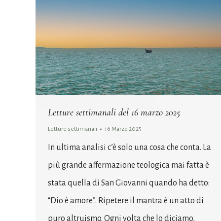
Letture settimanali del 16 marzo 2025
Letture settimanali
16 Marzo 2025
In ultima analisi c’è solo una cosa che conta. La
più grande affermazione teologica mai fatta è
stata quella di San Giovanni quando ha detto:
“Dio è amore”. Ripetere il mantra è un atto di
puro altruismo. Ogni volta che lo diciamo,