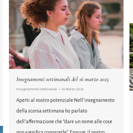
Insegnamenti settimanali del 16 marzo 2025
Insegnamenti settimanali
16 Marzo 2025
Aperti al nostro potenziale Nell’insegnamento
della scorsa settimana ho parlato
dell’affermazione che “dare un nome alle cose
non significa conoscerle”. Eppure, il nostro