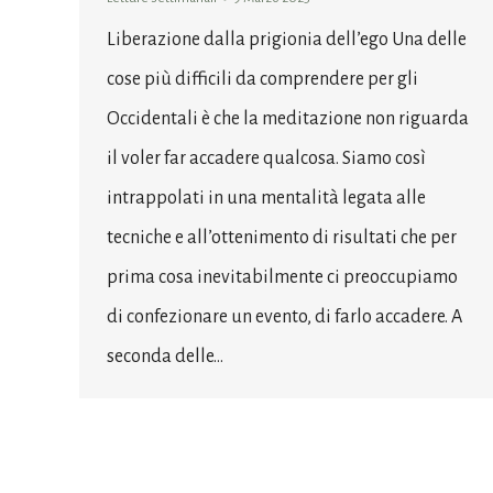
Liberazione dalla prigionia dell’ego Una delle
cose più difficili da comprendere per gli
Occidentali è che la meditazione non riguarda
il voler far accadere qualcosa. Siamo così
intrappolati in una mentalità legata alle
tecniche e all’ottenimento di risultati che per
prima cosa inevitabilmente ci preoccupiamo
di confezionare un evento, di farlo accadere. A
seconda delle…