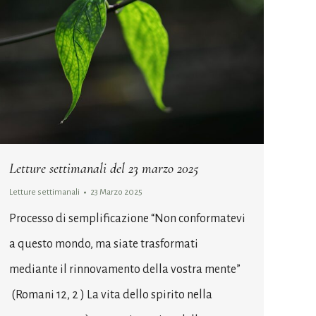
Letture settimanali del 23 marzo 2025
Letture settimanali
23 Marzo 2025
Processo di semplificazione “Non conformatevi
a questo mondo, ma siate trasformati
mediante il rinnovamento della vostra mente”
(Romani 12, 2 ) La vita dello spirito nella