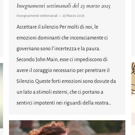
Insegnamenti settimanali del 23 marzo 2025
Insegnamenti settimanali
23 Marzo 2025
Accettare il silenzio Per molti di noi, le
emozioni dominanti che inconsciamente ci
governano sono l’incertezza e la paura.
Secondo John Main, esse ci impediscono di
avere il coraggio necessario per penetrare il
Silenzio. Queste forti emozioni sono dovute da
un lato a stimoli esterni, che ci portano a
sentirci impotenti nei riguardi della nostra…