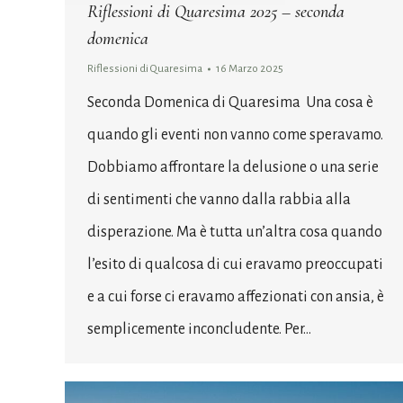
Riflessioni di Quaresima 2025 – seconda
domenica
Riflessioni di Quaresima
16 Marzo 2025
Seconda Domenica di Quaresima Una cosa è
quando gli eventi non vanno come speravamo.
Dobbiamo affrontare la delusione o una serie
di sentimenti che vanno dalla rabbia alla
disperazione. Ma è tutta un’altra cosa quando
l’esito di qualcosa di cui eravamo preoccupati
e a cui forse ci eravamo affezionati con ansia, è
semplicemente inconcludente. Per…