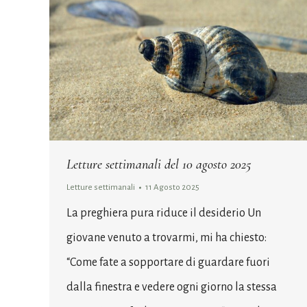
Letture settimanali del 10 agosto 2025
Letture settimanali
11 Agosto 2025
La preghiera pura riduce il desiderio Un
giovane venuto a trovarmi, mi ha chiesto:
“Come fate a sopportare di guardare fuori
dalla finestra e vedere ogni giorno la stessa