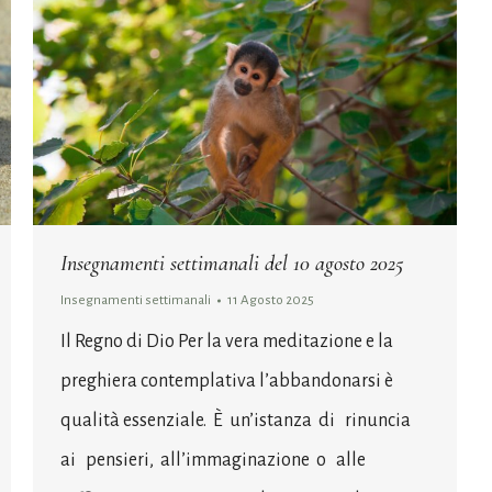
Insegnamenti settimanali del 10 agosto 2025
Insegnamenti settimanali
11 Agosto 2025
Il Regno di Dio Per la vera meditazione e la
preghiera contemplativa l’abbandonarsi è
qualità essenziale. È un’istanza di rinuncia
ai pensieri, all’immaginazione o alle