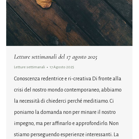
Letture settimanali del 17 agosto 2025
Letture settimanali
17 Agosto 2025
Conoscenza redentrice e ri-creativa Di fronte alla
crisi del nostro mondo contemporaneo, abbiamo
la necessità di chiederci perché meditiamo. Ci
poniamo la domanda non per minare il nostro
impegno, ma per affinarlo e approfondirlo. Non
stiamo perseguendo esperienze interessanti. La