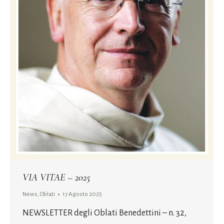
VIA VITAE – 2025
News
,
Oblati
17 Agosto 2025
NEWSLETTER degli Oblati Benedettini – n. 32,