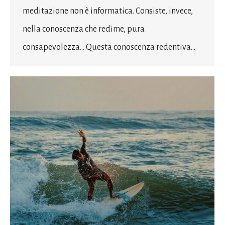
meditazione non è informatica. Consiste, invece,
nella conoscenza che redime, pura
consapevolezza… Questa conoscenza redentiva…