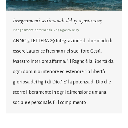
Insegnamenti settimanali del 17 agosto 2025
Insegnamenti settimanali
17 Agosto 2025
ANNO 3 LETTERA 29 Integrazione di due modi di
essere Laurence Freeman nel suo libro Gesù,
Maestro Interiore afferma: “Il Regno è la libertà da
ogni dominio interiore ed esteriore: ‘la libertà
gloriosa dei figli di Dio’.” E’ la potenza di Dio che
scorre liberamente in ogni dimensione umana,
sociale e personale. È il compimento…