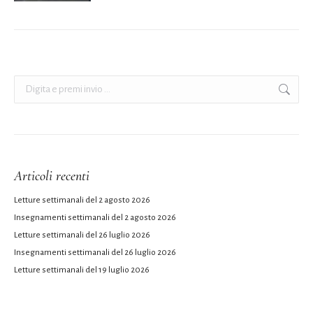
Cerca:
Articoli recenti
Letture settimanali del 2 agosto 2026
Insegnamenti settimanali del 2 agosto 2026
Letture settimanali del 26 luglio 2026
Insegnamenti settimanali del 26 luglio 2026
Letture settimanali del 19 luglio 2026