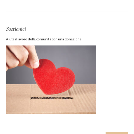
Sostienici
Aiuta il lavoro della comunità con una donazione.