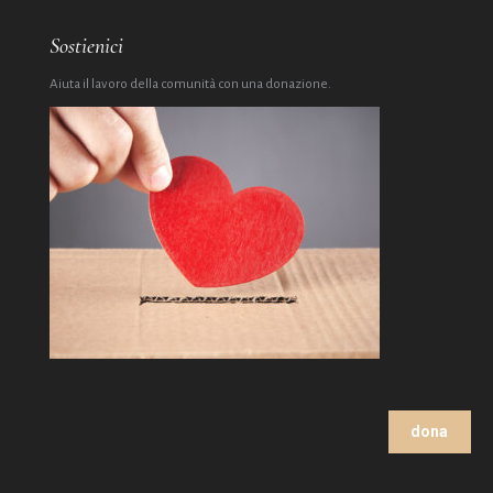
Sostienici
Aiuta il lavoro della comunità con una donazione.
dona