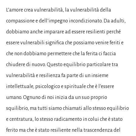
L’amore crea vulnerabilità, la vulnerabilità della
compassione e dell’impegno incondizionato. Da adulti,
dobbiamo anche imparare ad essere resilienti perché
essere vulnerabili significa che possiamo venire feriti e
che non dobbiamo permettere che la ferita ci faccia
chiudere di nuovo. Questo equilibrio particolare tra
vulnerabilità e resilienza fa parte di un insieme
intellettuale, psicologico e spirituale che è l’essere
umano. Ognuno di noi inizia da un suo proprio
squilibrio, ma tutti siamo chiamati allo stesso equilibrio
e centratura, lo stesso radicamento in colui che è stato
ferito ma che è stato resiliente nella trascendenza del