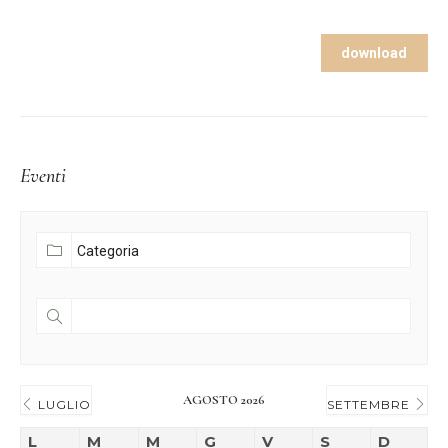
download
Eventi
AGOSTO 2026
LUGLIO
SETTEMBRE
L
M
M
G
V
S
D