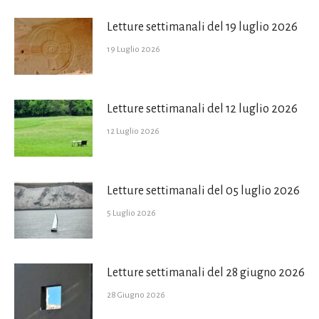
Letture settimanali del 19 luglio 2026
19 Luglio 2026
Letture settimanali del 12 luglio 2026
12 Luglio 2026
Letture settimanali del 05 luglio 2026
5 Luglio 2026
Letture settimanali del 28 giugno 2026
28 Giugno 2026