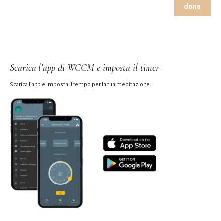
dona
Scarica l’app di WCCM e imposta il timer
Scarica l’app e imposta il tempo per la tua meditazione.