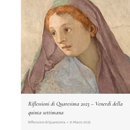
Riflessioni di Quaresima 2023 – Venerdì della
quinta settimana
Riflessioni di Quaresima
31 Marzo 2023