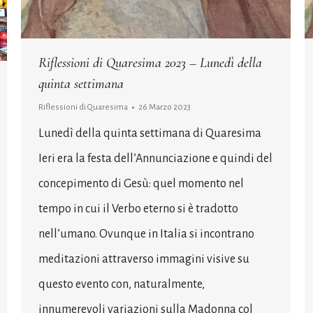
Riflessioni di Quaresima 2023 – Lunedì della
quinta settimana
Riflessioni di Quaresima
26 Marzo 2023
Lunedì della quinta settimana di Quaresima
Ieri era la festa dell’Annunciazione e quindi del
concepimento di Gesù: quel momento nel
tempo in cui il Verbo eterno si è tradotto
nell’umano. Ovunque in Italia si incontrano
meditazioni attraverso immagini visive su
questo evento con, naturalmente,
innumerevoli variazioni sulla Madonna col