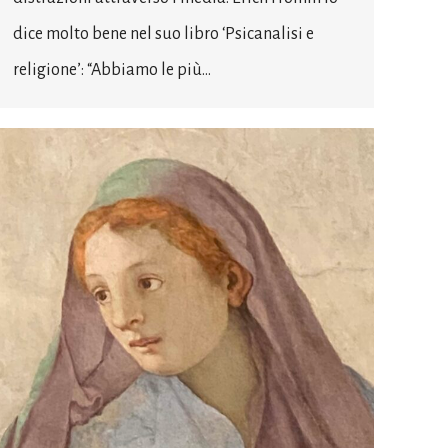
dice molto bene nel suo libro ‘Psicanalisi e
religione’: “Abbiamo le più…