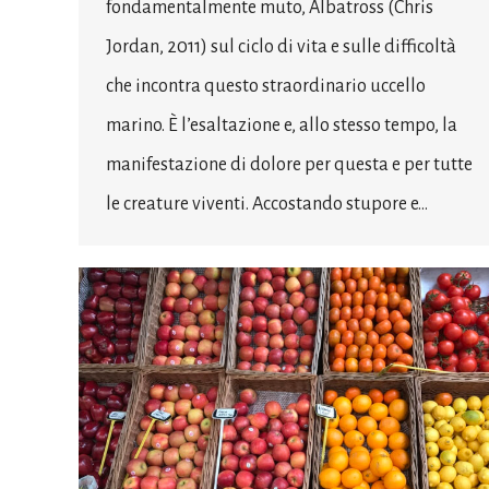
fondamentalmente muto, Albatross (Chris
Jordan, 2011) sul ciclo di vita e sulle difficoltà
che incontra questo straordinario uccello
marino. È l’esaltazione e, allo stesso tempo, la
manifestazione di dolore per questa e per tutte
le creature viventi. Accostando stupore e…