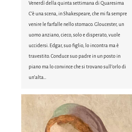
Venerdì della quinta settimana di Quaresima
C’è una scena, in Shakespeare, che mi fa sempre
venire le farfalle nello stomaco. Gloucester, un
uomo anziano, cieco, solo e disperato, vuole
uccidersi. Edgar, suo figlio, lo incontra ma è
travestito. Conduce suo padre in un posto in
piano ma lo convince che si trovano sull’orlo di
un’alta…