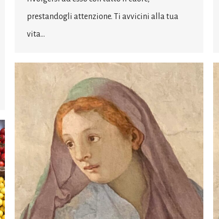
prestandogli attenzione. Ti avvicini alla tua
vita…