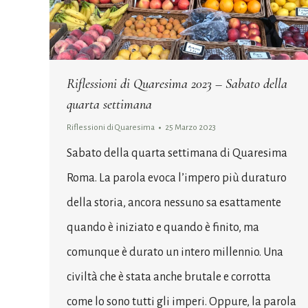
Riflessioni di Quaresima 2023 – Sabato della
quarta settimana
Riflessioni di Quaresima
25 Marzo 2023
Sabato della quarta settimana di Quaresima
Roma. La parola evoca l’impero più duraturo
della storia, ancora nessuno sa esattamente
quando è iniziato e quando è finito, ma
comunque è durato un intero millennio. Una
civiltà che è stata anche brutale e corrotta
come lo sono tutti gli imperi. Oppure, la parola