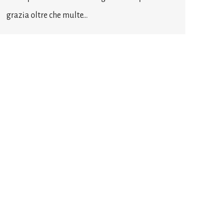
grazia oltre che multe…