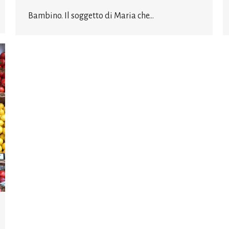
Bambino. Il soggetto di Maria che…