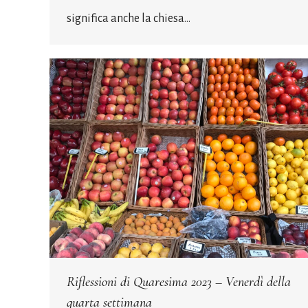
significa anche la chiesa…
Riflessioni di Quaresima 2023 – Venerdì della
quarta settimana