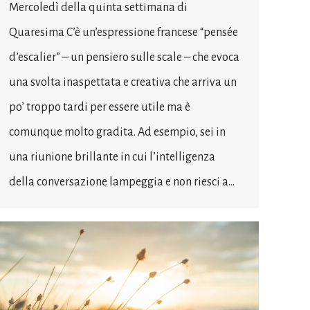
Mercoledì della quinta settimana di
Quaresima C’è un’espressione francese “pensée
d’escalier” – un pensiero sulle scale – che evoca
una svolta inaspettata e creativa che arriva un
po’ troppo tardi per essere utile ma è
comunque molto gradita. Ad esempio, sei in
una riunione brillante in cui l’intelligenza
della conversazione lampeggia e non riesci a…