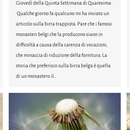
Giovedì della Quinta Settimana di Quaresima
Qualche giorno fa qualcuno mi ha inviato un
articolo sulla birra trappista. Pare che i famosi
monasteri belgi che la producono siano in
difficoltà a causa della carenza di vocazioni,
che minaccia di riduzione della fornitura. La
storia che preferisco sulla birra belga è quella
di un monastero il…