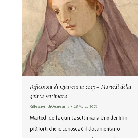
Riflessioni di Quaresima 2023 – Martedì della
quinta settimana
Riflessioni di Quaresima
28 Marzo 2023
Martedì della quinta settimana Uno dei film
più forti che io conosca è il documentario,