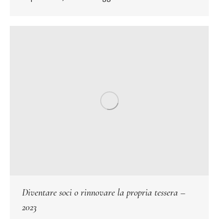
Diventare soci o rinnovare la propria tessera –
2023