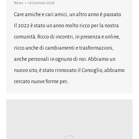
News
16 Gennaio 2023
Care amiche e cari amici, un altro anno è passato.
Il 2022 è stato un anno molto ricco per la nostra
comunità. Ricco di incontri, in presenza e online,
ricco anche di cambiamenti e trasformazioni,
anche personali in ognuno di noi. Abbiamo un
nuovo sito, è stato rinnovato il Consiglio, abbiamo
cercato nuove forme per…