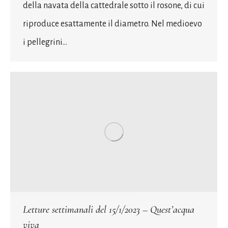
della navata della cattedrale sotto il rosone, di cui
riproduce esattamente il diametro. Nel medioevo
i pellegrini…
Letture settimanali del 15/1/2023 – Quest’acqua
viva