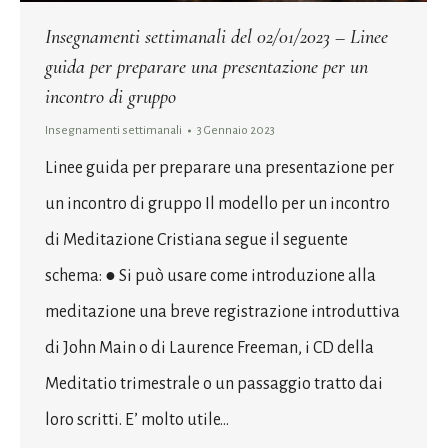
Insegnamenti settimanali del 02/01/2023 – Linee
guida per preparare una presentazione per un
incontro di gruppo
Insegnamenti settimanali
3 Gennaio 2023
Linee guida per preparare una presentazione per
un incontro di gruppo Il modello per un incontro
di Meditazione Cristiana segue il seguente
schema: ● Si può usare come introduzione alla
meditazione una breve registrazione introduttiva
di John Main o di Laurence Freeman, i CD della
Meditatio trimestrale o un passaggio tratto dai
loro scritti. E’ molto utile…