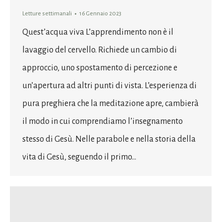
Letture settimanali
16 Gennaio 2023
Quest’acqua viva L’apprendimento non è il
lavaggio del cervello. Richiede un cambio di
approccio, uno spostamento di percezione e
un’apertura ad altri punti di vista. L’esperienza di
pura preghiera che la meditazione apre, cambierà
il modo in cui comprendiamo l’insegnamento
stesso di Gesù. Nelle parabole e nella storia della
vita di Gesù, seguendo il primo…