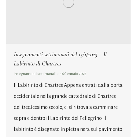
Insegnamenti settimanali del 15/1/2023 – Il
Labirinto di Chartres
Insegnamenti settimanali
16 Gennaio 2023
Il Labirinto di Chartres Appena entrati dalla porta
occidentale nella grande cattedrale di Chartres
del tredicesimo secolo, ci si ritrova a camminare
sopra e dentro il Labirinto del Pellegrino. Il
labirinto è disegnato in pietra nera sul pavimento