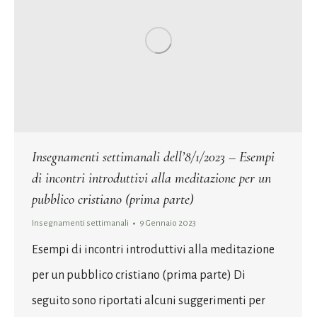
Insegnamenti settimanali dell’8/1/2023 – Esempi
di incontri introduttivi alla meditazione per un
pubblico cristiano (prima parte)
Insegnamenti settimanali
9 Gennaio 2023
Esempi di incontri introduttivi alla meditazione
per un pubblico cristiano (prima parte) Di
seguito sono riportati alcuni suggerimenti per