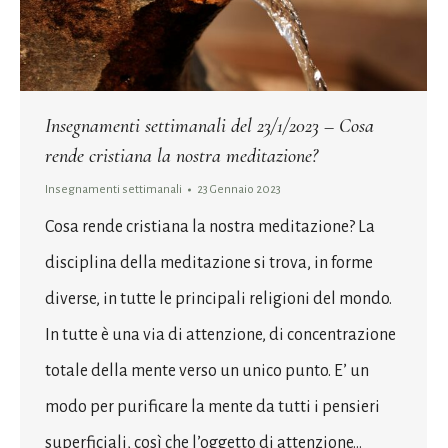
Insegnamenti settimanali del 23/1/2023 – Cosa
rende cristiana la nostra meditazione?
Insegnamenti settimanali
23 Gennaio 2023
Cosa rende cristiana la nostra meditazione? La
disciplina della meditazione si trova, in forme
diverse, in tutte le principali religioni del mondo.
In tutte è una via di attenzione, di concentrazione
totale della mente verso un unico punto. E’ un
modo per purificare la mente da tutti i pensieri
superficiali, così che l’oggetto di attenzione…