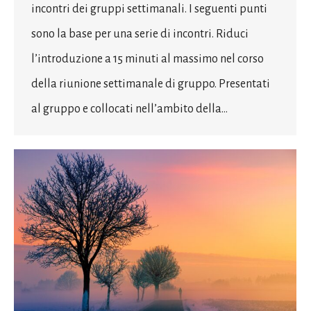
incontri dei gruppi settimanali. I seguenti punti
sono la base per una serie di incontri. Riduci
l’introduzione a 15 minuti al massimo nel corso
della riunione settimanale di gruppo. Presentati
al gruppo e collocati nell’ambito della…