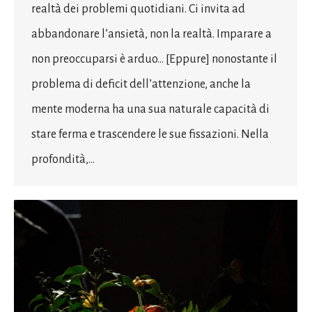
realtà dei problemi quotidiani. Ci invita ad
abbandonare l’ansietà, non la realtà. Imparare a
non preoccuparsi è arduo… [Eppure] nonostante il
problema di deficit dell’attenzione, anche la
mente moderna ha una sua naturale capacità di
stare ferma e trascendere le sue fissazioni. Nella
profondità,…