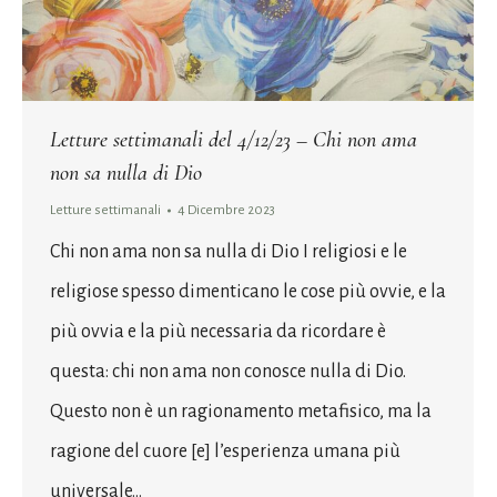
Letture settimanali del 4/12/23 – Chi non ama
non sa nulla di Dio
Letture settimanali
4 Dicembre 2023
Chi non ama non sa nulla di Dio I religiosi e le
religiose spesso dimenticano le cose più ovvie, e la
più ovvia e la più necessaria da ricordare è
questa: chi non ama non conosce nulla di Dio.
Questo non è un ragionamento metafisico, ma la
ragione del cuore [e] l’esperienza umana più
universale…