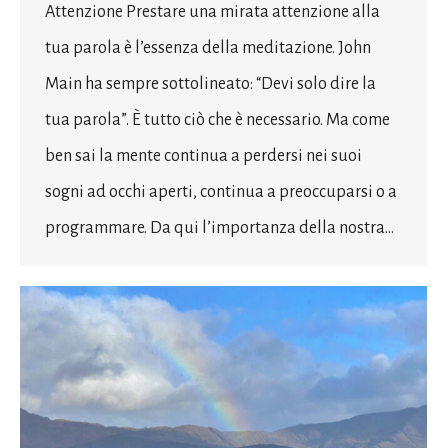
Attenzione Prestare una mirata attenzione alla
tua parola è l’essenza della meditazione. John
Main ha sempre sottolineato: “Devi solo dire la
tua parola”. È tutto ciò che è necessario. Ma come
ben sai la mente continua a perdersi nei suoi
sogni ad occhi aperti, continua a preoccuparsi o a
programmare. Da qui l’importanza della nostra…