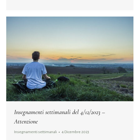
Insegnamenti settimanali del 4/12/2023 –
Attenzione
Insegnamenti settimanali
4 Dicembre 2023