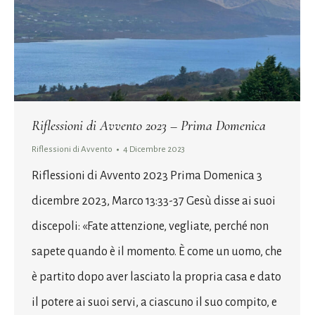
Riflessioni di Avvento 2023 – Prima Domenica
Riflessioni di Avvento
4 Dicembre 2023
Riflessioni di Avvento 2023 Prima Domenica 3
dicembre 2023, Marco 13:33-37 Gesù disse ai suoi
discepoli: «Fate attenzione, vegliate, perché non
sapete quando è il momento. È come un uomo, che
è partito dopo aver lasciato la propria casa e dato
il potere ai suoi servi, a ciascuno il suo compito, e