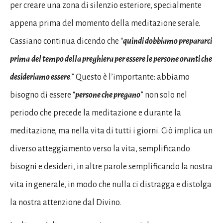
per creare una zona di silenzio esteriore, specialmente
appena prima del momento della meditazione serale.
Cassiano continua dicendo che “
quindi dobbiamo prepararci
prima
del tempo della preghiera per essere le persone oranti che
desideriamo essere
.” Questo è l’importante: abbiamo
bisogno di essere “
persone che pregano
” non solo nel
periodo che precede la meditazione e durante la
meditazione, ma nella vita di tutti i giorni. Ciò implica un
diverso atteggiamento verso la vita, semplificando
bisogni e desideri, in altre parole semplificando la nostra
vita in generale, in modo che nulla ci distragga e distolga
la nostra attenzione dal Divino.