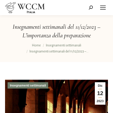
Cerca:
Insegnamenti settimanali del 11/12/2023 –
L’importanza della preparazione
Tu sei qui:
Home
Insegnamenti settimanali
Insegnamenti settimanali del 11/12/2023 –…
Insegnamenti settimanali
Dic
12
2023