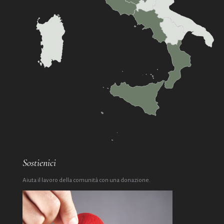
Sostienici
Aiuta il lavoro della comunità con una donazione.