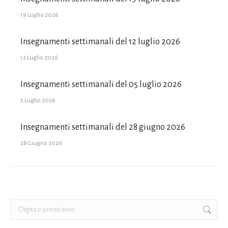
19 Luglio 2026
Insegnamenti settimanali del 12 luglio 2026
12 Luglio 2026
Insegnamenti settimanali del 05 luglio 2026
5 Luglio 2026
Insegnamenti settimanali del 28 giugno 2026
28 Giugno 2026
Cerca: