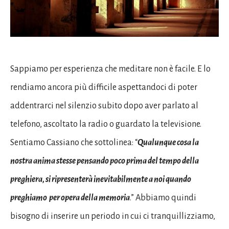
Sappiamo per esperienza che meditare non è facile. E lo
rendiamo ancora più difficile aspettandoci di poter
addentrarci nel silenzio subito dopo aver parlato al
telefono, ascoltato la radio o guardato la televisione.
Sentiamo Cassiano che sottolinea: “
Qualunque cosa la
nostra anima stesse pensando poco prima del tempo della
preghiera, si ripresenterà inevitabilmente a noi quando
preghiamo per opera della memoria
.” Abbiamo quindi
bisogno di inserire un periodo in cui ci tranquillizziamo,