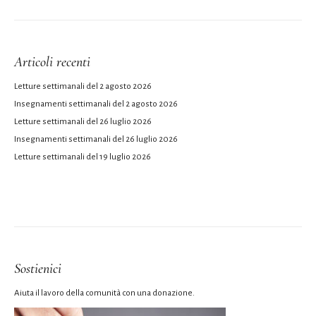
Articoli recenti
Letture settimanali del 2 agosto 2026
Insegnamenti settimanali del 2 agosto 2026
Letture settimanali del 26 luglio 2026
Insegnamenti settimanali del 26 luglio 2026
Letture settimanali del 19 luglio 2026
Sostienici
Aiuta il lavoro della comunità con una donazione.