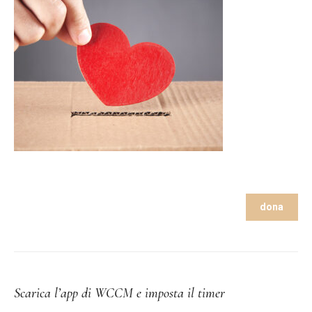
dona
Scarica l’app di WCCM e imposta il timer