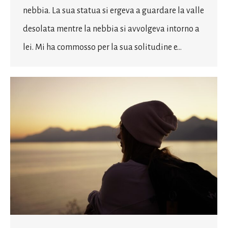
nebbia. La sua statua si ergeva a guardare la valle
desolata mentre la nebbia si avvolgeva intorno a
lei. Mi ha commosso per la sua solitudine e…