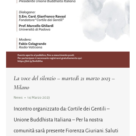
La voce del silenzio – martedì 21 marzo 2023 –
Milano
News
14 Marzo 2023
Incontro organizzato da: Cortile dei Gentili –
Unione Buddhista Italiana – Per la nostra
comunità sarà presente Fiorenza Giuriani. Saluti