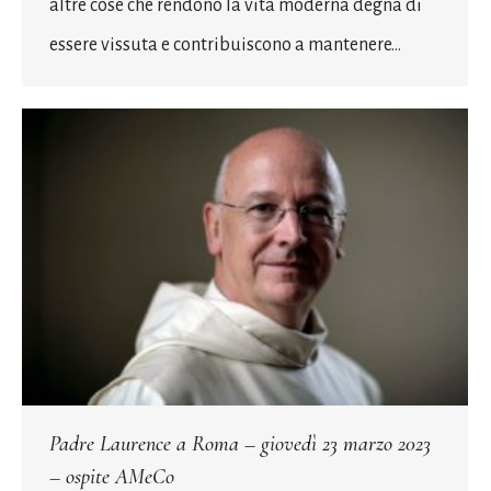
altre cose che rendono la vita moderna degna di
essere vissuta e contribuiscono a mantenere…
Padre Laurence a Roma – giovedì 23 marzo 2023
– ospite AMeCo