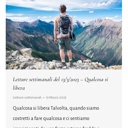
Letture settimanali del 13/3/2023 – Qualcosa si
libera
Letture settimanali
13 Marzo 2023
Qualcosa si libera Talvolta, quando siamo
costretti a fare qualcosa e ci sentiamo