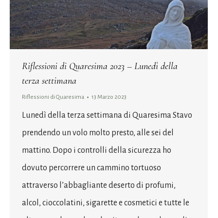
Riflessioni di Quaresima 2023 – Lunedì della
terza settimana
Riflessioni di Quaresima
13 Marzo 2023
Lunedì della terza settimana di Quaresima Stavo
prendendo un volo molto presto, alle sei del
mattino. Dopo i controlli della sicurezza ho
dovuto percorrere un cammino tortuoso
attraverso l’abbagliante deserto di profumi,
alcol, cioccolatini, sigarette e cosmetici e tutte le