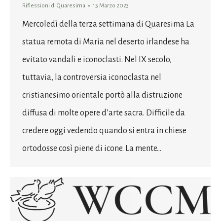
Riflessioni di Quaresima
15 Marzo 2023
Mercoledì della terza settimana di Quaresima La
statua remota di Maria nel deserto irlandese ha
evitato vandali e iconoclasti. Nel IX secolo,
tuttavia, la controversia iconoclasta nel
cristianesimo orientale portò alla distruzione
diffusa di molte opere d’arte sacra. Difficile da
credere oggi vedendo quando si entra in chiese
ortodosse così piene di icone. La mente…