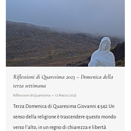
Riflessioni di Quaresima 2023 – Domenica della
terza settimana
Riflessioni di Quaresima
12 Marzo 2023
Terza Domenica di Quaresima Giovanni 4:542 Un
senso della religione è trascendere questo mondo
verso l’alto, in un regno di chiarezza e libertà