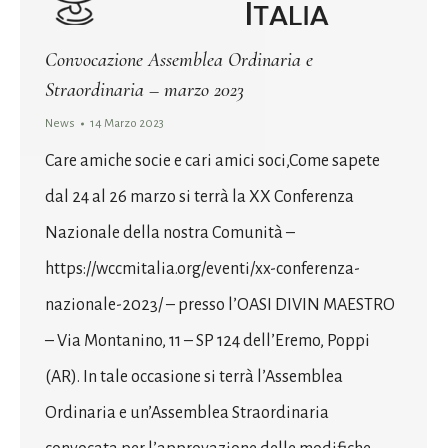
Convocazione Assemblea Ordinaria e
Straordinaria – marzo 2023
News
14 Marzo 2023
Care amiche socie e cari amici soci,Come sapete
dal 24 al 26 marzo si terrà la XX Conferenza
Nazionale della nostra Comunità –
https://wccmitalia.org/eventi/xx-conferenza-
nazionale-2023/ – presso l’OASI DIVIN MAESTRO
– Via Montanino, 11 – SP 124 dell’Eremo, Poppi
(AR). In tale occasione si terrà l’Assemblea
Ordinaria e un’Assemblea Straordinaria