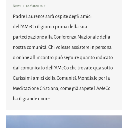
News
12 Marzo 2023
Padre Laurence sarà ospite degli amici
dell’AMeCo il giorno prima della sua
partecipazione alla Conferenza Nazionale della
nostra comunità. Chi volesse assistere in persona
o online all’incontro può seguire quanto indicato
dal comunicato dell’AMeCo che trovate qua sotto.
Carissimi amici della Comunità Mondiale per la
Meditazione Cristiana, come già sapete l’AMeCo
ha il grande onore…