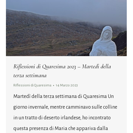
Riflessioni di Quaresima 2023 – Martedì della
terza settimana
Riflessioni di Quaresima
14 Marzo 2023
Martedì della terza settimana di Quaresima Un
giorno invernale, mentre camminavo sulle colline
in un tratto di deserto irlandese, ho incontrato
questa presenza di Maria che appariva dalla