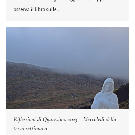
osserva il libro sulle…
Riflessioni di Quaresima 2023 – Mercoledì della
terza settimana