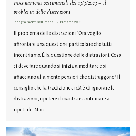
Insegnamenti settimanali del 13/3/2023 – Il
problema delle distrazioni
Insegnamenti settimanali
13 Marzo 2023
Il problema delle distrazioni “Ora voglio
affrontare una questione particolare che tutti
incontriamo. È la questione delle distrazioni. Cosa
si deve fare quando si inizia a meditare e si
affacciano alla mente pensieri che distraggono? Il
consiglio che la tradizione ci dà è di ignorare le
distrazioni, ripetere il mantra e continuare a
ripeterlo. Non…