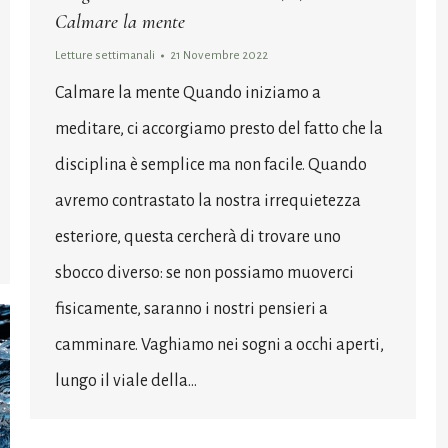
Calmare la mente
Letture settimanali
21 Novembre 2022
Calmare la mente Quando iniziamo a
meditare, ci accorgiamo presto del fatto che la
disciplina è semplice ma non facile. Quando
avremo contrastato la nostra irrequietezza
esteriore, questa cercherà di trovare uno
sbocco diverso: se non possiamo muoverci
fisicamente, saranno i nostri pensieri a
camminare. Vaghiamo nei sogni a occhi aperti,
lungo il viale della…