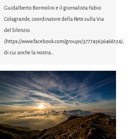
Guidalberto Bormolini e il giornalista Fabio
Colagrande, coordinatore della Rete sulla Via
del Silenzio
(https://www.facebook.com/groups/377745636466124),
di cui anche la nostra…