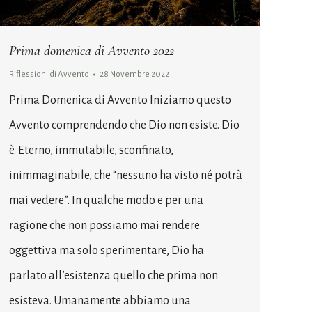
Prima domenica di Avvento 2022
Riflessioni di Avvento
28 Novembre 2022
Prima Domenica di Avvento Iniziamo questo
Avvento comprendendo che Dio non esiste. Dio
è. Eterno, immutabile, sconfinato,
inimmaginabile, che “nessuno ha visto né potrà
mai vedere”. In qualche modo e per una
ragione che non possiamo mai rendere
oggettiva ma solo sperimentare, Dio ha
parlato all’esistenza quello che prima non
esisteva. Umanamente abbiamo una