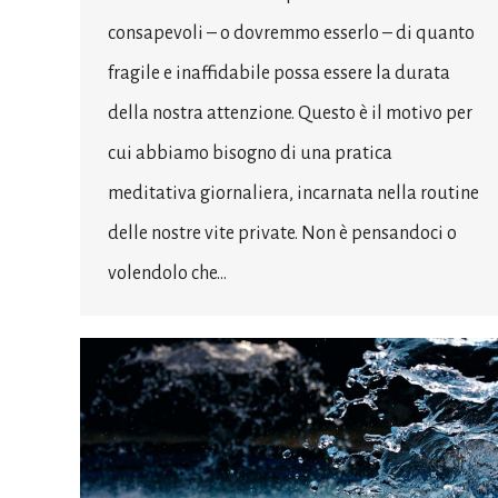
consapevoli – o dovremmo esserlo – di quanto
fragile e inaffidabile possa essere la durata
della nostra attenzione. Questo è il motivo per
cui abbiamo bisogno di una pratica
meditativa giornaliera, incarnata nella routine
delle nostre vite private. Non è pensandoci o
volendolo che…