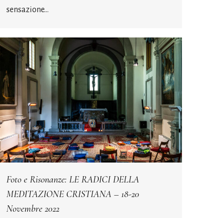
sensazione…
Foto e Risonanze: LE RADICI DELLA
MEDITAZIONE CRISTIANA – 18-20
Novembre 2022