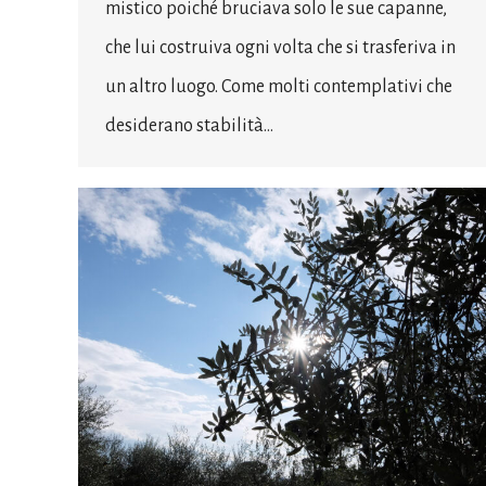
mistico poiché bruciava solo le sue capanne,
che lui costruiva ogni volta che si trasferiva in
un altro luogo. Come molti contemplativi che
desiderano stabilità…