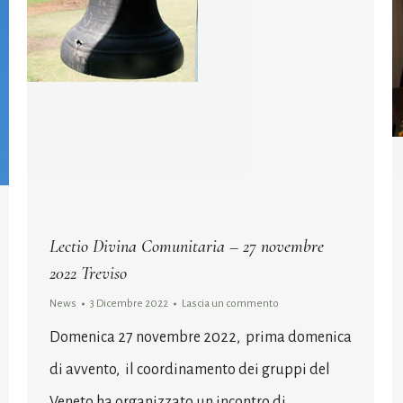
Lectio Divina Comunitaria – 27 novembre
2022 Treviso
News
3 Dicembre 2022
Lascia un commento
Domenica 27 novembre 2022, prima domenica
di avvento, il coordinamento dei gruppi del
Veneto ha organizzato un incontro di