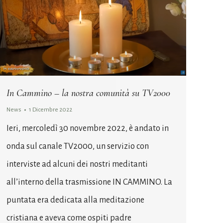
In Cammino – la nostra comunità su TV2000
News
1 Dicembre 2022
Ieri, mercoledì 30 novembre 2022, è andato in
onda sul canale TV2000, un servizio con
interviste ad alcuni dei nostri meditanti
all’interno della trasmissione IN CAMMINO. La
puntata era dedicata alla meditazione
cristiana e aveva come ospiti padre