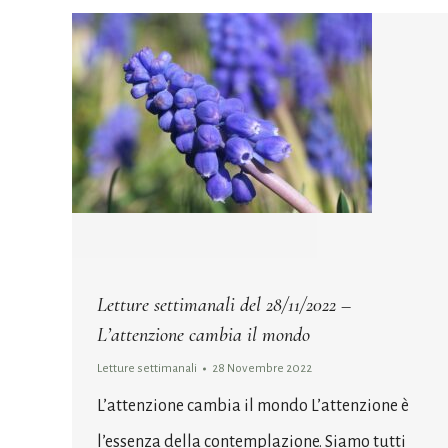
Letture settimanali del 28/11/2022 –
L’attenzione cambia il mondo
Letture settimanali
28 Novembre 2022
L’attenzione cambia il mondo L’attenzione è
l’essenza della contemplazione. Siamo tutti