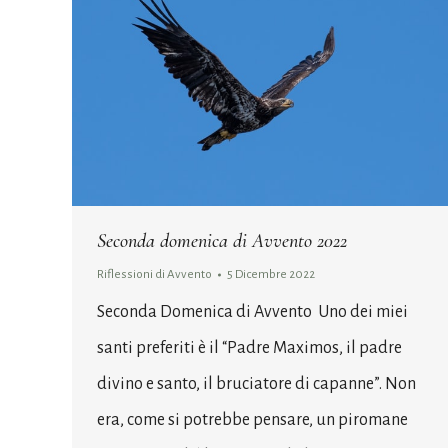
Seconda domenica di Avvento 2022
Riflessioni di Avvento
5 Dicembre 2022
Seconda Domenica di Avvento Uno dei miei
santi preferiti è il “Padre Maximos, il padre
divino e santo, il bruciatore di capanne”. Non
era, come si potrebbe pensare, un piromane