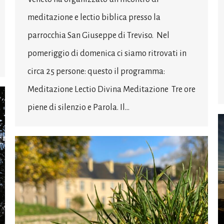
meditazione e lectio biblica presso la
parrocchia San Giuseppe di Treviso. Nel
pomeriggio di domenica ci siamo ritrovati in
circa 25 persone: questo il programma:
Meditazione Lectio Divina Meditazione Tre ore
piene di silenzio e Parola. Il…