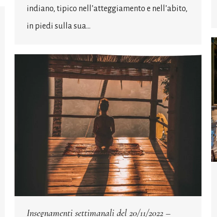
indiano, tipico nell’atteggiamento e nell’abito,
in piedi sulla sua…
Insegnamenti settimanali del 20/11/2022 –