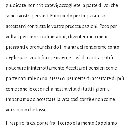
giudicate, non criticatevi; accogliete la parte di voi che
sono i vostri pensieri. È un modo per imparare ad
accettarvi con tutte le vostre preoccupazioni. Poco per
volta i pensieri si calmeranno, diventeranno meno
pressanti e pronunciando il mantra ci renderemo conto
degli spazi vuoti fra i pensieri, e così il mantra potrà
risuonare ininterrottamente. Accettare i pensieri come
parte naturale di noi stessi ci permette di accettare di più
come sono le cose nella nostra vita di tutti i giorni.
Impariamo ad accettare la vita così com’è e non come
vorremmo che fosse.
Il respiro fa da ponte fra il corpo e la mente. Sappiamo