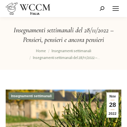
Cerca:
Insegnamenti settimanali del 28/11/2022 –
Pensieri, pensieri e ancora pensieri
Tu sei qui:
Home
Insegnamenti settimanali
Insegnamenti settimanali del 28/11/2022 –…
Insegnamenti settimanali
Nov
28
2022