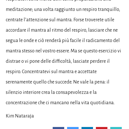
meditazione; una volta raggiunto un respiro tranquillo,
centrate l’attenzione sul mantra. Forse troverete utile
accordare il mantra al ritmo del respiro, lasciare che ne
segua le onde e ciò renderà più facile il radicamento del
mantra stesso nel vostro essere. Ma se questo esercizio vi
distrae o vi pone delle difficoltà, lasciate perdere il
respiro. Concentratevi sul mantra e accettate
serenamente quello che succede. Ne vale la pena: il
silenzio interiore crea la consapevolezza e la
concentrazione che ci mancano nella vita quotidiana.
Kim Nataraja