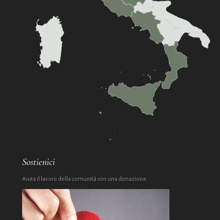
Sostienici
Aiuta il lavoro della comunità con una donazione.