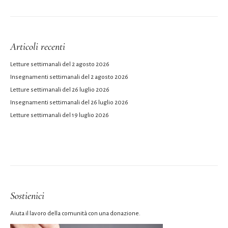
Articoli recenti
Letture settimanali del 2 agosto 2026
Insegnamenti settimanali del 2 agosto 2026
Letture settimanali del 26 luglio 2026
Insegnamenti settimanali del 26 luglio 2026
Letture settimanali del 19 luglio 2026
Sostienici
Aiuta il lavoro della comunità con una donazione.