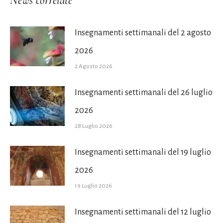
News correlate
Insegnamenti settimanali del 2 agosto
2026
2 Agosto 2026
Insegnamenti settimanali del 26 luglio
2026
28 Luglio 2026
Insegnamenti settimanali del 19 luglio
2026
19 Luglio 2026
Insegnamenti settimanali del 12 luglio