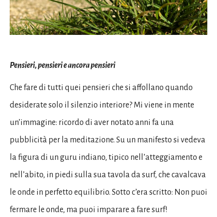
Pensieri, pensieri e ancora pensieri
Che fare di tutti quei pensieri che si affollano quando
desiderate solo il silenzio interiore? Mi viene in mente
un’immagine: ricordo di aver notato anni fa una
pubblicità per la meditazione. Su un manifesto si vedeva
la figura di un guru indiano, tipico nell’atteggiamento e
nell’abito, in piedi sulla sua tavola da surf, che cavalcava
le onde in perfetto equilibrio. Sotto c’era scritto: Non puoi
fermare le onde, ma puoi imparare a fare surf!