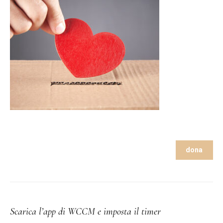
dona
Scarica l’app di WCCM e imposta il timer