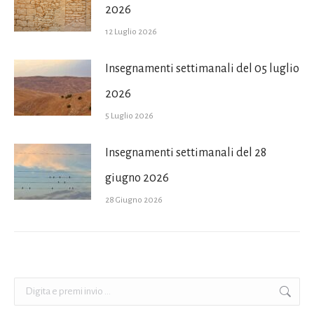
2026
12 Luglio 2026
Insegnamenti settimanali del 05 luglio
2026
5 Luglio 2026
Insegnamenti settimanali del 28
giugno 2026
28 Giugno 2026
Cerca: