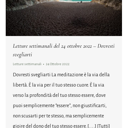
Letture settimanali del 24 ottobre 2022 – Dovresti
svegliarti
Letture settimanali
24 Ottobre 2022
Dovresti svegliarti La meditazione è la via della
libertà. È la via per il tuo stesso cuore. È la via
verso la profondità del tuo stesso essere, dove
puoi semplicemente “essere”, non giustificarti,
non scusarti per te stesso, ma semplicemente
gioire del dono del tuo stesso essere. [. . . .] [Tutti]