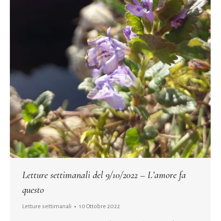
Letture settimanali del 9/10/2022 – L’amore fa
questo
Letture settimanali
10 Ottobre 2022