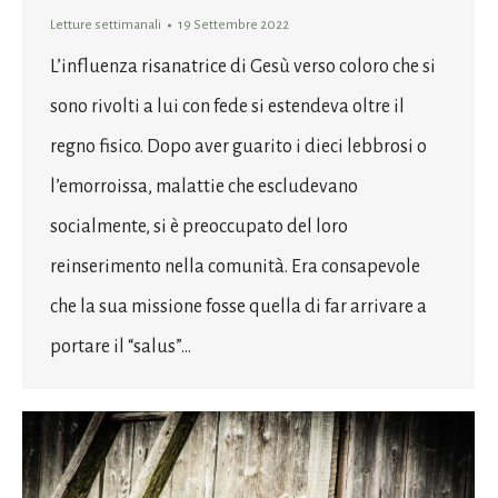
Letture settimanali
19 Settembre 2022
L’influenza risanatrice di Gesù verso coloro che si
sono rivolti a lui con fede si estendeva oltre il
regno fisico. Dopo aver guarito i dieci lebbrosi o
l’emorroissa, malattie che escludevano
socialmente, si è preoccupato del loro
reinserimento nella comunità. Era consapevole
che la sua missione fosse quella di far arrivare a
portare il ​​“salus”…