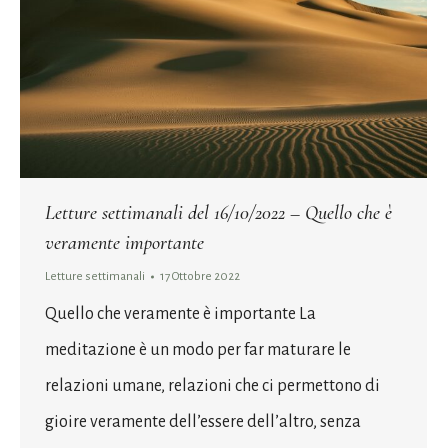
Letture settimanali del 16/10/2022 – Quello che è
veramente importante
Letture settimanali
17 Ottobre 2022
Quello che veramente è importante La
meditazione è un modo per far maturare le
relazioni umane, relazioni che ci permettono di
gioire veramente dell’essere dell’altro, senza