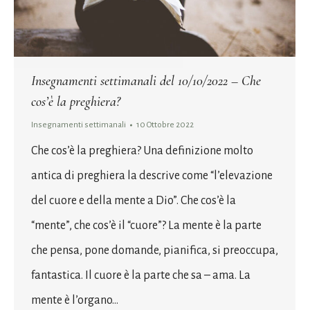
Insegnamenti settimanali del 10/10/2022 – Che
cos’è la preghiera?
Insegnamenti settimanali
10 Ottobre 2022
Che cos’è la preghiera? Una definizione molto
antica di preghiera la descrive come “l’elevazione
del cuore e della mente a Dio”. Che cos’è la
“mente”, che cos’è il “cuore”? La mente è la parte
che pensa, pone domande, pianifica, si preoccupa,
fantastica. Il cuore è la parte che sa – ama. La
mente è l’organo…