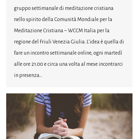
gruppo settimanale di meditazione cristiana
nello spirito della Comunità Mondiale per la
Meditazione Cristiana – WCCM Italia per la
regione del Friuli Venezia Giulia. L’idea è quella di
fare un incontro settimanale online, ogni martedì
alle ore 21.00 e circa una volta al mese incontrarci
in presenza…