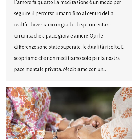
L’amore fa questo La meditazione è un modo per
seguire il percorso umano fino al centro della
realtà, dove siamo in grado di sperimentare
un’unità che è pace, gioia e amore. Qui le
differenze sono state superate, le dualità risolte. E
scopriamo che non meditiamo solo per la nostra
pace mentale privata. Meditiamo con un…