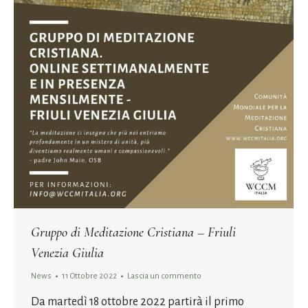
Gruppo di Meditazione Cristiana – Friuli
Venezia Giulia
News
11 Ottobre 2022
Lascia un commento
Da martedì 18 ottobre 2022 partirà il primo