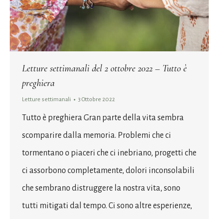
Letture settimanali del 2 ottobre 2022 – Tutto è
preghiera
Letture settimanali
3 Ottobre 2022
Tutto è preghiera Gran parte della vita sembra
scomparire dalla memoria. Problemi che ci
tormentano o piaceri che ci inebriano, progetti che
ci assorbono completamente, dolori inconsolabili
che sembrano distruggere la nostra vita, sono
tutti mitigati dal tempo. Ci sono altre esperienze,