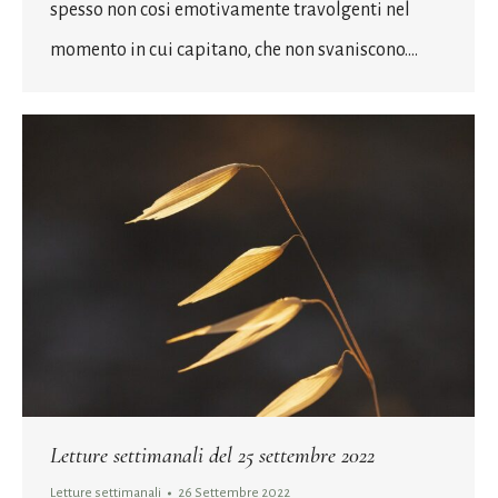
spesso non cosi emotivamente travolgenti nel
momento in cui capitano, che non svaniscono.…
Letture settimanali del 25 settembre 2022
Letture settimanali
26 Settembre 2022