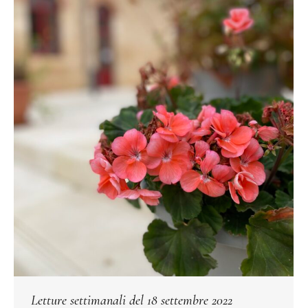
Letture settimanali del 18 settembre 2022