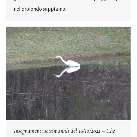
nel profondo sappiamo…
Insegnamenti settimanali del 16/10/2022 – Che