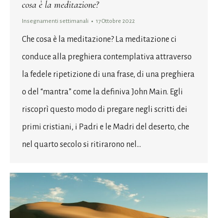
cosa è la meditazione?
Insegnamenti settimanali
17 Ottobre 2022
Che cosa è la meditazione? La meditazione ci
conduce alla preghiera contemplativa attraverso
la fedele ripetizione di una frase, di una preghiera
o del “mantra” come la definiva John Main. Egli
riscoprì questo modo di pregare negli scritti dei
primi cristiani, i Padri e le Madri del deserto, che
nel quarto secolo si ritirarono nel…