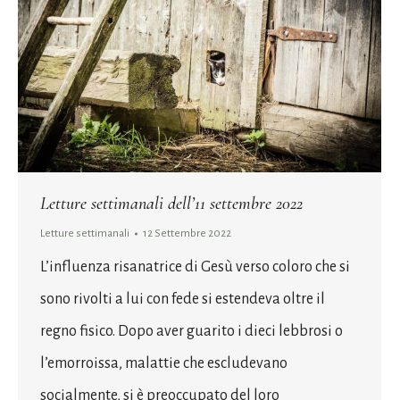
Letture settimanali dell’11 settembre 2022
Letture settimanali
12 Settembre 2022
L’influenza risanatrice di Gesù verso coloro che si
sono rivolti a lui con fede si estendeva oltre il
regno fisico. Dopo aver guarito i dieci lebbrosi o
l’emorroissa, malattie che escludevano
socialmente, si è preoccupato del loro