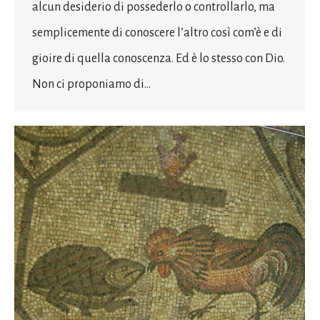
alcun desiderio di possederlo o controllarlo, ma
semplicemente di conoscere l’altro così com’è e di
gioire di quella conoscenza. Ed è lo stesso con Dio.
Non ci proponiamo di…