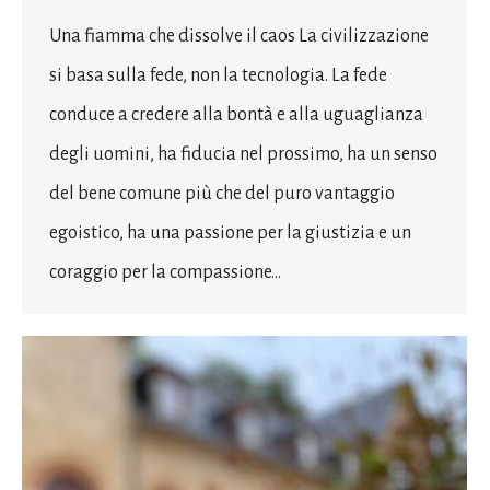
Una fiamma che dissolve il caos La civilizzazione
si basa sulla fede, non la tecnologia. La fede
conduce a credere alla bontà e alla uguaglianza
degli uomini, ha fiducia nel prossimo, ha un senso
del bene comune più che del puro vantaggio
egoistico, ha una passione per la giustizia e un
coraggio per la compassione…