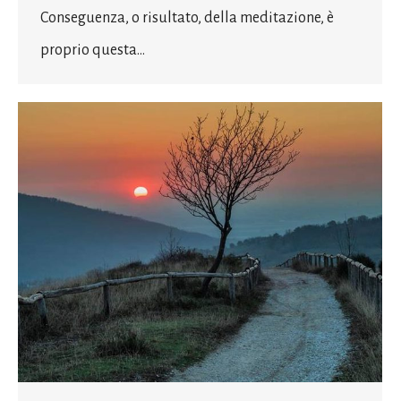
Conseguenza, o risultato, della meditazione, è
proprio questa…