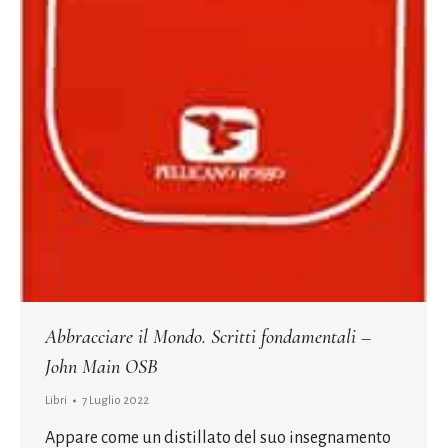
Abbracciare il Mondo. Scritti fondamentali –
John Main OSB
Libri
7 Luglio 2022
Appare come un distillato del suo insegnamento