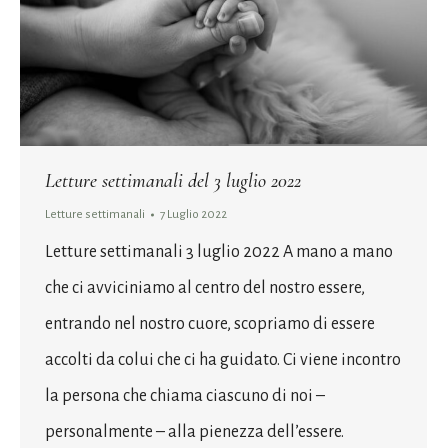
Letture settimanali del 3 luglio 2022
Letture settimanali
7 Luglio 2022
Letture settimanali 3 luglio 2022 A mano a mano
che ci avviciniamo al centro del nostro essere,
entrando nel nostro cuore, scopriamo di essere
accolti da colui che ci ha guidato. Ci viene incontro
la persona che chiama ciascuno di noi –
personalmente – alla pienezza dell’essere.