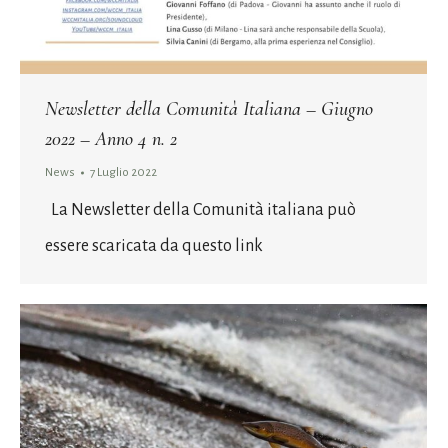
Newsletter della Comunità Italiana – Giugno
2022 – Anno 4 n. 2
News
7 Luglio 2022
La Newsletter della Comunità italiana può
essere scaricata da questo link