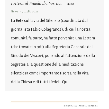
Lettera al Sinodo dei Vescovi – 2022
News
7 Luglio 2022
La Rete sulla via del Silenzio (coordinata dal
giornalista Fabio Colagrande), di cui la nostra
comunità fa parte, ha fatto pervenire una Lettera
(che trovate in pdf) alla Segreteria Generale del
Sinodo dei Vescovi, ponendo all’attenzione della
Segreteria la questione della meditazione
silenziosa come importante risorsa nella vita
della Chiesa e di tutti i fedeli. Qui…