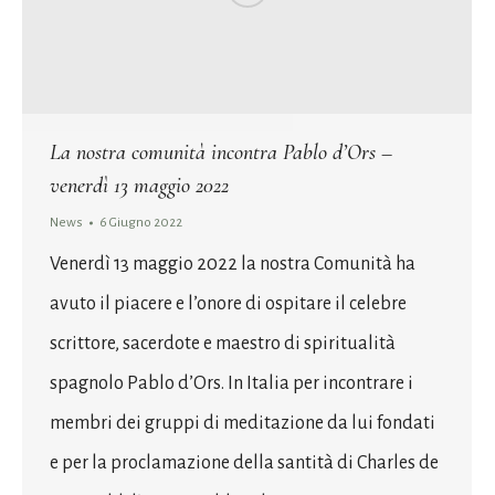
La nostra comunità incontra Pablo d’Ors –
venerdì 13 maggio 2022
News
6 Giugno 2022
Venerdì 13 maggio 2022 la nostra Comunità ha
avuto il piacere e l’onore di ospitare il celebre
scrittore, sacerdote e maestro di spiritualità
spagnolo Pablo d’Ors. In Italia per incontrare i
membri dei gruppi di meditazione da lui fondati
e per la proclamazione della santità di Charles de