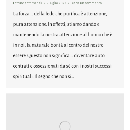
Letture settimanali
5 Luglio 2022
Lascia un commento
La forza … della fede che purifica è attenzione,
pura attenzione. In effetti, stiamo dando e
mantenendo la nostra attenzione al buono che è
in noi, la naturale bontà al centro del nostro
essere. Questo non significa … diventare auto
centrati e ossessionati da sé con i nostri successi
spirituali. Il segno che non si…