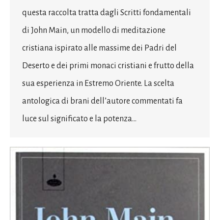
questa raccolta tratta dagli Scritti fondamentali
di John Main, un modello di meditazione
cristiana ispirato alle massime dei Padri del
Deserto e dei primi monaci cristiani e frutto della
sua esperienza in Estremo Oriente. La scelta
antologica di brani dell’autore commentati fa
luce sul significato e la potenza…