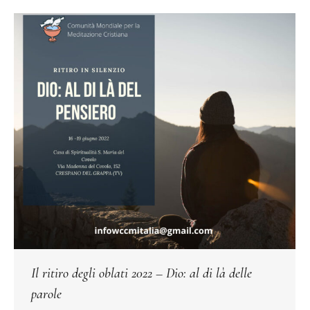
Il ritiro degli oblati 2022 – Dio: al di là delle
parole