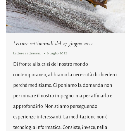
Letture settimanali del 27 giugno 2022
Letture settimanali
6 Luglio 2022
Di fronte alla crisi del nostro mondo
contemporaneo, abbiamo la necessità di chiederci
perché meditiamo. Ci poniamo la domanda non
per minare il nostro impegno, ma per affinarlo e
approfondirlo. Non stiamo perseguendo
esperienze interessanti. La meditazione non è
tecnologia informatica. Consiste, invece, nella