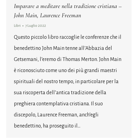
Imparare a meditare nella tradizione cristiana –
John Main, Laurence Freeman
Libri
7 Luglio 2022
Questo piccolo libro raccoglie le conferenze che il
benedettino John Main tenne all’Abbazia del
Getsemani, l’eremo di Thomas Merton. John Main
è riconosciuto come uno dei più grandi maestri
spirituali del nostro tempo, in particolare per la
sua riscoperta dell’antica tradizione della
preghiera contemplativa cristiana. Il suo
discepolo, Laurence Freeman, anch’egli
benedettino, ha proseguito il…