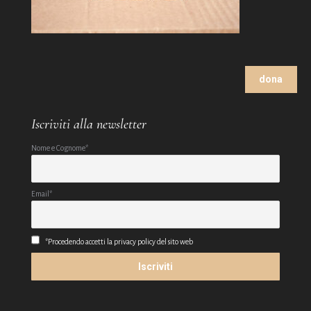
dona
Iscriviti alla newsletter
Nome e Cognome*
Email*
*Procedendo accetti la privacy policy del sito web