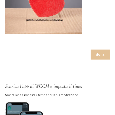
dona
Scarica l’app di WCCM e imposta il timer
Scarica l’app e imposta il tempo per la tua meditazione.