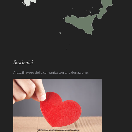
Sostienici
Aiuta il lavoro della comunità con una donazione.