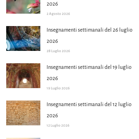
2026
2 Agosto 2026
Insegnamenti settimanali del 26 luglio
2026
28 Luglio 2026
Insegnamenti settimanali del 19 luglio
2026
19 Luglio 2026
Insegnamenti settimanali del 12 luglio
2026
12 Luglio 2026