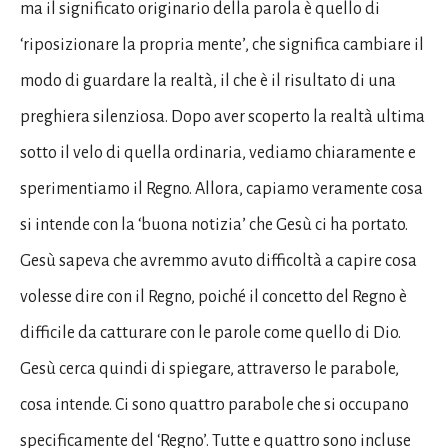
ma il significato originario della parola è quello di
‘riposizionare la propria mente’, che significa cambiare il
modo di guardare la realtà, il che è il risultato di una
preghiera silenziosa. Dopo aver scoperto la realtà ultima
sotto il velo di quella ordinaria, vediamo chiaramente e
sperimentiamo il Regno. Allora, capiamo veramente cosa
si intende con la ‘buona notizia’ che Gesù ci ha portato.
Gesù sapeva che avremmo avuto difficoltà a capire cosa
volesse dire con il Regno, poiché il concetto del Regno è
difficile da catturare con le parole come quello di Dio.
Gesù cerca quindi di spiegare, attraverso le parabole,
cosa intende. Ci sono quattro parabole che si occupano
specificamente del ‘Regno’. Tutte e quattro sono incluse