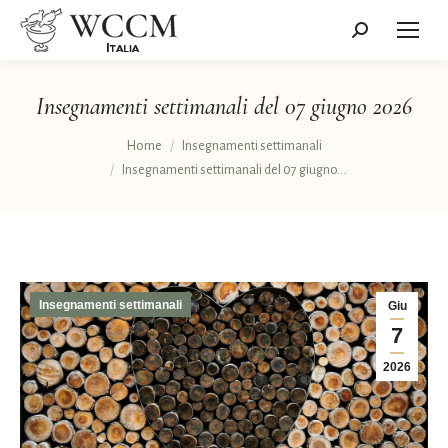
Cerca:
Insegnamenti settimanali del 07 giugno 2026
Tu sei qui:
Home
Insegnamenti settimanali
Insegnamenti settimanali del 07 giugno…
Insegnamenti settimanali
Giu
7
2026