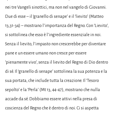
nei tre Vangeli sinottici, ma non nel vangelo di Giovanni.
Due di esse – il ‘granello di senape’ e il ‘lievito’ (Matteo
13,31-34) – mostrano l’importanza del Regno. Con ‘Lievito’,
si sottolinea che esso è l’ingrediente essenziale in noi.
Senza il lievito, l’impasto non crescerebbe per diventare
pane e un essere umano non cresce per essere
‘pienamente vivo’, senza il lievito del Regno di Dio dentro
di sé. Il ‘granello di senape’ sottolinea la sua potenza e la
sua portata, che include tutta la creazione. Il ‘Tesoro
sepolto’ e la ‘Perla’ (Mt 13, 44-47), mostrano che nulla
accade da sé. Dobbiamo essere attivi nella presa di
coscienza del Regno che è dentro di noi. Ci si aspetta