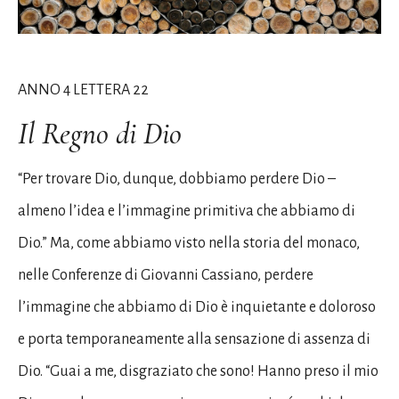
ANNO 4 LETTERA 22
Il Regno di Dio
“Per trovare Dio, dunque, dobbiamo perdere Dio –
almeno l’idea e l’immagine primitiva che abbiamo di
Dio.” Ma, come abbiamo visto nella storia del monaco,
nelle Conferenze di Giovanni Cassiano, perdere
l’immagine che abbiamo di Dio è inquietante e doloroso
e porta temporaneamente alla sensazione di assenza di
Dio. “Guai a me, disgraziato che sono! Hanno preso il mio