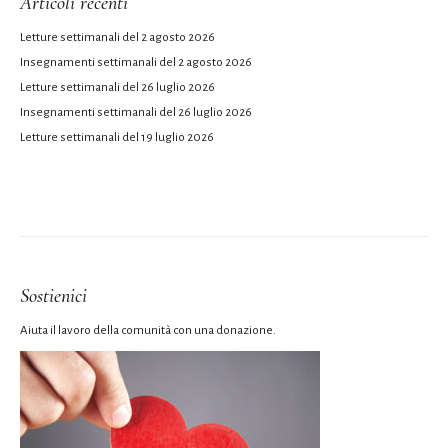
Articoli recenti
Letture settimanali del 2 agosto 2026
Insegnamenti settimanali del 2 agosto 2026
Letture settimanali del 26 luglio 2026
Insegnamenti settimanali del 26 luglio 2026
Letture settimanali del 19 luglio 2026
Sostienici
Aiuta il lavoro della comunità con una donazione.