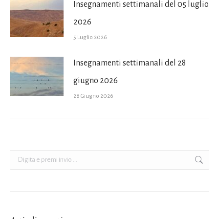
Insegnamenti settimanali del 05 luglio
2026
5 Luglio 2026
Insegnamenti settimanali del 28
giugno 2026
28 Giugno 2026
Cerca: