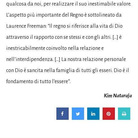
qualcosa da noi, per realizzare il suo inestimabile valore.
L’aspetto più importante del Regno è sottolineato da
Laurence Freeman: “Il regno si riferisce alla vita di Dio
attraverso il rapporto con se stessi e con gli altri. […] è
inestricabilmente coinvolto nella relazione e
nell’interdipendenza. […] La nostra relazione personale
con Dio è sancita nella famiglia di tutti gli esseri. Dio è il
fondamento di tutto l’essere”.
Kim Nataraja