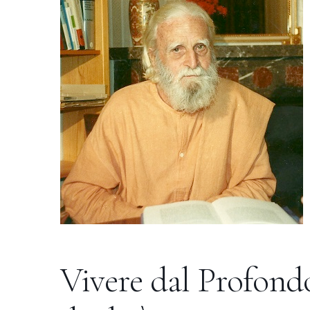
Vivere dal Profondo