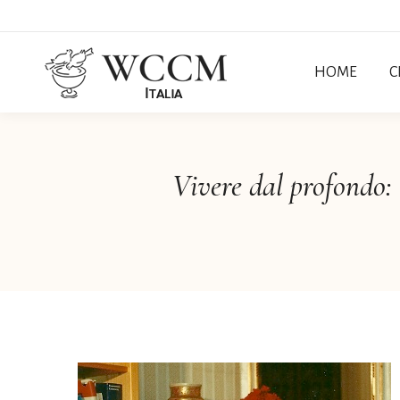
HOME
C
Vivere dal profondo: 