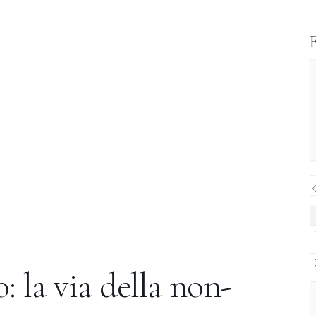
: la via della non-