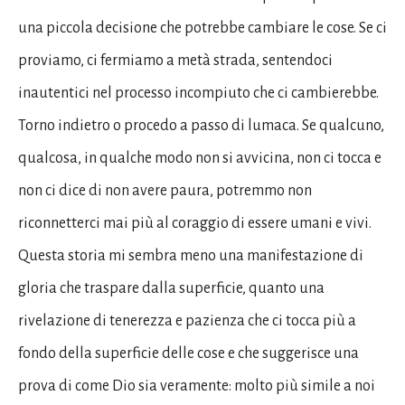
una piccola decisione che potrebbe cambiare le cose. Se ci
proviamo, ci fermiamo a metà strada, sentendoci
inautentici nel processo incompiuto che ci cambierebbe.
Torno indietro o procedo a passo di lumaca. Se qualcuno,
qualcosa, in qualche modo non si avvicina, non ci tocca e
non ci dice di non avere paura, potremmo non
riconnetterci mai più al coraggio di essere umani e vivi.
Questa storia mi sembra meno una manifestazione di
gloria che traspare dalla superficie, quanto una
rivelazione di tenerezza e pazienza che ci tocca più a
fondo della superficie delle cose e che suggerisce una
prova di come Dio sia veramente: molto più simile a noi