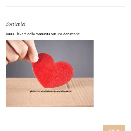
Sostienici
Aiuta il lavoro della comunità con una donazione.
dona