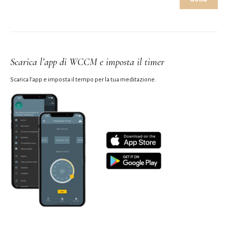
Scarica l’app di WCCM e imposta il timer
Scarica l’app e imposta il tempo per la tua meditazione.