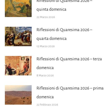
Riflessioni di Quaresima 2026 –
quinta domenica
22 Marzo 2026
Riflessioni di Quaresima 2026 –
quarta domenica
15 Marzo 2026
Riflessioni di Quaresima 2026 – terza
domenica
8 Marzo 2026
Riflessioni di Quaresima 2026 – prima
domenica
22 Febbraio 2026