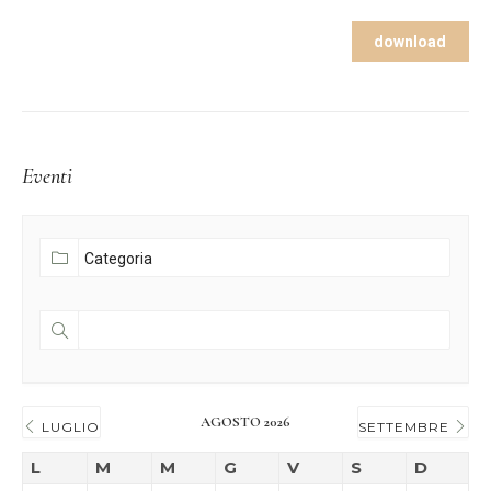
download
Eventi
AGOSTO 2026
LUGLIO
SETTEMBRE
L
M
M
G
V
S
D