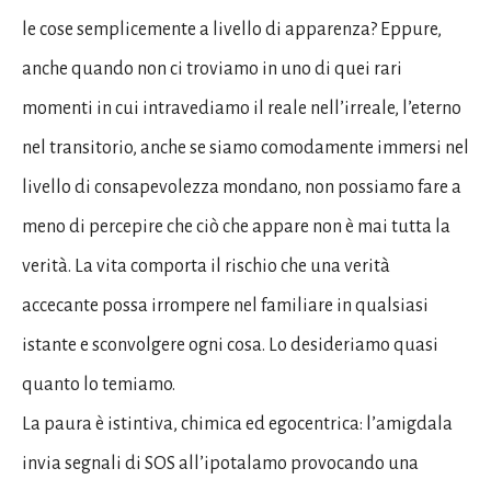
le cose semplicemente a livello di apparenza? Eppure,
anche quando non ci troviamo in uno di quei rari
momenti in cui intravediamo il reale nell’irreale, l’eterno
nel transitorio, anche se siamo comodamente immersi nel
livello di consapevolezza mondano, non possiamo fare a
meno di percepire che ciò che appare non è mai tutta la
verità. La vita comporta il rischio che una verità
accecante possa irrompere nel familiare in qualsiasi
istante e sconvolgere ogni cosa. Lo desideriamo quasi
quanto lo temiamo.
La paura è istintiva, chimica ed egocentrica: l’amigdala
invia segnali di SOS all’ipotalamo provocando una