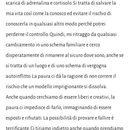
scarica di adrenalina e cortisolo. Si tratta di salvare la
mia vita così come la conosco ed evitare il rischio di
conoscerla in qualsiasi altro modo perché potrei
perderne il controllo. Quindi, mi ritraggo da qualsiasi
cambiamento in uno schema familiare e cerco
disperatamente di rimanere al sicuro dove sono, anche se
si tratta di un luogo e di uno schema di vergogna
autoinflitto. La paura ci dà la ragione di non correre il
rischio che un modello imprigionante si dissolva.
Anche quando cerchiamo di essere liberi e creativi, la
paura ci impedisce di farlo, immaginando di essere
esposti e rifiutati. La possibilità di provare e fallire è
terrificante. Ci tiriamo indietro anche quando prendiamo