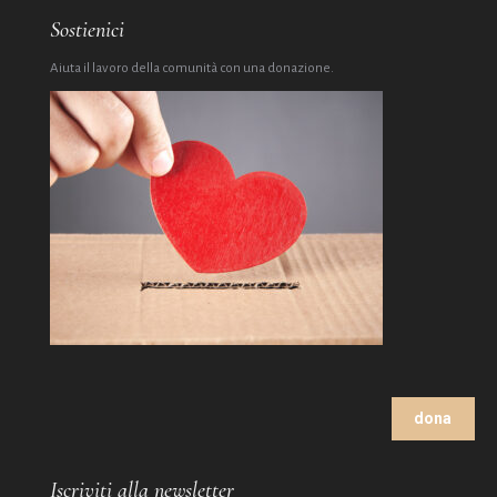
Sostienici
Aiuta il lavoro della comunità con una donazione.
dona
Iscriviti alla newsletter