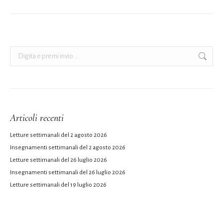
Cerca:
Articoli recenti
Letture settimanali del 2 agosto 2026
Insegnamenti settimanali del 2 agosto 2026
Letture settimanali del 26 luglio 2026
Insegnamenti settimanali del 26 luglio 2026
Letture settimanali del 19 luglio 2026