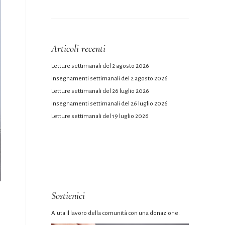
Articoli recenti
Letture settimanali del 2 agosto 2026
Insegnamenti settimanali del 2 agosto 2026
Letture settimanali del 26 luglio 2026
Insegnamenti settimanali del 26 luglio 2026
Letture settimanali del 19 luglio 2026
Sostienici
Aiuta il lavoro della comunità con una donazione.