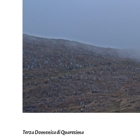
Terza Domenica di Quaresima