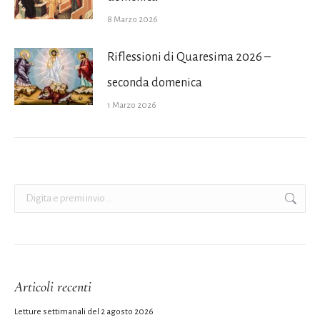
8 Marzo 2026
Riflessioni di Quaresima 2026 –
seconda domenica
1 Marzo 2026
Cerca:
Articoli recenti
Letture settimanali del 2 agosto 2026