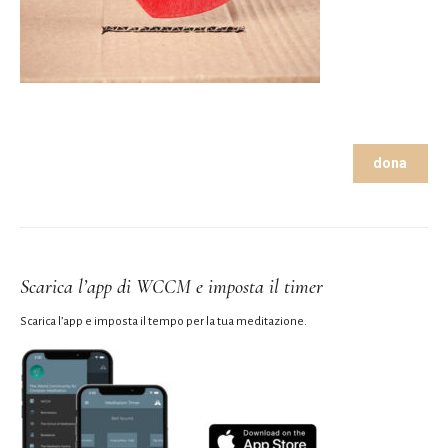
dona
Scarica l’app di WCCM e imposta il timer
Scarica l’app e imposta il tempo per la tua meditazione.