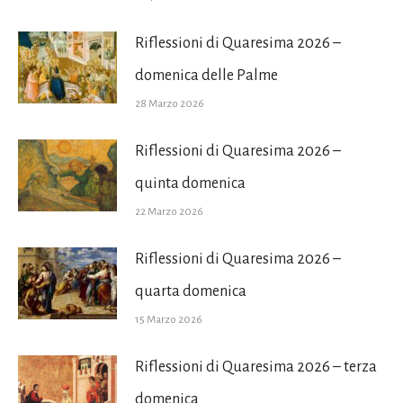
Riflessioni di Quaresima 2026 –
domenica delle Palme
28 Marzo 2026
Riflessioni di Quaresima 2026 –
quinta domenica
22 Marzo 2026
Riflessioni di Quaresima 2026 –
quarta domenica
15 Marzo 2026
Riflessioni di Quaresima 2026 – terza
domenica