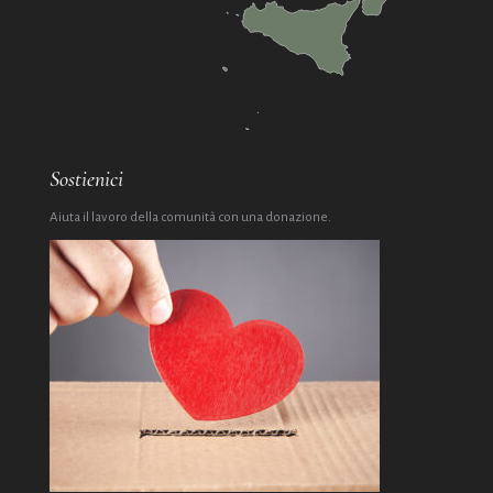
Sostienici
Aiuta il lavoro della comunità con una donazione.