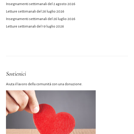
Insegnamenti settimanali del 2 agosto 2026
Letture settimanali del 26 luglio 2026
Insegnamenti settimanali del 26 luglio 2026
Letture settimanali del 19 luglio 2026
Sostienici
Aiuta il lavoro della comunità con una donazione.