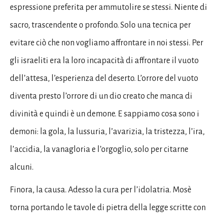
espressione preferita per ammutolire se stessi. Niente di
sacro, trascendente o profondo. Solo una tecnica per
evitare ciò che non vogliamo affrontare in noi stessi. Per
gli israeliti era la loro incapacità di affrontare il vuoto
dell’attesa, l’esperienza del deserto. L’orrore del vuoto
diventa presto l’orrore di un dio creato che manca di
divinità e quindi è un demone. E sappiamo cosa sono i
demoni: la gola, la lussuria, l’avarizia, la tristezza, l’ira,
l’accidia, la vanagloria e l’orgoglio, solo per citarne
alcuni.
Finora, la causa. Adesso la cura per l’idolatria. Mosè
torna portando le tavole di pietra della legge scritte con