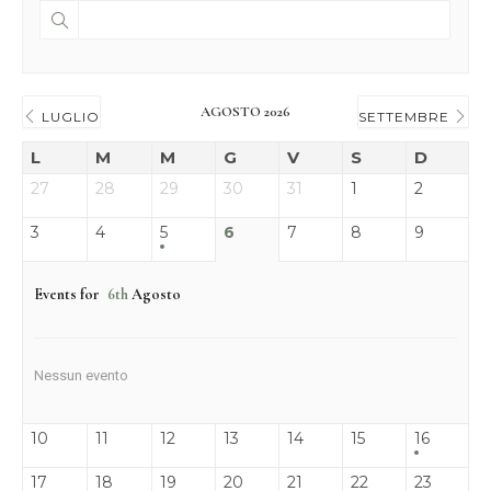
AGOSTO 2026
LUGLIO
SETTEMBRE
L
M
M
G
V
S
D
27
28
29
30
31
1
2
3
4
5
6
7
8
9
Events for
6th
Agosto
Nessun evento
10
11
12
13
14
15
16
17
18
19
20
21
22
23