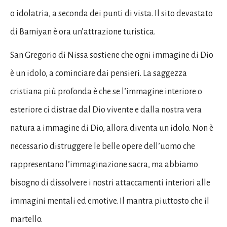
o idolatria, a seconda dei punti di vista. Il sito devastato
di Bamiyan è ora un’attrazione turistica.
San Gregorio di Nissa sostiene che ogni immagine di Dio
è un idolo, a cominciare dai pensieri. La saggezza
cristiana più profonda è che se l’immagine interiore o
esteriore ci distrae dal Dio vivente e dalla nostra vera
natura a immagine di Dio, allora diventa un idolo. Non è
necessario distruggere le belle opere dell’uomo che
rappresentano l’immaginazione sacra, ma abbiamo
bisogno di dissolvere i nostri attaccamenti interiori alle
immagini mentali ed emotive. Il mantra piuttosto che il
martello.