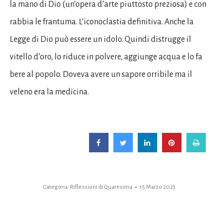
la mano di Dio (un’opera d’arte piuttosto preziosa) e con
rabbia le frantuma. L’iconoclastia definitiva. Anche la
Legge di Dio può essere un idolo. Quindi distrugge il
vitello d’oro, lo riduce in polvere, aggiunge acqua e lo fa
bere al popolo. Doveva avere un sapore orribile ma il
veleno era la medicina.
Categoria:
Riflessioni di Quaresima
15 Marzo 2023