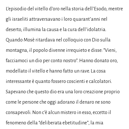
L’episodio del vitello d’oro nella storia dell’Esodo, mentre
gli israeliti attraversavano i loro quarant’anni nel
deserto, illumina la causa e la cura dell’idolatria.
Quando Mosè ritardava nel colloquio con Dio sulla
montagna, il popolo divenne irrequieto e disse: “Vieni,
facciamoci un dio per conto nostro”. Hanno donato oro,
modellato il vitello e hanno fatto un rave. La cosa
interessante è quanto fossero coscienti e calcolatori.
Sapevano che questo dio era una loro creazione proprio
come le persone che oggi adorano il denaro ne sono
consapevoli. Non c’è alcun mistero in esso, eccetto il
fenomeno della “deliberata ebetitudine”, la mia