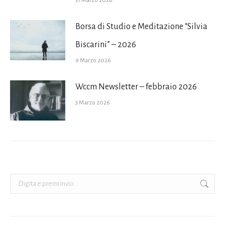
31 Marzo 2026
Borsa di Studio e Meditazione “Silvia
Biscarini” – 2026
9 Marzo 2026
Wccm Newsletter – febbraio 2026
3 Marzo 2026
Cerca: