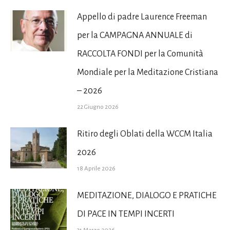
Appello di padre Laurence Freeman
per la CAMPAGNA ANNUALE di
RACCOLTA FONDI per la Comunità
Mondiale per la Meditazione Cristiana
– 2026
22 Giugno 2026
Ritiro degli Oblati della WCCM Italia
2026
18 Aprile 2026
MEDITAZIONE, DIALOGO E PRATICHE
DI PACE IN TEMPI INCERTI