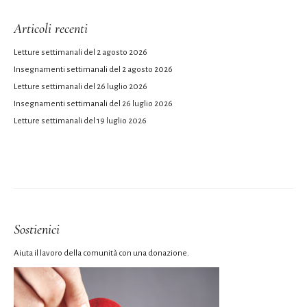
Articoli recenti
Letture settimanali del 2 agosto 2026
Insegnamenti settimanali del 2 agosto 2026
Letture settimanali del 26 luglio 2026
Insegnamenti settimanali del 26 luglio 2026
Letture settimanali del 19 luglio 2026
Sostienici
Aiuta il lavoro della comunità con una donazione.