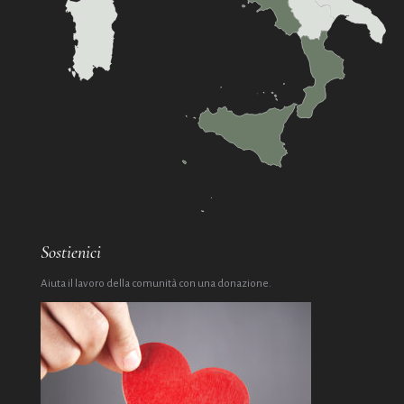
Sostienici
Aiuta il lavoro della comunità con una donazione.