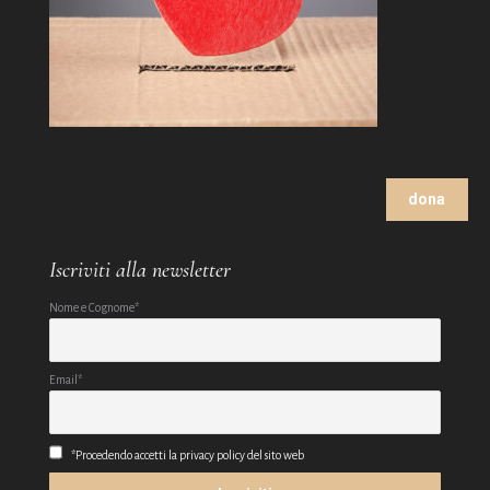
dona
Iscriviti alla newsletter
Nome e Cognome*
Email*
*Procedendo accetti la privacy policy del sito web