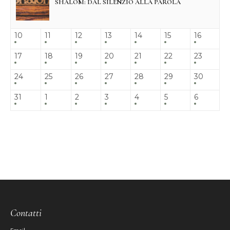
SHALOM: DAL SILENZIO ALLA PAROLA
10
11
12
13
14
15
16
17
18
19
20
21
22
23
24
25
26
27
28
29
30
31
1
2
3
4
5
6
Contatti