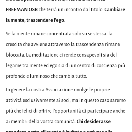
FREEMAN OSB
che terrà un incontro dal titolo:
Cambiare
la mente, trascendere l’ego
.
Se la mente rimane concentrata solo su se stessa, la
crescita che avviene attraverso la trascendenza rimane
bloccata. La meditazione ci rende consapevoli sia del
legame tra mente ed ego sia di un centro di coscienza più
profondo e luminoso che cambia tutto.
In genere la nostra Associazione rivolge le proprie
attività esclusivamente ai soci, ma in questo caso saremo
più che felici di offrire l’opportunità di partecipare anche
ai membri della vostra comunità.
Chi desiderasse