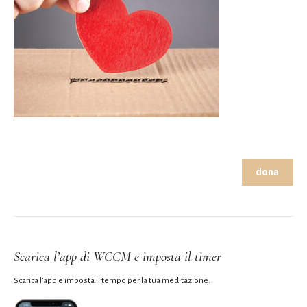
dona
Scarica l’app di WCCM e imposta il timer
Scarica l’app e imposta il tempo per la tua meditazione.