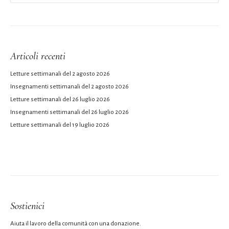
Articoli recenti
Letture settimanali del 2 agosto 2026
Insegnamenti settimanali del 2 agosto 2026
Letture settimanali del 26 luglio 2026
Insegnamenti settimanali del 26 luglio 2026
Letture settimanali del 19 luglio 2026
Sostienici
Aiuta il lavoro della comunità con una donazione.