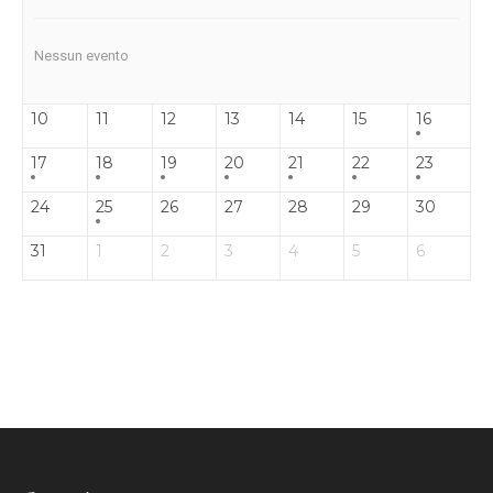
Nessun evento
10
11
12
13
14
15
16
17
18
19
20
21
22
23
24
25
26
27
28
29
30
31
1
2
3
4
5
6