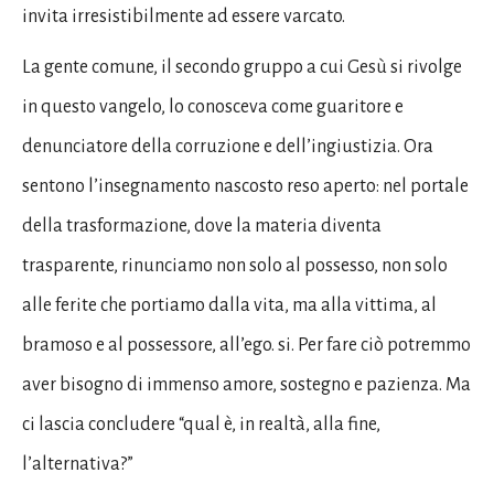
invita irresistibilmente ad essere varcato.
La gente comune, il secondo gruppo a cui Gesù si rivolge
in questo vangelo, lo conosceva come guaritore e
denunciatore della corruzione e dell’ingiustizia. Ora
sentono l’insegnamento nascosto reso aperto: nel portale
della trasformazione, dove la materia diventa
trasparente, rinunciamo non solo al possesso, non solo
alle ferite che portiamo dalla vita, ma alla vittima, al
bramoso e al possessore, all’ego. si. Per fare ciò potremmo
aver bisogno di immenso amore, sostegno e pazienza. Ma
ci lascia concludere “qual è, in realtà, alla fine,
l’alternativa?”