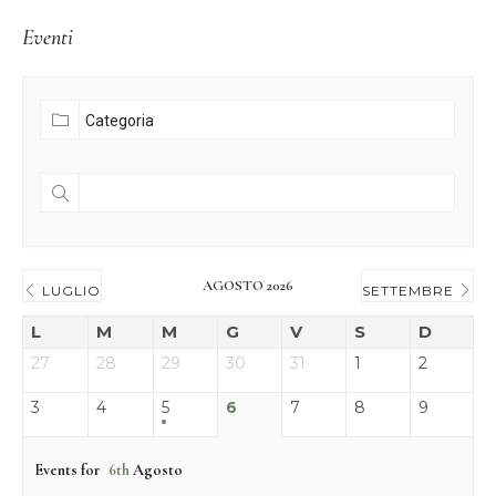
Eventi
AGOSTO 2026
LUGLIO
SETTEMBRE
L
M
M
G
V
S
D
27
28
29
30
31
1
2
3
4
5
6
7
8
9
Events for
6th
Agosto