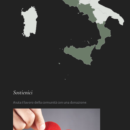
Sostienici
Aiuta il lavoro della comunità con una donazione.