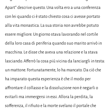
Apart” descrive questo. Una volta ero a una conferenza
con lei quando ci è stato chiesto cosa ci avesse portato
alla vita monastica. La sua storia non avrebbe potuto
essere migliore. Un giorno stava lavorando nel cortile
della loro casa di periferia quando suo marito arrivò in
macchina. Le disse che aveva una relazione e la stava
lasciando. Afferrò la cosa più vicina da lanciargli in testa:
un mattone. Fortunatamente, lo ha mancato. Da ciò che
ha imparato questa esperienza è che il modo per
affrontare il collasso e la dissoluzione non è negarli o
evitarli ma immergersi in essi. Allora la perdita, la
sofferenza, il rifiuto e la morte svelano il portale che