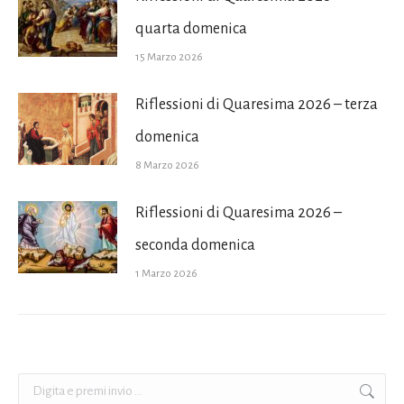
quarta domenica
15 Marzo 2026
Riflessioni di Quaresima 2026 – terza
domenica
8 Marzo 2026
Riflessioni di Quaresima 2026 –
seconda domenica
1 Marzo 2026
Cerca: