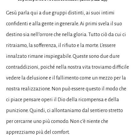
Gesù parla qui a due gruppi distinti, ai suoi intimi
confidenti e alla gente in generale. Ai primi svela il suo
destino sia nell’orrore che nella gloria. Tutto ciò da cui ci
ritraiamo, la sofferenza, il rifiuto e la morte. L’essere
innalzato rimane inspiegabile. Queste sono due dure
contraddizioni, poiché nella nostra vita troviamo difficile
vedere la delusione e il fallimento come un mezzo per la
nostra realizzazione. Non può essere questo il modo che
ci piace pensare operi il Dio della ricompensa e della
punizione. Quindi, ci allontaniamo dal sentiero stretto
per cercarne uno più comodo. Non c’è niente che
apprezziamo più del comfort.