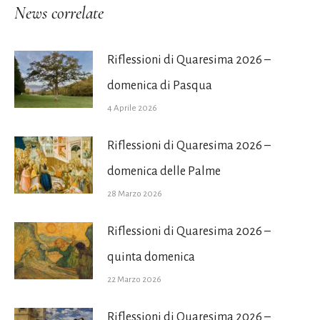
News correlate
Riflessioni di Quaresima 2026 –
domenica di Pasqua
4 Aprile 2026
Riflessioni di Quaresima 2026 –
domenica delle Palme
28 Marzo 2026
Riflessioni di Quaresima 2026 –
quinta domenica
22 Marzo 2026
Riflessioni di Quaresima 2026 –