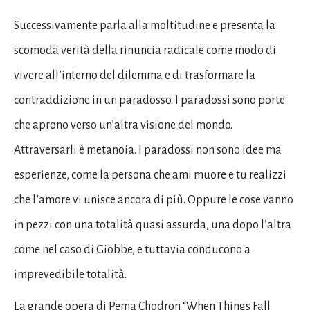
Successivamente parla alla moltitudine e presenta la
scomoda verità della rinuncia radicale come modo di
vivere all’interno del dilemma e di trasformare la
contraddizione in un paradosso. I paradossi sono porte
che aprono verso un’altra visione del mondo.
Attraversarli è metanoia. I paradossi non sono idee ma
esperienze, come la persona che ami muore e tu realizzi
che l’amore vi unisce ancora di più. Oppure le cose vanno
in pezzi con una totalità quasi assurda, una dopo l’altra
come nel caso di Giobbe, e tuttavia conducono a
imprevedibile totalità.
La grande opera di Pema Chodron “When Things Fall