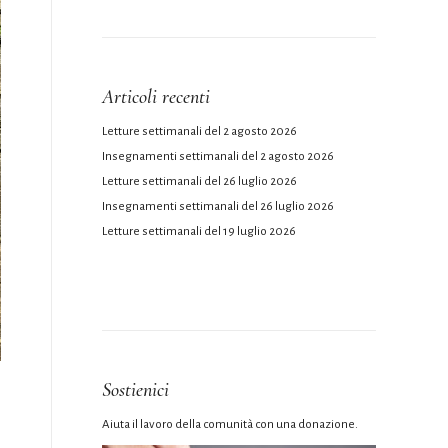
Articoli recenti
Letture settimanali del 2 agosto 2026
Insegnamenti settimanali del 2 agosto 2026
Letture settimanali del 26 luglio 2026
Insegnamenti settimanali del 26 luglio 2026
Letture settimanali del 19 luglio 2026
Sostienici
Aiuta il lavoro della comunità con una donazione.