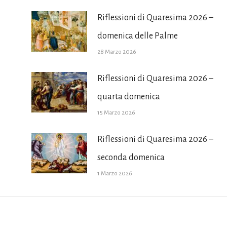
Riflessioni di Quaresima 2026 –
domenica delle Palme
28 Marzo 2026
Riflessioni di Quaresima 2026 –
quarta domenica
15 Marzo 2026
Riflessioni di Quaresima 2026 –
seconda domenica
1 Marzo 2026