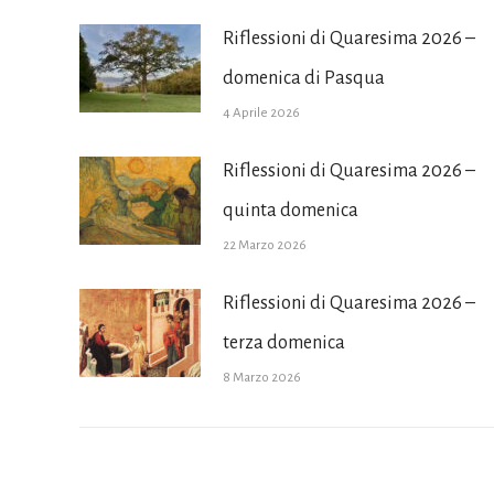
Riflessioni di Quaresima 2026 –
domenica di Pasqua
4 Aprile 2026
Riflessioni di Quaresima 2026 –
quinta domenica
22 Marzo 2026
Riflessioni di Quaresima 2026 –
terza domenica
8 Marzo 2026