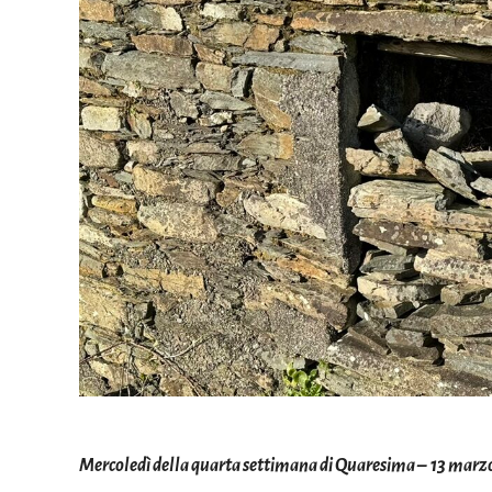
Mercoledì della quarta settimana di Quaresima – 13 marz