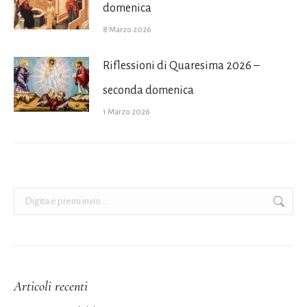
domenica
8 Marzo 2026
Riflessioni di Quaresima 2026 –
seconda domenica
1 Marzo 2026
Cerca:
Articoli recenti