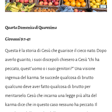
Quarta Domenica di Quaresima
Giovanni 9:1-41
Questa è la storia di Gesù che guarisce il cieco nato. Dopo
averlo guarito, i suoi discepoli chiesero a Gesù “chi ha
peccato, quest’uomo o i suoi genitori?” Una visione
ingenua del karma. Se succede qualcosa di brutto
qualcuno deve aver fatto qualcosa di brutto per
meritarselo. Gesù che incarna una legge più alta del
karma dice che in questo caso nessuno ha peccato. Il