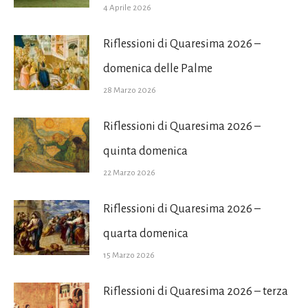
4 Aprile 2026
Riflessioni di Quaresima 2026 –
domenica delle Palme
28 Marzo 2026
Riflessioni di Quaresima 2026 –
quinta domenica
22 Marzo 2026
Riflessioni di Quaresima 2026 –
quarta domenica
15 Marzo 2026
Riflessioni di Quaresima 2026 – terza