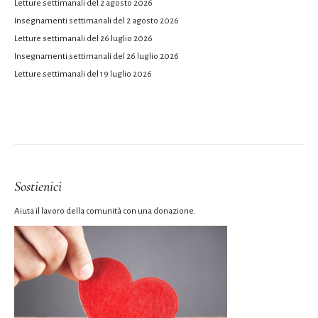
Letture settimanali del 2 agosto 2026
Insegnamenti settimanali del 2 agosto 2026
Letture settimanali del 26 luglio 2026
Insegnamenti settimanali del 26 luglio 2026
Letture settimanali del 19 luglio 2026
Sostienici
Aiuta il lavoro della comunità con una donazione.