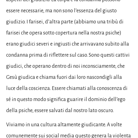
essere necessarie, ma non sono l’essenza del giusto
giudizio. I farisei, d’altra parte (abbiamo una tribù di
farisei che opera sotto copertura nella nostra psiche)
erano giudici severi e ingiusti che arrivavano subito alla
condanna prima di riflettere sul caso. Sono questi cattivi
giudici, che operano dentro di noi inconsciamente, che
Gesù giudica e chiama fuori dai loro nascondigli alla
luce della coscienza. Essere chiamati alla conoscenza di
sé in questo modo significa guarire il dominio dell’ego
della psiche, essere salvati dal nostro lato oscuro.
Viviamo in una cultura altamente giudicante. A volte
comunemente sui social media questo genera la violenta