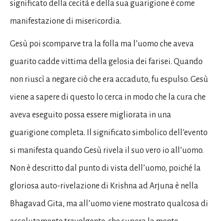
significato della cecità e della sua guarigione è come
manifestazione di misericordia.
Gesù poi scomparve tra la folla ma l’uomo che aveva
guarito cadde vittima della gelosia dei farisei. Quando
non riuscì a negare ciò che era accaduto, fu espulso. Gesù
viene a sapere di questo lo cerca in modo che la cura che
aveva eseguito possa essere migliorata in una
guarigione completa. Il significato simbolico dell’evento
si manifesta quando Gesù rivela il suo vero io all’uomo.
Non è descritto dal punto di vista dell’uomo, poiché la
gloriosa auto-rivelazione di Krishna ad Arjuna è nella
Bhagavad Gita, ma all’uomo viene mostrato qualcosa di