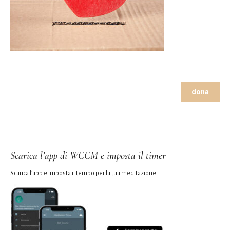
dona
Scarica l’app di WCCM e imposta il timer
Scarica l’app e imposta il tempo per la tua meditazione.