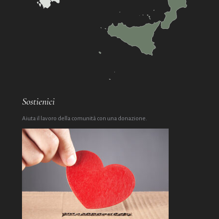
Sostienici
Aiuta il lavoro della comunità con una donazione.