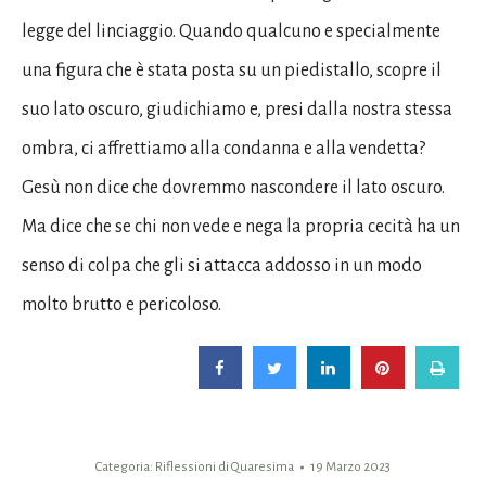
legge del linciaggio. Quando qualcuno e specialmente
una figura che è stata posta su un piedistallo, scopre il
suo lato oscuro, giudichiamo e, presi dalla nostra stessa
ombra, ci affrettiamo alla condanna e alla vendetta?
Gesù non dice che dovremmo nascondere il lato oscuro.
Ma dice che se chi non vede e nega la propria cecità ha un
senso di colpa che gli si attacca addosso in un modo
molto brutto e pericoloso.
Categoria:
Riflessioni di Quaresima
19 Marzo 2023