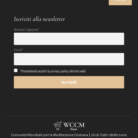
Iscriviti alla newsletter
Nome e Cognome*
Email*
*Procedendo accetti la privacy policy del sito web
Comunità Mondiale per la Meditazione Cristiana | 2026 Tutti i diritti sono