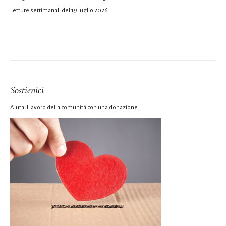
Letture settimanali del 19 luglio 2026
Sostienici
Aiuta il lavoro della comunità con una donazione.