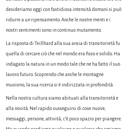
desideriamo oggi con fastidiosa intensità domani si può
ridurre a un ripensamento. Anche le nostre menti e i
nostri sentimenti sono in continuo mutamento.
La risposta di Teillhard alla sua ansia di transitorietà fu
quella di cercare ciò che nel mondo era fisso e solido. Ha
indagato la natura in un modo tale che ne ha fatto il suo
lavoro futuro. Scoprendo che anche le montagne
muoiono, la sua ricerca si è indirizzata in profondità.
Nella nostra cultura siamo abituati alla transitorietà e
alla novità. Nel rapido susseguirsi di cose nuove,
messaggi, persone, attività, c’è poco spazio per piangere.