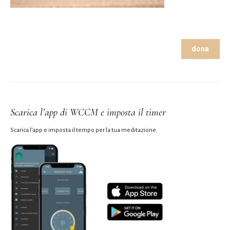
dona
Scarica l’app di WCCM e imposta il timer
Scarica l’app e imposta il tempo per la tua meditazione.