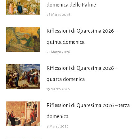
domenica delle Palme
28 Marzo 2026
Riflessioni di Quaresima 2026 –
quinta domenica
22 Marzo 2026
Riflessioni di Quaresima 2026 –
quarta domenica
15 Marzo 2026
Riflessioni di Quaresima 2026 – terza
domenica
8 Marzo 2026