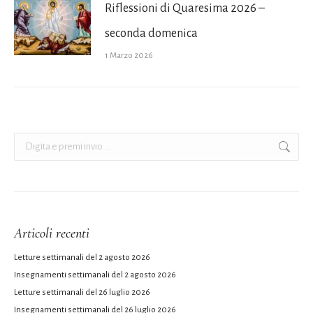
Riflessioni di Quaresima 2026 –
seconda domenica
1 Marzo 2026
Cerca:
Articoli recenti
Letture settimanali del 2 agosto 2026
Insegnamenti settimanali del 2 agosto 2026
Letture settimanali del 26 luglio 2026
Insegnamenti settimanali del 26 luglio 2026