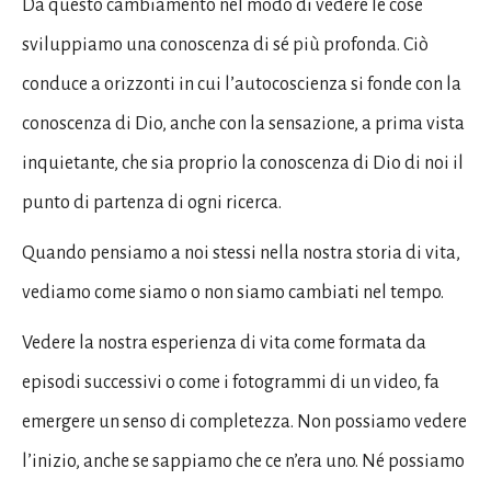
Da questo cambiamento nel modo di vedere le cose
sviluppiamo una conoscenza di sé più profonda. Ciò
conduce a orizzonti in cui l’autocoscienza si fonde con la
conoscenza di Dio, anche con la sensazione, a prima vista
inquietante, che sia proprio la conoscenza di Dio di noi il
punto di partenza di ogni ricerca.
Quando pensiamo a noi stessi nella nostra storia di vita,
vediamo come siamo o non siamo cambiati nel tempo.
Vedere la nostra esperienza di vita come formata da
episodi successivi o come i fotogrammi di un video, fa
emergere un senso di completezza. Non possiamo vedere
l’inizio, anche se sappiamo che ce n’era uno. Né possiamo