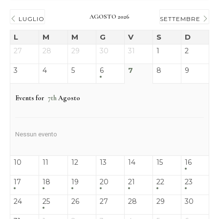
AGOSTO 2026
LUGLIO
SETTEMBRE
L
M
M
G
V
S
D
27
28
29
30
31
1
2
3
4
5
6
7
8
9
Events for
7th
Agosto
Nessun evento
10
11
12
13
14
15
16
17
18
19
20
21
22
23
24
25
26
27
28
29
30