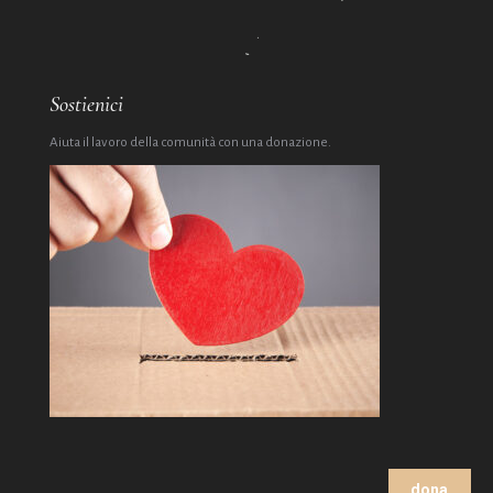
Sostienici
Aiuta il lavoro della comunità con una donazione.
dona