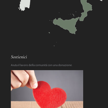
Sostienici
Aiuta il lavoro della comunità con una donazione.