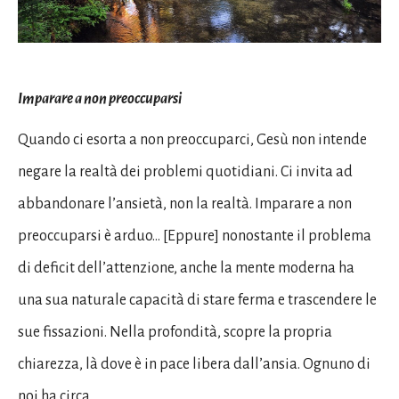
Imparare a non preoccuparsi
Quando ci esorta a non preoccuparci, Gesù non intende
negare la realtà dei problemi quotidiani. Ci invita ad
abbandonare l’ansietà, non la realtà. Imparare a non
preoccuparsi è arduo… [Eppure] nonostante il problema
di deficit dell’attenzione, anche la mente moderna ha
una sua naturale capacità di stare ferma e trascendere le
sue fissazioni. Nella profondità, scopre la propria
chiarezza, là dove è in pace libera dall’ansia. Ognuno di
noi ha circa