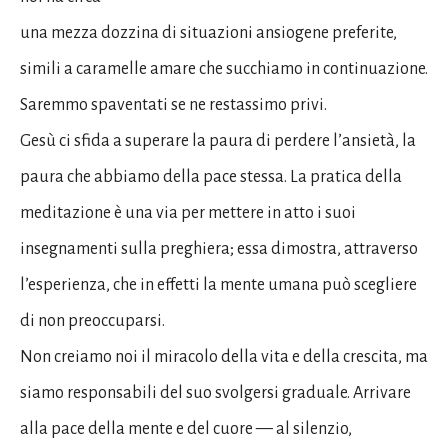
una mezza dozzina di situazioni ansiogene preferite,
simili a caramelle amare che succhiamo in continuazione.
Saremmo spaventati se ne restassimo privi.
Gesù ci sfida a superare la paura di perdere l’ansietà, la
paura che abbiamo della pace stessa. La pratica della
meditazione è una via per mettere in atto i suoi
insegnamenti sulla preghiera; essa dimostra, attraverso
l’esperienza, che in effetti la mente umana può scegliere
di non preoccuparsi.
Non creiamo noi il miracolo della vita e della crescita, ma
siamo responsabili del suo svolgersi graduale. Arrivare
alla pace della mente e del cuore — al silenzio,