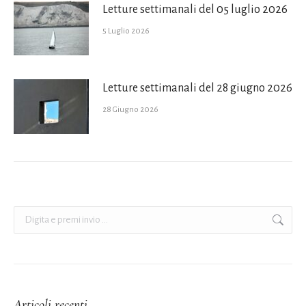
Letture settimanali del 05 luglio 2026
5 Luglio 2026
Letture settimanali del 28 giugno 2026
28 Giugno 2026
Cerca:
Articoli recenti