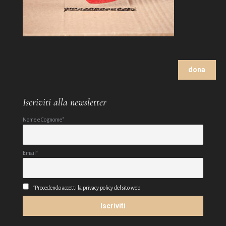
dona
Iscriviti alla newsletter
Nome e Cognome*
Email*
*Procedendo accetti la privacy policy del sito web