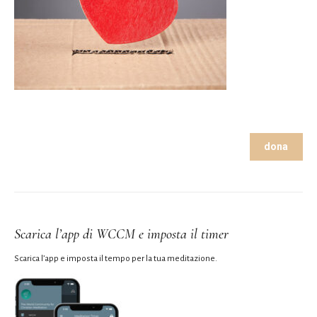
dona
Scarica l’app di WCCM e imposta il timer
Scarica l’app e imposta il tempo per la tua meditazione.