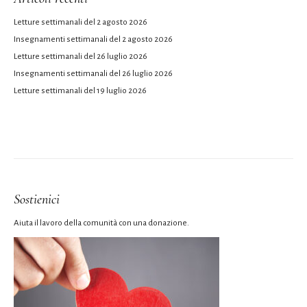
Letture settimanali del 2 agosto 2026
Insegnamenti settimanali del 2 agosto 2026
Letture settimanali del 26 luglio 2026
Insegnamenti settimanali del 26 luglio 2026
Letture settimanali del 19 luglio 2026
Sostienici
Aiuta il lavoro della comunità con una donazione.