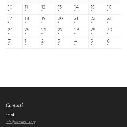
10
11
12
13
14
15
16
17
18
19
20
21
22
23
24
25
26
27
28
29
30
31
1
2
3
4
5
6
Contatti
Email:
info@wccmitalia.org