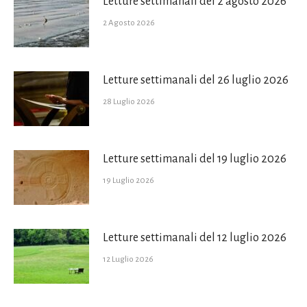
Letture settimanali del 2 agosto 2026
2 Agosto 2026
Letture settimanali del 26 luglio 2026
28 Luglio 2026
Letture settimanali del 19 luglio 2026
19 Luglio 2026
Letture settimanali del 12 luglio 2026
12 Luglio 2026