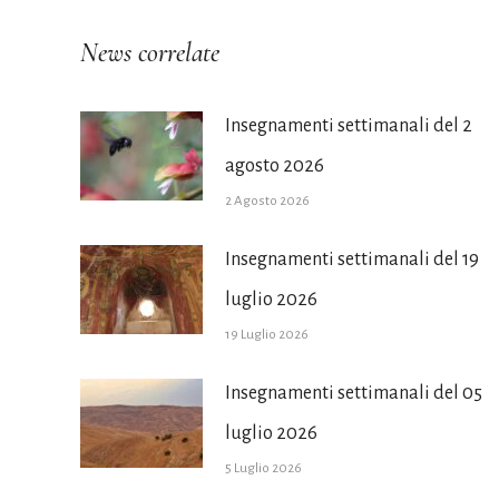
News correlate
Insegnamenti settimanali del 2
agosto 2026
2 Agosto 2026
Insegnamenti settimanali del 19
luglio 2026
19 Luglio 2026
Insegnamenti settimanali del 05
luglio 2026
5 Luglio 2026