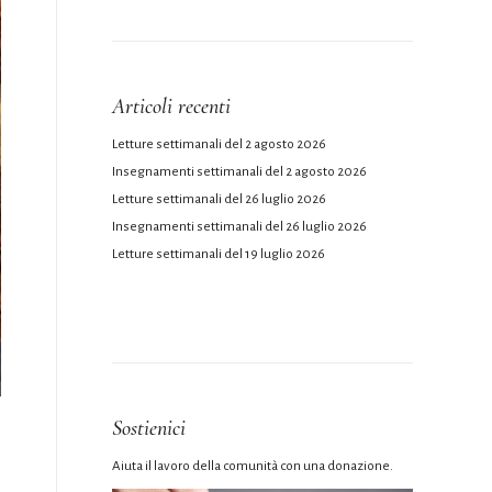
Articoli recenti
Letture settimanali del 2 agosto 2026
Insegnamenti settimanali del 2 agosto 2026
Letture settimanali del 26 luglio 2026
Insegnamenti settimanali del 26 luglio 2026
Letture settimanali del 19 luglio 2026
Sostienici
Aiuta il lavoro della comunità con una donazione.