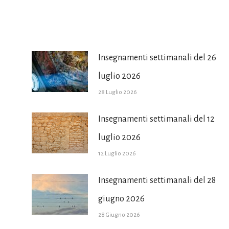
Insegnamenti settimanali del 26
luglio 2026
28 Luglio 2026
Insegnamenti settimanali del 12
luglio 2026
12 Luglio 2026
Insegnamenti settimanali del 28
giugno 2026
28 Giugno 2026