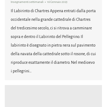
Insegnamenti settimanali
16 Gennaio 2023
Il Labirinto di Chartres Appena entrati dalla porta
occidentale nella grande cattedrale di Chartres
del tredicesimo secolo, ci si ritrova a camminare
sopra e dentro il Labirinto del Pellegrino. Il
labirinto è disegnato in pietra nera sul pavimento
della navata della cattedrale sotto il rosone, di cui
riproduce esattamente il diametro. Nel medioevo
i pellegrini…