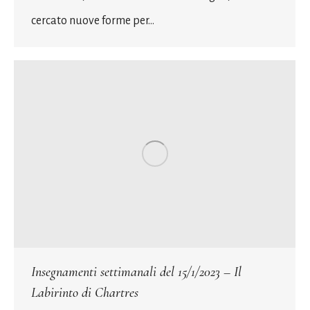
cercato nuove forme per…
Insegnamenti settimanali del 15/1/2023 – Il
Labirinto di Chartres