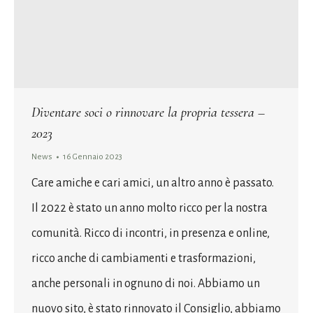
Diventare soci o rinnovare la propria tessera –
2023
News
16 Gennaio 2023
Care amiche e cari amici, un altro anno è passato.
Il 2022 è stato un anno molto ricco per la nostra
comunità. Ricco di incontri, in presenza e online,
ricco anche di cambiamenti e trasformazioni,
anche personali in ognuno di noi. Abbiamo un
nuovo sito, è stato rinnovato il Consiglio, abbiamo