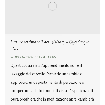
Letture settimanali del 15/1/2023 – Quest’acqua
viva
Letture settimanali
16 Gennaio 2023
Quest’acqua viva L’apprendimento non è il
lavaggio del cervello. Richiede un cambio di
approccio, uno spostamento di percezione e
un’apertura ad altri punti di vista. L’esperienza di
pura preghiera che la meditazione apre, cambierà