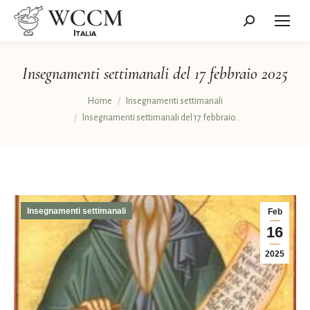
Cerca:
Insegnamenti settimanali del 17 febbraio 2025
Tu sei qui:
Home
Insegnamenti settimanali
Insegnamenti settimanali del 17 febbraio…
Insegnamenti settimanali
Feb
16
2025