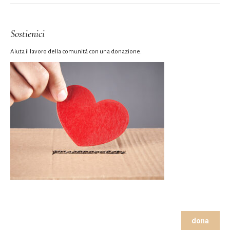
Sostienici
Aiuta il lavoro della comunità con una donazione.
dona