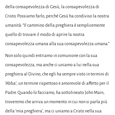
della consapevolezza di Gesù, la consapevolezza di
Cristo. Possiamo farlo, perché Gesù ha condiviso la nostra
umanità: “Il cammino della preghiera è semplicemente
quello di trovare il modo di aprire la nostra
consapevolezza umana alla sua consapevolezza umana.”
Non solo quindi entriamo in comunione con la sua
consapevolezza, ma anche ci uniamo a lui nella sua
preghiera al Divino, che egli ha sempre visto in termini di
‘Abba’, un termine rispettoso e amorevole di affetto per il
Padre. Quando lo facciamo, ha sottolineato John Main,
troveremo che arriva un momento in cui non si parla più
della ‘mia preghiera’, ma ci uniamo a Cristo nella sua