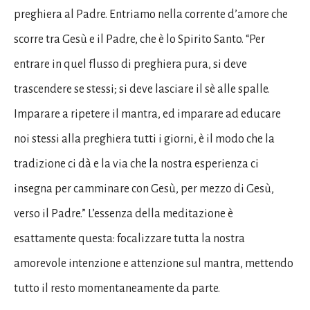
preghiera al Padre. Entriamo nella corrente d’amore che
scorre tra Gesù e il Padre, che è lo Spirito Santo. “Per
entrare in quel flusso di preghiera pura, si deve
trascendere se stessi; si deve lasciare il sè alle spalle.
Imparare a ripetere il mantra, ed imparare ad educare
noi stessi alla preghiera tutti i giorni, è il modo che la
tradizione ci dà e la via che la nostra esperienza ci
insegna per camminare con Gesù, per mezzo di Gesù,
verso il Padre.” L’essenza della meditazione è
esattamente questa: focalizzare tutta la nostra
amorevole intenzione e attenzione sul mantra, mettendo
tutto il resto momentaneamente da parte.