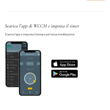
Scarica l’app di WCCM e imposta il timer
Scarica l’app e imposta il tempo per la tua meditazione.