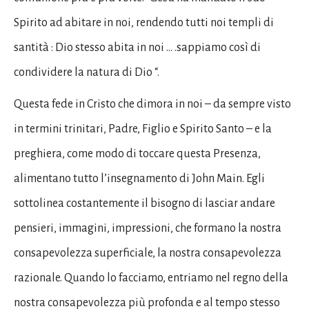
Spirito ad abitare in noi, rendendo tutti noi templi di
santità : Dio stesso abita in noi … .sappiamo così di
condividere la natura di Dio “.
Questa fede in Cristo che dimora in noi – da sempre visto
in termini trinitari, Padre, Figlio e Spirito Santo – e la
preghiera, come modo di toccare questa Presenza,
alimentano tutto l’insegnamento di John Main. Egli
sottolinea costantemente il bisogno di lasciar andare
pensieri, immagini, impressioni, che formano la nostra
consapevolezza superficiale, la nostra consapevolezza
razionale. Quando lo facciamo, entriamo nel regno della
nostra consapevolezza più profonda e al tempo stesso