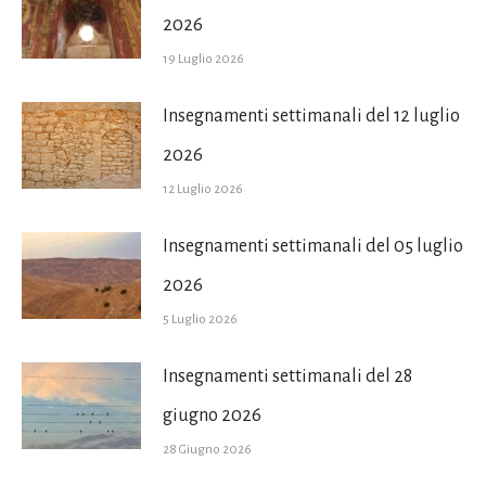
2026
19 Luglio 2026
Insegnamenti settimanali del 12 luglio
2026
12 Luglio 2026
Insegnamenti settimanali del 05 luglio
2026
5 Luglio 2026
Insegnamenti settimanali del 28
giugno 2026
28 Giugno 2026