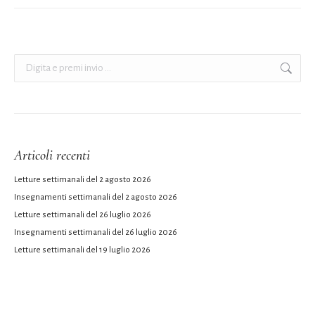
Cerca:
Articoli recenti
Letture settimanali del 2 agosto 2026
Insegnamenti settimanali del 2 agosto 2026
Letture settimanali del 26 luglio 2026
Insegnamenti settimanali del 26 luglio 2026
Letture settimanali del 19 luglio 2026