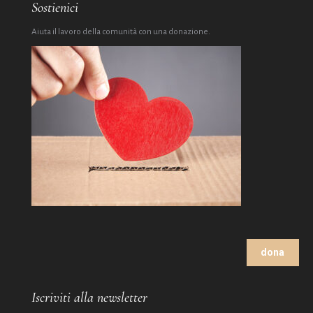
Sostienici
Aiuta il lavoro della comunità con una donazione.
dona
Iscriviti alla newsletter